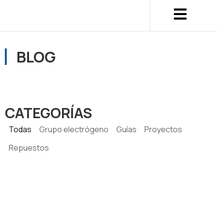
BLOG
CATEGORÍAS
Todas
Grupo electrógeno
Guías
Proyectos
Repuestos
UFINET