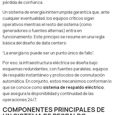
pérdida de confianza.
Un sistema de energía ininterrumpida garantiza que, ante
cualquier eventualidad, los equipos críticos sigan
operativos mientras el resto del sistema (como
generadores o fuentes alternas) entra en
funcionamiento. Este principio se resume en una regla
básica del diseño de data centers:
“La energía no puede ser un punto único de fallo”.
Por eso, la infraestructura eléctrica se diseña bajo
esquemas redundantes, con fuentes paralelas, equipos
de respaldo instantáneo y protocolos de conmutación
automática. En conjunto, estos mecanismos conforman lo
que se conoce como
sistema de respaldo eléctrico
,
que asegura la disponibilidad y continuidad de las
operaciones 24/7.
COMPONENTES PRINCIPALES DE