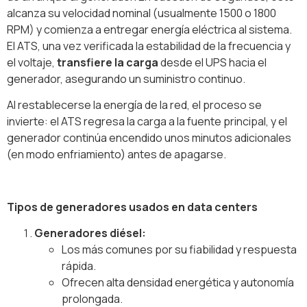
alcanza su velocidad nominal (usualmente 1500 o 1800
RPM) y comienza a entregar energía eléctrica al sistema.
El ATS, una vez verificada la estabilidad de la frecuencia y
el voltaje,
transfiere la carga
desde el UPS hacia el
generador, asegurando un suministro continuo.
Al restablecerse la energía de la red, el proceso se
invierte: el ATS regresa la carga a la fuente principal, y el
generador continúa encendido unos minutos adicionales
(en modo enfriamiento) antes de apagarse.
Tipos de generadores usados en data centers
Generadores diésel:
Los más comunes por su fiabilidad y respuesta
rápida.
Ofrecen alta densidad energética y autonomía
prolongada.