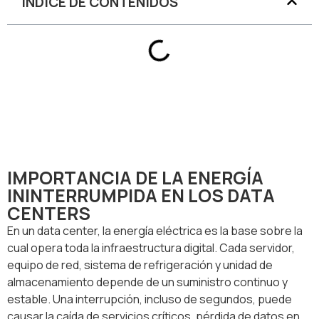
ÍNDICE DE CONTENIDOS
IMPORTANCIA DE LA ENERGÍA
ININTERRUMPIDA EN LOS DATA
CENTERS
En un data center, la energía eléctrica es la base sobre la
cual opera toda la infraestructura digital. Cada servidor,
equipo de red, sistema de refrigeración y unidad de
almacenamiento depende de un suministro continuo y
estable. Una interrupción, incluso de segundos, puede
causar la caída de servicios críticos, pérdida de datos en