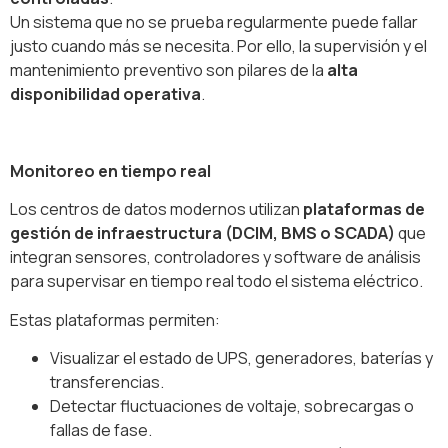
Un sistema que no se prueba regularmente puede fallar
justo cuando más se necesita. Por ello, la supervisión y el
mantenimiento preventivo son pilares de la
alta
disponibilidad operativa
.
Monitoreo en tiempo real
Los centros de datos modernos utilizan
plataformas de
gestión de infraestructura (DCIM, BMS o SCADA)
que
integran sensores, controladores y software de análisis
para supervisar en tiempo real todo el sistema eléctrico.
Estas plataformas permiten:
Visualizar el estado de UPS, generadores, baterías y
transferencias.
Detectar fluctuaciones de voltaje, sobrecargas o
fallas de fase.