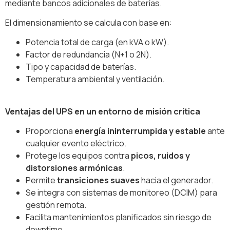
mediante bancos adicionales de baterías.
El dimensionamiento se calcula con base en:
Potencia total de carga (en kVA o kW).
Factor de redundancia (N+1 o 2N).
Tipo y capacidad de baterías.
Temperatura ambiental y ventilación.
Ventajas del UPS en un entorno de misión crítica
Proporciona
energía ininterrumpida y estable
ante
cualquier evento eléctrico.
Protege los equipos contra
picos, ruidos y
distorsiones armónicas
.
Permite
transiciones suaves
hacia el generador.
Se integra con sistemas de monitoreo (DCIM) para
gestión remota.
Facilita mantenimientos planificados sin riesgo de
downtime.