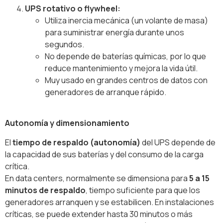
UPS rotativo o flywheel:
Utiliza inercia mecánica (un volante de masa)
para suministrar energía durante unos
segundos.
No depende de baterías químicas, por lo que
reduce mantenimiento y mejora la vida útil.
Muy usado en grandes centros de datos con
generadores de arranque rápido.
Autonomía y dimensionamiento
El
tiempo de respaldo (autonomía)
del UPS depende de
la capacidad de sus baterías y del consumo de la carga
crítica.
En data centers, normalmente se dimensiona para
5 a 15
minutos de respaldo
, tiempo suficiente para que los
generadores arranquen y se estabilicen. En instalaciones
críticas, se puede extender hasta 30 minutos o más