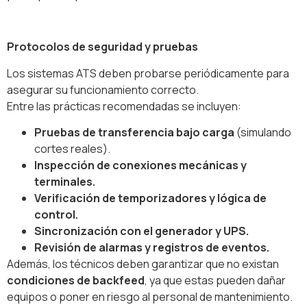
Protocolos de seguridad y pruebas
Los sistemas ATS deben probarse periódicamente para
asegurar su funcionamiento correcto.
Entre las prácticas recomendadas se incluyen:
Pruebas de transferencia bajo carga
(simulando
cortes reales).
Inspección de conexiones mecánicas y
terminales.
Verificación de temporizadores y lógica de
control.
Sincronización con el generador y UPS.
Revisión de alarmas y registros de eventos.
Además, los técnicos deben garantizar que no existan
condiciones de backfeed
, ya que estas pueden dañar
equipos o poner en riesgo al personal de mantenimiento.