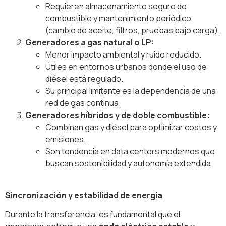
Requieren almacenamiento seguro de
combustible y mantenimiento periódico
(cambio de aceite, filtros, pruebas bajo carga).
Generadores a gas natural o LP:
Menor impacto ambiental y ruido reducido.
Útiles en entornos urbanos donde el uso de
diésel está regulado.
Su principal limitante es la dependencia de una
red de gas continua.
Generadores híbridos y de doble combustible:
Combinan gas y diésel para optimizar costos y
emisiones.
Son tendencia en data centers modernos que
buscan sostenibilidad y autonomía extendida.
Sincronización y estabilidad de energía
Durante la transferencia, es fundamental que el