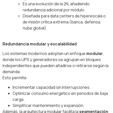
Es una evolución de la 2N, añadiendo
redundancia adicional por módulo.
Diseñada para data centers de hiperescala o
de misión crítica extrema (banca, defensa,
nube global).
Redundancia modular y escalabilidad
Los sistemas modernos adoptan un enfoque
modular
,
donde los UPS y generadores se agrupan en bloques
independientes que pueden añadirse o retirarse según la
demanda.
Esto permite:
Incrementar capacidad sin interrupciones.
Optimizar consumo energético en periodos de baja
carga.
Simplificar mantenimiento y expansión.
Además, la arquitectura modular facilita la
segmentación