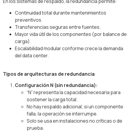
En los sistemas de respaldo, la redundancia permite:
Continuidad total durante mantenimientos
preventivos.
Transferencias seguras entre fuentes.
Mayor vida útil de los componentes (por balance de
carga).
Escalabilidad modular conforme crece la demanda
del data center.
Tipos de arquitecturas de redundancia
Configuración N (sin redundancia):
“N” representa la capacidad necesaria para
sostener la carga total.
No hay respaldo adicional; si un componente
falla, la operación se interrumpe.
Solo se usa en instalaciones no críticas o de
prueba.