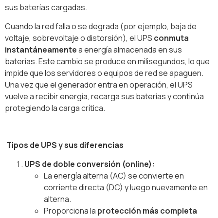
sus baterías cargadas.
Cuando la red falla o se degrada (por ejemplo, baja de
voltaje, sobrevoltaje o distorsión), el UPS
conmuta
instantáneamente
a energía almacenada en sus
baterías. Este cambio se produce en milisegundos, lo que
impide que los servidores o equipos de red se apaguen.
Una vez que el generador entra en operación, el UPS
vuelve a recibir energía, recarga sus baterías y continúa
protegiendo la carga crítica.
Tipos de UPS y sus diferencias
UPS de doble conversión (online):
La energía alterna (AC) se convierte en
corriente directa (DC) y luego nuevamente en
alterna.
Proporciona la
protección más completa