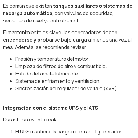
Es común que existan
tanques auxiliares o sistemas de
recarga automática
, con válvulas de seguridad,
sensores de nivel y control remoto.
El mantenimiento es clave: los generadores deben
encenderse y probarse bajo carga
al menos una vez al
mes. Además, se recomienda revisar:
Presión y temperatura del motor.
Limpieza de filtros de aire y combustible.
Estado del aceite lubricante.
Sistema de enfriamiento y ventilación.
Sincronización del regulador de voltaje (AVR).
Integración con el sistema UPS y el ATS
Durante un evento real:
El UPS mantiene la carga mientras el generador