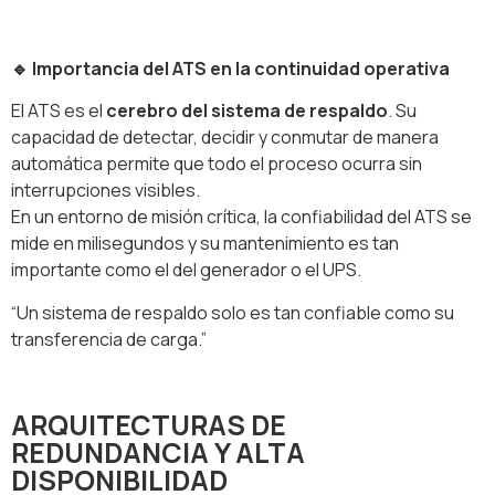
🔹
Importancia del ATS en la continuidad operativa
El ATS es el
cerebro del sistema de respaldo
. Su
capacidad de detectar, decidir y conmutar de manera
automática permite que todo el proceso ocurra sin
interrupciones visibles.
En un entorno de misión crítica, la confiabilidad del ATS se
mide en milisegundos y su mantenimiento es tan
importante como el del generador o el UPS.
“Un sistema de respaldo solo es tan confiable como su
transferencia de carga.”
ARQUITECTURAS DE
REDUNDANCIA Y ALTA
DISPONIBILIDAD