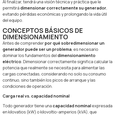
Al finalizar, tendrá una visión técnica y práctica que le
permitirá
dimensionar correctamente su generador
,
evitando pérdidas económicas y prolongando la vida útil
del equipo.
CONCEPTOS BÁSICOS DE
DIMENSIONAMIENTO
Antes de comprender
por qué sobredimensionar un
generador puede ser un problema
, es necesario
dominar los fundamentos del
dimensionamiento
eléctrico
. Dimensionar correctamente significa calcular la
potencia que realmente se necesita para alimentar las
cargas conectadas, considerando no solo su consumo
continuo, sino también los picos de arranque y las
condiciones de operación.
Carga real vs. capacidad nominal
Todo generador tiene una
capacidad nominal
expresada
en kilovatios (kW) o kilovoltio-amperios (kVA), que