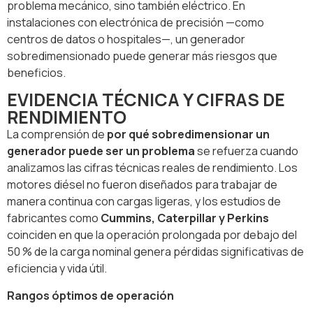
problema mecánico, sino también eléctrico. En
instalaciones con electrónica de precisión —como
centros de datos o hospitales—, un generador
sobredimensionado puede generar más riesgos que
beneficios.
EVIDENCIA TÉCNICA Y CIFRAS DE
RENDIMIENTO
La comprensión de
por qué sobredimensionar un
generador puede ser un problema
se refuerza cuando
analizamos las cifras técnicas reales de rendimiento. Los
motores diésel no fueron diseñados para trabajar de
manera continua con cargas ligeras, y los estudios de
fabricantes como
Cummins, Caterpillar y Perkins
coinciden en que la operación prolongada por debajo del
50 % de la carga nominal genera pérdidas significativas de
eficiencia y vida útil.
Rangos óptimos de operación