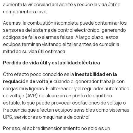
aumenta la viscosidad del aceite y reduce la vida útil de
componentes clave.
Además, la combustión incompleta puede contaminar los
sensores del sistema de control electrónico, generando
códigos de falla o alarmas falsas. A largo plazo, estos
equipos terminan visitando el taller antes de cumplir la
mitad de su vida útil estimada.
Pérdida de vida útil y estabilidad eléctrica
Otro efecto poco conocido es la
inestabilidad en la
regulación de voltaje
cuando el generador trabaja con
cargas muy ligeras. El alternador y el regulador automático
de voltaje (AVR) no alcanzan un punto de equilibrio
estable, lo que puede provocar oscilaciones de voltaje o
frecuencia que afectan equipos sensibles como sistemas
UPS, servidores o maquinaria de control.
Por eso, el sobredimensionamiento no solo es un