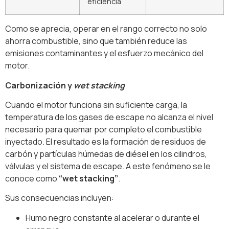
eficiencia
Como se aprecia, operar en el rango correcto no solo
ahorra combustible, sino que también reduce las
emisiones contaminantes y el esfuerzo mecánico del
motor.
Carbonización y
wet stacking
Cuando el motor funciona sin suficiente carga, la
temperatura de los gases de escape no alcanza el nivel
necesario para quemar por completo el combustible
inyectado. El resultado es la formación de residuos de
carbón y partículas húmedas de diésel en los cilindros,
válvulas y el sistema de escape. A este fenómeno se le
conoce como
“wet stacking”
.
Sus consecuencias incluyen:
Humo negro constante al acelerar o durante el