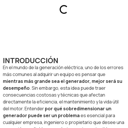
INTRODUCCIÓN
En el mundo de la generación eléctrica, uno de los errores
más comunes al adquirir un equipo es pensar que
mientras más grande sea el generador, mejor será su
desempeño
. Sin embargo, esta idea puede traer
consecuencias costosas y técnicas que afectan
directamente la eficiencia, el mantenimiento y la vida útil
del motor. Entender
por qué sobredimensionar un
generador puede ser un problema
es esencial para
cualquier empresa, ingeniero o propietario que desee una