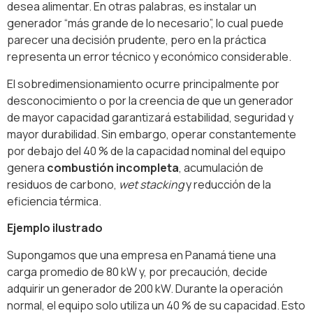
desea alimentar. En otras palabras, es instalar un
generador “más grande de lo necesario”, lo cual puede
parecer una decisión prudente, pero en la práctica
representa un error técnico y económico considerable.
El sobredimensionamiento ocurre principalmente por
desconocimiento o por la creencia de que un generador
de mayor capacidad garantizará estabilidad, seguridad y
mayor durabilidad. Sin embargo, operar constantemente
por debajo del 40 % de la capacidad nominal del equipo
genera
combustión incompleta
, acumulación de
residuos de carbono,
wet stacking
y reducción de la
eficiencia térmica.
Ejemplo ilustrado
Supongamos que una empresa en Panamá tiene una
carga promedio de 80 kW y, por precaución, decide
adquirir un generador de 200 kW. Durante la operación
normal, el equipo solo utiliza un 40 % de su capacidad. Esto