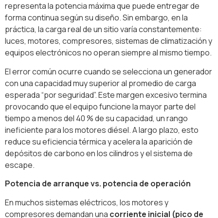
representa la potencia máxima que puede entregar de
forma continua según su diseño. Sin embargo, en la
práctica, la carga real de un sitio varía constantemente:
luces, motores, compresores, sistemas de climatización y
equipos electrónicos no operan siempre al mismo tiempo.
El error común ocurre cuando se selecciona un generador
con una capacidad muy superior al promedio de carga
esperada “por seguridad”. Este margen excesivo termina
provocando que el equipo funcione la mayor parte del
tiempo a menos del 40 % de su capacidad, un rango
ineficiente para los motores diésel. A largo plazo, esto
reduce su eficiencia térmica y acelera la aparición de
depósitos de carbono en los cilindros y el sistema de
escape.
Potencia de arranque vs. potencia de operación
En muchos sistemas eléctricos, los motores y
compresores demandan una
corriente inicial (pico de