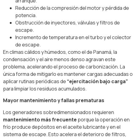
arranque.
Reducción de la compresión del motor y pérdida de
potencia.
Obstrucción de inyectores, válvulas y filtros de
escape.
Incremento de temperatura en el turbo y el colector
de escape.
En climas cálidos y húmedos, como el de Panamá, la
condensación y el aire menos denso agravan este
problema, acelerando el proceso de carbonización. La
única forma de mitigarlo es mantener cargas adecuadas o
aplicar rutinas periódicas de
“ejercitación bajo carga”
para limpiar los residuos acumulados.
Mayor mantenimiento y fallas prematuras
Los generadores sobredimensionados requieren
mantenimiento más frecuente
porque la operación en
frío produce depósitos en el aceite lubricante y en el
sistema de escape. Esto acelera el deterioro de filtros,