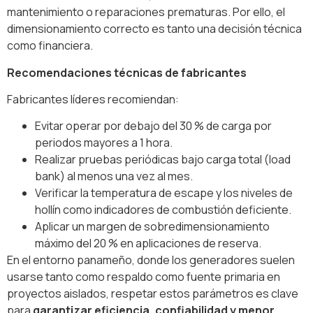
mantenimiento o reparaciones prematuras. Por ello, el
dimensionamiento correcto es tanto una decisión técnica
como financiera.
Recomendaciones técnicas de fabricantes
Fabricantes líderes recomiendan:
Evitar operar por debajo del 30 % de carga por
periodos mayores a 1 hora.
Realizar pruebas periódicas bajo carga total (load
bank) al menos una vez al mes.
Verificar la temperatura de escape y los niveles de
hollín como indicadores de combustión deficiente.
Aplicar un margen de sobredimensionamiento
máximo del 20 % en aplicaciones de reserva.
En el entorno panameño, donde los generadores suelen
usarse tanto como respaldo como fuente primaria en
proyectos aislados, respetar estos parámetros es clave
para
garantizar eficiencia, confiabilidad y menor