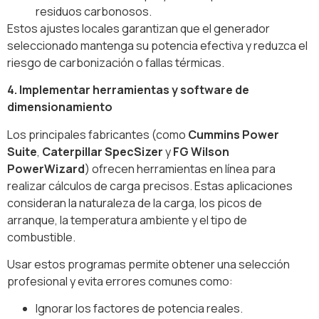
residuos carbonosos.
Estos ajustes locales garantizan que el generador
seleccionado mantenga su potencia efectiva y reduzca el
riesgo de carbonización o fallas térmicas.
4. Implementar herramientas y software de
dimensionamiento
Los principales fabricantes (como
Cummins Power
Suite
,
Caterpillar SpecSizer
y
FG Wilson
PowerWizard
) ofrecen herramientas en línea para
realizar cálculos de carga precisos. Estas aplicaciones
consideran la naturaleza de la carga, los picos de
arranque, la temperatura ambiente y el tipo de
combustible.
Usar estos programas permite obtener una selección
profesional y evita errores comunes como:
Ignorar los factores de potencia reales.