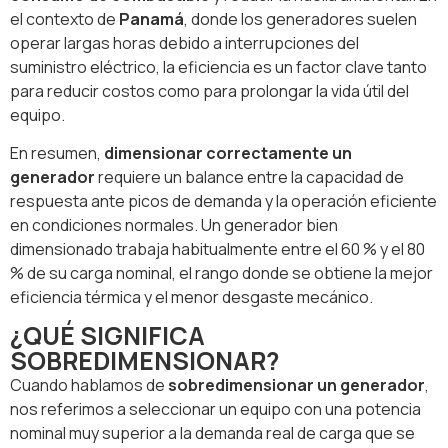
el contexto de
Panamá
, donde los generadores suelen
operar largas horas debido a interrupciones del
suministro eléctrico, la eficiencia es un factor clave tanto
para reducir costos como para prolongar la vida útil del
equipo.
En resumen,
dimensionar correctamente un
generador
requiere un balance entre la capacidad de
respuesta ante picos de demanda y la operación eficiente
en condiciones normales. Un generador bien
dimensionado trabaja habitualmente entre el 60 % y el 80
% de su carga nominal, el rango donde se obtiene la mejor
eficiencia térmica y el menor desgaste mecánico.
¿QUÉ SIGNIFICA
SOBREDIMENSIONAR?
Cuando hablamos de
sobredimensionar un generador
,
nos referimos a seleccionar un equipo con una potencia
nominal muy superior a la demanda real de carga que se