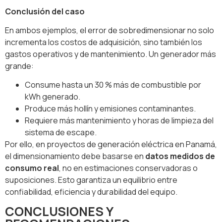
Conclusión del caso
En ambos ejemplos, el error de sobredimensionar no solo
incrementa los costos de adquisición, sino también los
gastos operativos y de mantenimiento. Un generador más
grande:
Consume hasta un 30 % más de combustible por
kWh generado.
Produce más hollín y emisiones contaminantes.
Requiere más mantenimiento y horas de limpieza del
sistema de escape.
Por ello, en proyectos de generación eléctrica en Panamá,
el dimensionamiento debe basarse en
datos medidos de
consumo real
, no en estimaciones conservadoras o
suposiciones. Esto garantiza un equilibrio entre
confiabilidad, eficiencia y durabilidad del equipo.
CONCLUSIONES Y