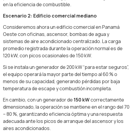
en la eficiencia de combustible.
Escenario 2: Edificio comercial mediano
Consideremos ahora un edificio comercial en Panamá
Oeste con oficinas, ascensor, bombas de agua y
sistemas de aire acondicionado centralizado. La carga
promedio registrada durante la operación normal es de
120 kW, con picos ocasionales de 150 kW.
Si se instala un generador de 200 kW “para estar seguros”,
el equipo operará la mayor parte del tiempo al 60 % o
menos de su capacidad, generando pérdidas por baja
temperatura de escape y combustión incompleta.
En cambio, con un generador de
150 kW
correctamente
dimensionado, la operación se mantiene en el rango del 70
– 80 %, garantizando eficiencia óptima y una respuesta
adecuada ante los picos de arranque del ascensor y los
aires acondicionados.