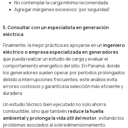
No contemplar la carga mínima recomendada.
Agregar márgenes excesivos “por seguridad”.
5. Consultar con un especialista en generación
eléctrica
Finalmente, la mejor práctica es apoyarse en un
ingeniero
eléctrico o empresa especializada en generadores
que pueda realizar un estudio de carga y evaluar el
comportamiento energético del sitio. En Panamá, donde
los generadores suelen operar por períodos prolongados
debido a interrupciones frecuentes, este análisis evita
errores costosos y garantiza la selección más eficiente y
duradera.
Un estudio técnico bien ejecutado no solo ahorra
combustible, sino que también
reduce la huella
ambiental y prolonga la vida útil del motor
, evitando los
problemas asociados al sobredimensionamiento.