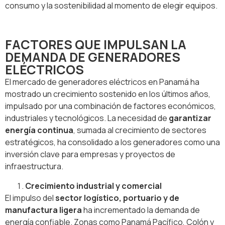
consumo y la sostenibilidad al momento de elegir equipos.
FACTORES QUE IMPULSAN LA
DEMANDA DE GENERADORES
ELÉCTRICOS
El mercado de generadores eléctricos en Panamá ha
mostrado un crecimiento sostenido en los últimos años,
impulsado por una combinación de factores económicos,
industriales y tecnológicos. La necesidad de
garantizar
energía continua
, sumada al crecimiento de sectores
estratégicos, ha consolidado a los generadores como una
inversión clave para empresas y proyectos de
infraestructura.
Crecimiento industrial y comercial
El impulso del
sector logístico, portuario y de
manufactura ligera
ha incrementado la demanda de
energía confiable. Zonas como Panamá Pacífico, Colón y