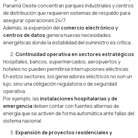
Panamá Oeste concentran parques industriales y centros
de distribución que requieren sistemas de respaldo para
asegurar operaciones 24/7.
Además, la expansión del
comercio electrónico y
centros de datos
genera nuevas necesidades
energéticas donde la estabilidad del suministro es crítica.
Continuidad operativa en sectores estratégicos
Hospitales, bancos, supermercados, aeropuertos y
hoteles no pueden permitirse interrupciones eléctricas.
En estos sectores, los generadores eléctricos no son un
lujo, sino una obligación regulatoria o de seguridad
operativa.
Por ejemplo, las
instalaciones hospitalarias y de
emergencia
deben contar con fuentes alternas de
energía que se activen de forma automática ante fallas del
sistema nacional.
Expansión de proyectos residenciales y