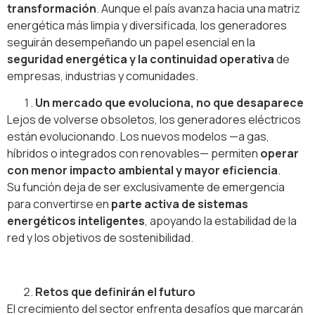
transformación
. Aunque el país avanza hacia una matriz
energética más limpia y diversificada, los generadores
seguirán desempeñando un papel esencial en la
seguridad energética y la continuidad operativa
de
empresas, industrias y comunidades.
Un mercado que evoluciona, no que desaparece
Lejos de volverse obsoletos, los generadores eléctricos
están evolucionando. Los nuevos modelos —a gas,
híbridos o integrados con renovables— permiten
operar
con menor impacto ambiental y mayor eficiencia
.
Su función deja de ser exclusivamente de emergencia
para convertirse en
parte activa de sistemas
energéticos inteligentes
, apoyando la estabilidad de la
red y los objetivos de sostenibilidad.
Retos que definirán el futuro
El crecimiento del sector enfrenta desafíos que marcarán