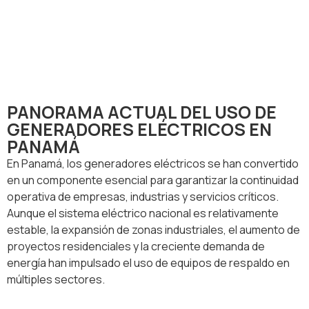
PANORAMA ACTUAL DEL USO DE
GENERADORES ELÉCTRICOS EN
PANAMÁ
En Panamá, los generadores eléctricos se han convertido
en un componente esencial para garantizar la continuidad
operativa de empresas, industrias y servicios críticos.
Aunque el sistema eléctrico nacional es relativamente
estable, la expansión de zonas industriales, el aumento de
proyectos residenciales y la creciente demanda de
energía han impulsado el uso de equipos de respaldo en
múltiples sectores.