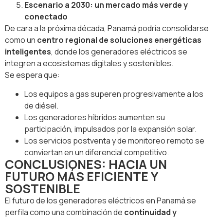
Escenario a 2030: un mercado más verde y
conectado
De cara a la próxima década, Panamá podría consolidarse
como un
centro regional de soluciones energéticas
inteligentes
, donde los generadores eléctricos se
integren a ecosistemas digitales y sostenibles.
Se espera que:
Los equipos a gas superen progresivamente a los
de diésel.
Los generadores híbridos aumenten su
participación, impulsados por la expansión solar.
Los servicios postventa y de monitoreo remoto se
conviertan en un diferencial competitivo.
CONCLUSIONES: HACIA UN
FUTURO MÁS EFICIENTE Y
SOSTENIBLE
El futuro de los generadores eléctricos en Panamá se
perfila como una combinación de
continuidad y