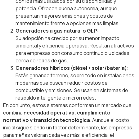
Son los más utilizados por su disponibilidad y
potencia. Ofrecen buena autonomía, aunque
presentan mayores emisiones y costos de
mantenimiento frente a opciones más limpias.
Generadores a gas natural o GLP:
Su adopción ha crecido por su menor impacto
ambiental y eficiencia operativa. Resultan atractivos
para empresas con consumo continuo o ubicadas
cerca de redes de gas.
Generadores híbridos (diésel + solar/batería):
Están ganando terreno, sobre todo en instalaciones
modernas que buscan reducir costos de
combustible y emisiones. Se usan en sistemas de
respaldo inteligente o microrredes.
En conjunto, estos sistemas conforman un mercado que
combina
necesidad operativa, cumplimiento
normativo y transición tecnológica
. Aunque el costo
inicial sigue siendo un factor determinante, las empresas
panameñas valoran cada vez más la eficiencia, el