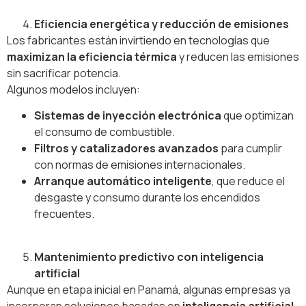
Eficiencia energética y reducción de emisiones
Los fabricantes están invirtiendo en tecnologías que
maximizan la eficiencia térmica
y reducen las emisiones
sin sacrificar potencia.
Algunos modelos incluyen:
Sistemas de inyección electrónica
que optimizan
el consumo de combustible.
Filtros y catalizadores avanzados
para cumplir
con normas de emisiones internacionales.
Arranque automático inteligente
, que reduce el
desgaste y consumo durante los encendidos
frecuentes.
Mantenimiento predictivo con inteligencia
artificial
Aunque en etapa inicial en Panamá, algunas empresas ya
incorporan soluciones basadas en
inteligencia artificial