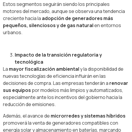
Estos segmentos seguirán siendo los principales
motores del mercado, aunque se observa una tendencia
creciente hacia la
adopción de generadores más
pequeños, silenciosos y de gas natural
en entornos
urbanos.
Impacto de la transición regulatoria y
tecnológica
La
mayor fiscalización ambiental
y la disponibilidad de
nuevas tecnologías de eficiencia influirán en las
decisiones de compra. Las empresas tenderán a
renovar
sus equipos
por modelos más limpios y automatizados,
especialmente ante los incentivos del gobierno hacia la
reducción de emisiones.
Además, el avance de
microrredes y sistemas híbridos
promoverá la venta de generadores compatibles con
energía solar y almacenamiento en baterías, marcando