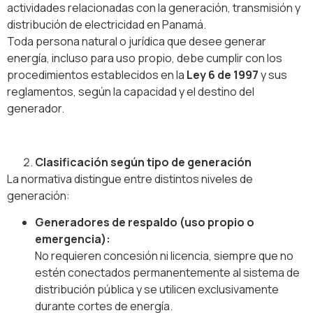
actividades relacionadas con la generación, transmisión y
distribución de electricidad en Panamá.
Toda persona natural o jurídica que desee generar
energía, incluso para uso propio, debe cumplir con los
procedimientos establecidos en la
Ley 6 de 1997
y sus
reglamentos, según la capacidad y el destino del
generador.
Clasificación según tipo de generación
La normativa distingue entre distintos niveles de
generación:
Generadores de respaldo (uso propio o
emergencia):
No requieren concesión ni licencia, siempre que no
estén conectados permanentemente al sistema de
distribución pública y se utilicen exclusivamente
durante cortes de energía.