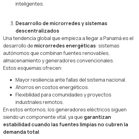
inteligentes.
Desarrollo de microrredes y sistemas
descentralizados
Una tendencia global que empieza a llegar a Panamá es el
desarrollo de
microrredes energéticas
: sistemas
autónomos que combinan fuentes renovables,
almacenamiento y generadores convencionales.
Estos esquemas ofrecen:
Mayor resiliencia ante fallas del sistema nacional.
Ahorros en costos energéticos.
Flexibilidad para comunidades y proyectos
industriales remotos.
En estos entornos, los generadores eléctricos siguen
siendo un componente vital, ya que
garantizan
estabilidad cuando las fuentes limpias no cubren la
demanda total
.