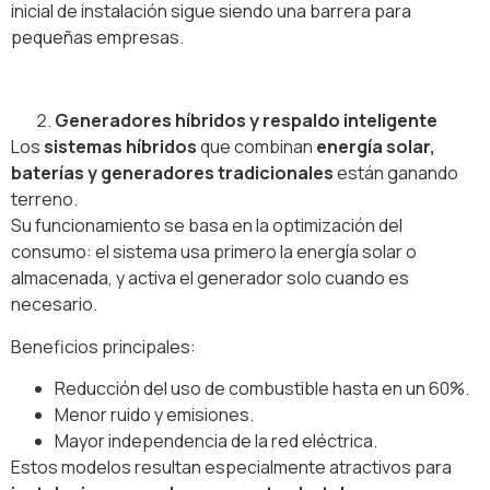
inicial de instalación sigue siendo una barrera para
pequeñas empresas.
Generadores híbridos y respaldo inteligente
Los
sistemas híbridos
que combinan
energía solar,
baterías y generadores tradicionales
están ganando
terreno.
Su funcionamiento se basa en la optimización del
consumo: el sistema usa primero la energía solar o
almacenada, y activa el generador solo cuando es
necesario.
Beneficios principales:
Reducción del uso de combustible hasta en un 60%.
Menor ruido y emisiones.
Mayor independencia de la red eléctrica.
Estos modelos resultan especialmente atractivos para