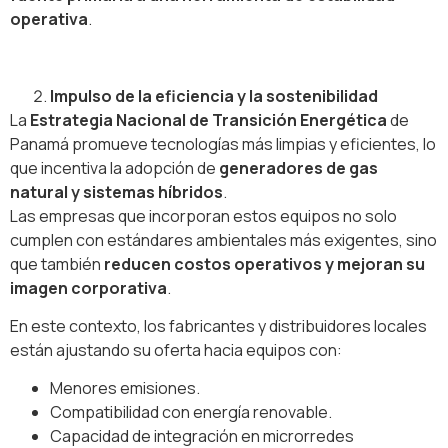
operativa
.
Impulso de la eficiencia y la sostenibilidad
La
Estrategia Nacional de Transición Energética
de
Panamá promueve tecnologías más limpias y eficientes, lo
que incentiva la adopción de
generadores de gas
natural y sistemas híbridos
.
Las empresas que incorporan estos equipos no solo
cumplen con estándares ambientales más exigentes, sino
que también
reducen costos operativos y mejoran su
imagen corporativa
.
En este contexto, los fabricantes y distribuidores locales
están ajustando su oferta hacia equipos con:
Menores emisiones.
Compatibilidad con energía renovable.
Capacidad de integración en microrredes