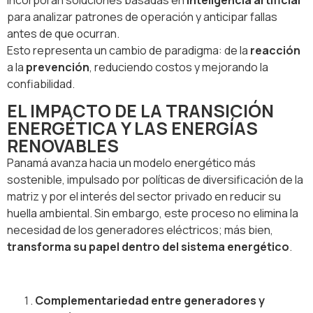
para analizar patrones de operación y anticipar fallas
antes de que ocurran.
Esto representa un cambio de paradigma: de la
reacción
a la
prevención
, reduciendo costos y mejorando la
confiabilidad.
EL IMPACTO DE LA TRANSICIÓN
ENERGÉTICA Y LAS ENERGÍAS
RENOVABLES
Panamá avanza hacia un modelo energético más
sostenible, impulsado por políticas de diversificación de la
matriz y por el interés del sector privado en reducir su
huella ambiental. Sin embargo, este proceso no elimina la
necesidad de los generadores eléctricos; más bien,
transforma su papel dentro del sistema energético
.
Complementariedad entre generadores y