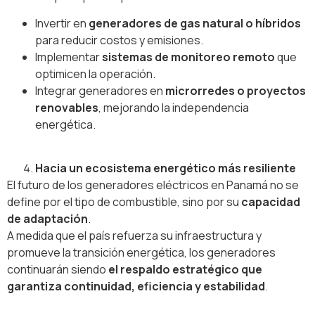
Invertir en
generadores de gas natural o híbridos
para reducir costos y emisiones.
Implementar
sistemas de monitoreo remoto
que
optimicen la operación.
Integrar generadores en
microrredes o proyectos
renovables
, mejorando la independencia
energética.
Hacia un ecosistema energético más resiliente
El futuro de los generadores eléctricos en Panamá no se
define por el tipo de combustible, sino por su
capacidad
de adaptación
.
A medida que el país refuerza su infraestructura y
promueve la transición energética, los generadores
continuarán siendo
el respaldo estratégico que
garantiza continuidad, eficiencia y estabilidad
.