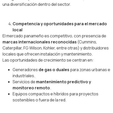
una diversificación dentro del sector.
Competencia y oportunidades para el mercado
local
El mercado panameño es competitivo, con presencia de
marcas internacionales reconocidas
(Cummins,
Caterpillar, FG Wilson, Kohler, entre otras) y distribuidores
locales que ofrecen instalación y mantenimiento.
Las oportunidades de crecimiento se centran en:
Generadores
de gas o duales
para zonas urbanas e
industriales.
Servicios de
mantenimiento predictivo y
monitoreo remoto
.
Equipos compactos e híbridos para proyectos
sostenibles o fuera de la red.