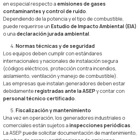
en especial respecto a
emisiones de gases
contaminantes y control de ruido
.
Dependiendo de la potencia y el tipo de combustible,
puede requerirse un
Estudio de Impacto Ambiental (EIA)
o una
declaración jurada ambiental
.
Normas técnicas y de seguridad
Los equipos deben cumplir con estándares
internacionales y nacionales de instalación segura
(códigos eléctricos, protección contra incendios,
aislamiento, ventilación y manejo de combustible).
Las empresas que instalan generadores deben estar
debidamente
registradas ante la ASEP
y contar con
personal técnico certificado
.
Fiscalización y mantenimiento
Una vez en operación, los generadores industriales o
comerciales están sujetos a
inspecciones periódicas
.
La ASEP puede solicitar documentación de mantenimiento,