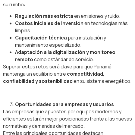
su rumbo:
Regulación más estricta
en emisiones y ruido.
Costos iniciales de inversión
en tecnologías más
limpias.
Capacitación técnica
para instalación y
mantenimiento especializado.
Adaptación a la digitalización y monitoreo
remoto
como estándar de servicio.
Superar estos retos será clave para que Panamá
mantenga un equilibrio entre
competitividad,
confiabilidad y sostenibilidad
en su sistema energético.
Oportunidades para empresas y usuarios
Las empresas que apuesten por equipos modernos y
eficientes estarán mejor posicionadas frente a las nuevas
normativas y demandas del mercado.
Entre las principales oportunidades destacan: