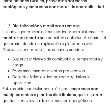
instalaciones rurales, proyectos hoteleros
ecológicos y empresas con metas de sostenibilidad
.
Digitalización y monitoreo remoto
La nueva generación de equipos incorpora sistemas de
monitoreo remoto
que permiten controlar el estado del
generador desde una aplicación o plataforma web.
Gracias a sensores IoT, los usuarios pueden:
Supervisar niveles de combustible, temperatura y
carga.
Programar mantenimientos preventivos.
Detectar fallas en tiempo real y optimizar la
operación.
Esto ha sido particularmente útil para
empresas con
múltiples sedes o plantas distribuidas
, que requieren
gestión centralizada de sus equipos energéticos.