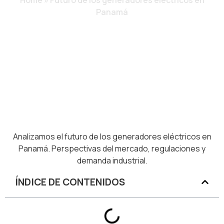
Home
»
Futuro de los generadores eléctricos en
Panamá
Analizamos el futuro de los generadores eléctricos en
Panamá. Perspectivas del mercado, regulaciones y
demanda industrial.
ÍNDICE DE CONTENIDOS