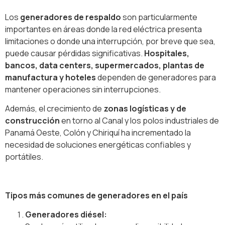
Los
generadores de respaldo
son particularmente
importantes en áreas donde la red eléctrica presenta
limitaciones o donde una interrupción, por breve que sea,
puede causar pérdidas significativas.
Hospitales,
bancos, data centers, supermercados, plantas de
manufactura y hoteles
dependen de generadores para
mantener operaciones sin interrupciones.
Además, el crecimiento de
zonas logísticas y de
construcción
en torno al Canal y los polos industriales de
Panamá Oeste, Colón y Chiriquí ha incrementado la
necesidad de soluciones energéticas confiables y
portátiles.
Tipos más comunes de generadores en el país
Generadores diésel: