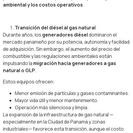
ambiental y los costos operativos
.
Transición del diésel al gas natural
Durante años, los
generadores diésel
dominaron el
mercado panameño por su potencia, autonomía y facilidad
de adquisición. Sin embargo, el aumento del precio del
combustible y las regulaciones ambientales están
impulsando la
migración hacia generadores a gas
natural o GLP
.
Estos equipos ofrecen:
Menor emisión de partículas y gases contaminantes.
Mayor vida útil y menor mantenimiento.
Operación más silenciosa y limpia.
La expansión de la infraestructura de gas natural —
especialmente en la Ciudad de Panamá y zonas
industriales— favorece esta transición, aunque el costo