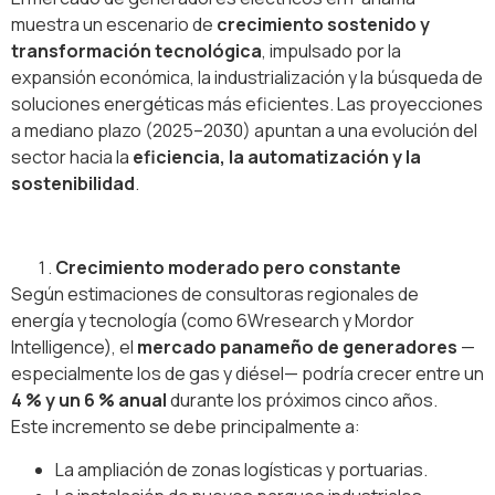
muestra un escenario de
crecimiento sostenido y
transformación tecnológica
, impulsado por la
expansión económica, la industrialización y la búsqueda de
soluciones energéticas más eficientes. Las proyecciones
a mediano plazo (2025–2030) apuntan a una evolución del
sector hacia la
eficiencia, la automatización y la
sostenibilidad
.
Crecimiento moderado pero constante
Según estimaciones de consultoras regionales de
energía y tecnología (como 6Wresearch y Mordor
Intelligence), el
mercado panameño de generadores
—
especialmente los de gas y diésel— podría crecer entre un
4 % y un 6 % anual
durante los próximos cinco años.
Este incremento se debe principalmente a:
La ampliación de zonas logísticas y portuarias.