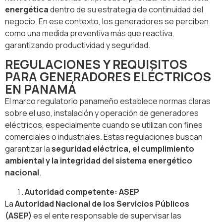
energética
dentro de su estrategia de continuidad del
negocio. En ese contexto, los generadores se perciben
como una medida preventiva más que reactiva,
garantizando productividad y seguridad.
REGULACIONES Y REQUISITOS
PARA GENERADORES ELÉCTRICOS
EN PANAMÁ
El marco regulatorio panameño establece normas claras
sobre el uso, instalación y operación de generadores
eléctricos, especialmente cuando se utilizan con fines
comerciales o industriales. Estas regulaciones buscan
garantizar la
seguridad eléctrica, el cumplimiento
ambiental y la integridad del sistema energético
nacional
.
Autoridad competente: ASEP
La
Autoridad Nacional de los Servicios Públicos
(ASEP)
es el ente responsable de supervisar las