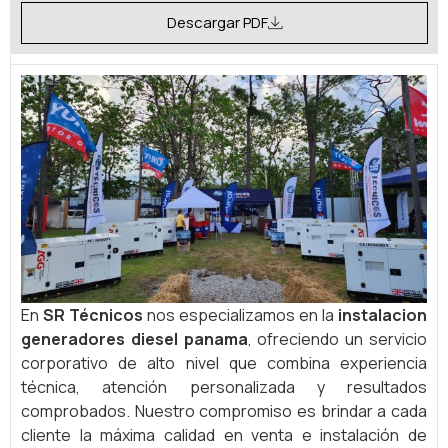
Descargar PDF
En
SR Técnicos
nos especializamos en la
instalacion
generadores diesel panama
, ofreciendo un servicio
corporativo de alto nivel que combina experiencia
técnica, atención personalizada y resultados
comprobados. Nuestro compromiso es brindar a cada
cliente la máxima calidad en venta e instalación de