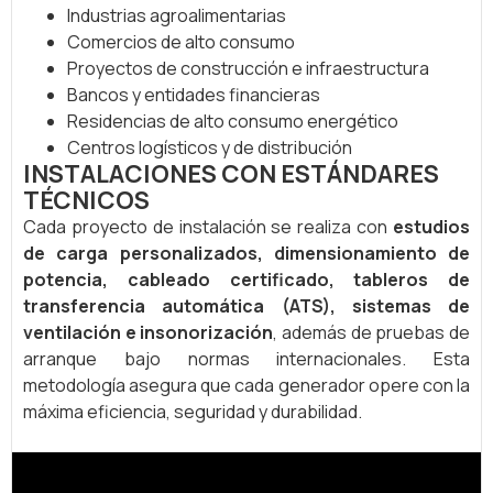
Industrias agroalimentarias
Comercios de alto consumo
Proyectos de construcción e infraestructura
Bancos y entidades financieras
Residencias de alto consumo energético
Centros logísticos y de distribución
INSTALACIONES CON ESTÁNDARES
TÉCNICOS
Cada proyecto de instalación se realiza con
estudios
de carga personalizados, dimensionamiento de
potencia, cableado certificado, tableros de
transferencia automática (ATS), sistemas de
ventilación e insonorización
, además de pruebas de
arranque bajo normas internacionales. Esta
metodología asegura que cada generador opere con la
máxima eficiencia, seguridad y durabilidad.