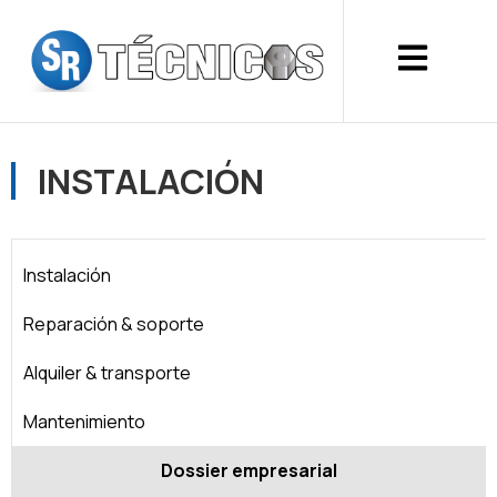
INSTALACIÓN
Instalación
Reparación & soporte
Alquiler & transporte
Mantenimiento
Dossier empresarial