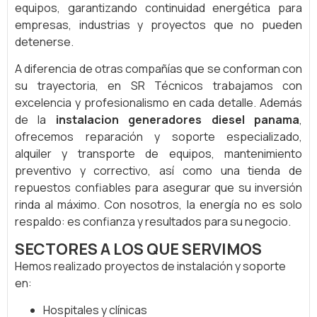
equipos, garantizando continuidad energética para
empresas, industrias y proyectos que no pueden
detenerse.
A diferencia de otras compañías que se conforman con
su trayectoria, en SR Técnicos trabajamos con
excelencia y profesionalismo en cada detalle. Además
de la
instalacion generadores diesel panama
,
ofrecemos reparación y soporte especializado,
alquiler y transporte de equipos, mantenimiento
preventivo y correctivo, así como una tienda de
repuestos confiables para asegurar que su inversión
rinda al máximo. Con nosotros, la energía no es solo
respaldo: es confianza y resultados para su negocio.
SECTORES A LOS QUE SERVIMOS
Hemos realizado proyectos de instalación y soporte
en:
Hospitales y clínicas