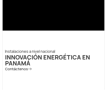
Instalaciones a nivel nacional
INNOVACIÓN ENERGÉTICA EN
PANAMÁ
Contáctenos