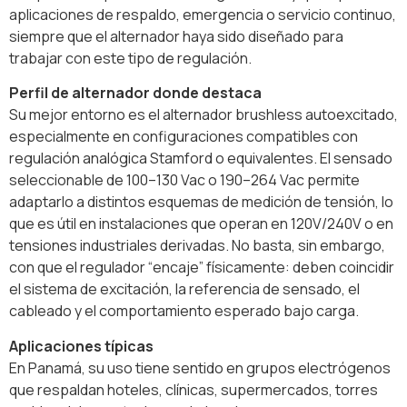
aplicaciones de respaldo, emergencia o servicio continuo,
siempre que el alternador haya sido diseñado para
trabajar con este tipo de regulación.
Perfil de alternador donde destaca
Su mejor entorno es el alternador brushless autoexcitado,
especialmente en configuraciones compatibles con
regulación analógica Stamford o equivalentes. El sensado
seleccionable de 100–130 Vac o 190–264 Vac permite
adaptarlo a distintos esquemas de medición de tensión, lo
que es útil en instalaciones que operan en 120V/240V o en
tensiones industriales derivadas. No basta, sin embargo,
con que el regulador “encaje” físicamente: deben coincidir
el sistema de excitación, la referencia de sensado, el
cableado y el comportamiento esperado bajo carga.
Aplicaciones típicas
En Panamá, su uso tiene sentido en grupos electrógenos
que respaldan hoteles, clínicas, supermercados, torres