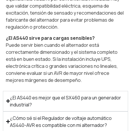
que validar compatibilidad eléctrica, esquema de
excitación, tensión de sensado y recomendaciones del
fabricante del alternador para evitar problemas de
regulación o protección.
¿El AS440 sirve para cargas sensibles?
Puede servir bien cuando el alternador está
correctamente dimensionado y el sistema completo
está en buen estado. Si la instalación incluye UPS,
electrónica crítica o grandes variaciones no lineales,
conviene evaluar si un AVR de mayor nivel ofrece
mejores márgenes de desempeño.
¿El AS440 es mejor que el SX460 para un generador
industrial?
¿Cómo sé si el Regulador de voltaje automático
AS440-AVR es compatible con mi alternador?