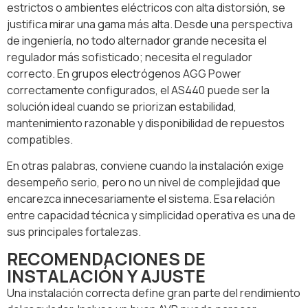
estrictos o ambientes eléctricos con alta distorsión, se
justifica mirar una gama más alta. Desde una perspectiva
de ingeniería, no todo alternador grande necesita el
regulador más sofisticado; necesita el regulador
correcto. En grupos electrógenos AGG Power
correctamente configurados, el AS440 puede ser la
solución ideal cuando se priorizan estabilidad,
mantenimiento razonable y disponibilidad de repuestos
compatibles.
En otras palabras, conviene cuando la instalación exige
desempeño serio, pero no un nivel de complejidad que
encarezca innecesariamente el sistema. Esa relación
entre capacidad técnica y simplicidad operativa es una de
sus principales fortalezas.
RECOMENDACIONES DE
INSTALACIÓN Y AJUSTE
Una instalación correcta define gran parte del rendimiento