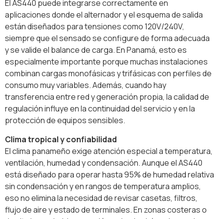
El AS440 puede integrarse correctamente en
aplicaciones donde el alternador y el esquema de salida
están diseñados para tensiones como 120V/240V,
siempre que el sensado se configure de forma adecuada
y se valide el balance de carga. En Panamá, esto es
especialmente importante porque muchas instalaciones
combinan cargas monofásicas y trifásicas con perfiles de
consumo muy variables. Además, cuando hay
transferencia entre red y generación propia, la calidad de
regulación influye en la continuidad del servicio y en la
protección de equipos sensibles.
Clima tropical y confiabilidad
El clima panameño exige atención especial a temperatura,
ventilación, humedad y condensación. Aunque el AS440
está diseñado para operar hasta 95% de humedad relativa
sin condensación y en rangos de temperatura amplios,
eso no elimina la necesidad de revisar casetas, filtros,
flujo de aire y estado de terminales. En zonas costeras o