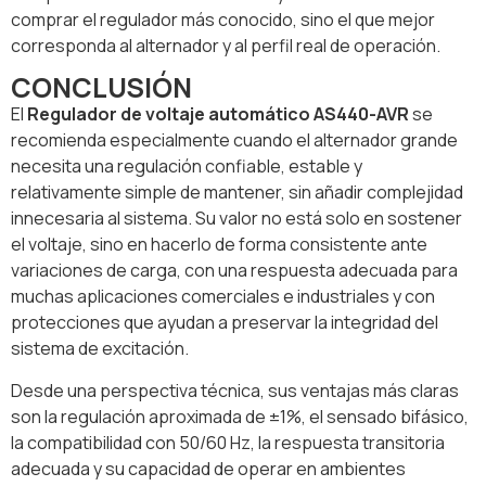
comprar el regulador más conocido, sino el que mejor
corresponda al alternador y al perfil real de operación.
CONCLUSIÓN
El
Regulador de voltaje automático AS440-AVR
se
recomienda especialmente cuando el alternador grande
necesita una regulación confiable, estable y
relativamente simple de mantener, sin añadir complejidad
innecesaria al sistema. Su valor no está solo en sostener
el voltaje, sino en hacerlo de forma consistente ante
variaciones de carga, con una respuesta adecuada para
muchas aplicaciones comerciales e industriales y con
protecciones que ayudan a preservar la integridad del
sistema de excitación.
Desde una perspectiva técnica, sus ventajas más claras
son la regulación aproximada de ±1%, el sensado bifásico,
la compatibilidad con 50/60 Hz, la respuesta transitoria
adecuada y su capacidad de operar en ambientes