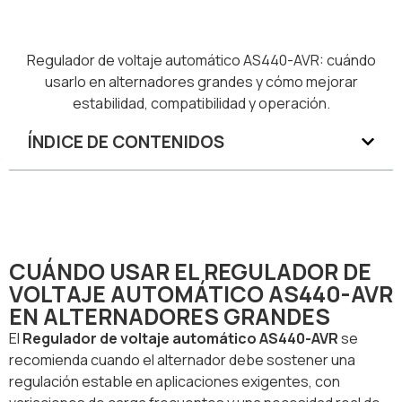
Regulador de voltaje automático AS440-AVR: cuándo
usarlo en alternadores grandes y cómo mejorar
estabilidad, compatibilidad y operación.
ÍNDICE DE CONTENIDOS
CUÁNDO USAR EL REGULADOR DE
VOLTAJE AUTOMÁTICO AS440-AVR
EN ALTERNADORES GRANDES
El
Regulador de voltaje automático AS440-AVR
se
recomienda cuando el alternador debe sostener una
regulación estable en aplicaciones exigentes, con