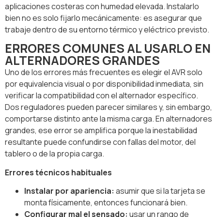
aplicaciones costeras con humedad elevada. Instalarlo
bien no es solo fijarlo mecánicamente: es asegurar que
trabaje dentro de su entorno térmico y eléctrico previsto.
ERRORES COMUNES AL USARLO EN
ALTERNADORES GRANDES
Uno de los errores más frecuentes es elegir el AVR solo
por equivalencia visual o por disponibilidad inmediata, sin
verificar la compatibilidad con el alternador específico.
Dos reguladores pueden parecer similares y, sin embargo,
comportarse distinto ante la misma carga. En alternadores
grandes, ese error se amplifica porque la inestabilidad
resultante puede confundirse con fallas del motor, del
tablero o de la propia carga.
Errores técnicos habituales
Instalar por apariencia:
asumir que si la tarjeta se
monta físicamente, entonces funcionará bien.
Configurar mal el sensado:
usar un rango de