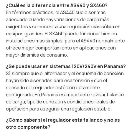
¿Cuál es la diferencia entre AS440 y SX460?
En términos prácticos, el AS440 suele ser más
adecuado cuando hay variaciones de carga más
exigentes y se necesita una regulación más sólida en
equipos grandes. El SX460 puede funcionar bien en
instalaciones más simples, pero el AS440 normalmente
ofrece mejor comportamiento en aplicaciones con
mayor dinámica de consumo.
¿Se puede usar en sistemas 120V/240V en Panamá?
Sí, siempre que el alternador y el esquema de conexión
hayan sido diseñados para esa tensión y que el
sensado del regulador esté correctamente
configurado. En Panamá es importante revisar balance
de carga, tipo de conexión y condiciones reales de
operación para asegurar una regulación estable.
¿Cómo saber si el regulador está fallando y no es
otro componente?