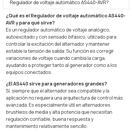
Regulador de voltaje automático AS440-AVR?
¿Qué es el Regulador de voltaje automático AS440-
AVR y para qué sirve?
Es un regulador automático de voltaje analógico,
autoexcitado y con sensado bifásico, utilizado para
controlar la excitación del alternador y mantener
estable la tensión de salida. Su función es corregir
variaciones de voltaje cuando cambia la carga,
ayudando a proteger tanto al generador como a los
equipos conectados.
¿El AS440 sirve para generadores grandes?
Sí, siempre que el alternador sea compatible y la
aplicación no requiera una arquitectura de control más
avanzada. Es especialmente útil en alternadores
brushless de media y alta potencia que necesitan
regulación confiable, buena respuesta y
mantenimiento relativamente sencillo.