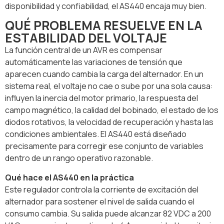
disponibilidad y confiabilidad, el AS440 encaja muy bien.
QUÉ PROBLEMA RESUELVE EN LA
ESTABILIDAD DEL VOLTAJE
La función central de un AVR es compensar
automáticamente las variaciones de tensión que
aparecen cuando cambia la carga del alternador. En un
sistema real, el voltaje no cae o sube por una sola causa:
influyen la inercia del motor primario, la respuesta del
campo magnético, la calidad del bobinado, el estado de los
diodos rotativos, la velocidad de recuperación y hasta las
condiciones ambientales. El AS440 está diseñado
precisamente para corregir ese conjunto de variables
dentro de un rango operativo razonable.
Qué hace el AS440 en la práctica
Este regulador controla la corriente de excitación del
alternador para sostener el nivel de salida cuando el
consumo cambia. Su salida puede alcanzar 82 VDC a 200