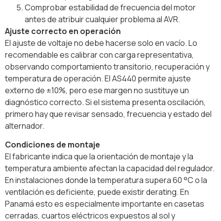
Comprobar estabilidad de frecuencia del motor
antes de atribuir cualquier problema al AVR.
Ajuste correcto en operación
El ajuste de voltaje no debe hacerse solo en vacío. Lo
recomendable es calibrar con carga representativa,
observando comportamiento transitorio, recuperación y
temperatura de operación. El AS440 permite ajuste
externo de ±10%, pero ese margen no sustituye un
diagnóstico correcto. Si el sistema presenta oscilación,
primero hay que revisar sensado, frecuencia y estado del
alternador.
Condiciones de montaje
El fabricante indica que la orientación de montaje y la
temperatura ambiente afectan la capacidad del regulador.
En instalaciones donde la temperatura supera 60 °C o la
ventilación es deficiente, puede existir derating. En
Panamá esto es especialmente importante en casetas
cerradas, cuartos eléctricos expuestos al sol y