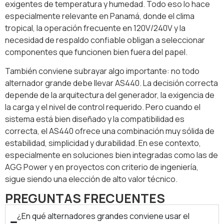
exigentes de temperatura y humedad. Todo eso lo hace
especialmente relevante en Panamá, donde el clima
tropical, la operación frecuente en 120V/240V y la
necesidad de respaldo confiable obligan a seleccionar
componentes que funcionen bien fuera del papel.
También conviene subrayar algo importante: no todo
alternador grande debe llevar AS440. La decisión correcta
depende de la arquitectura del generador, la exigencia de
la carga y el nivel de control requerido. Pero cuando el
sistema está bien diseñado y la compatibilidad es
correcta, el AS440 ofrece una combinación muy sólida de
estabilidad, simplicidad y durabilidad. En ese contexto,
especialmente en soluciones bien integradas como las de
AGG Power y en proyectos con criterio de ingeniería,
sigue siendo una elección de alto valor técnico.
PREGUNTAS FRECUENTES
¿En qué alternadores grandes conviene usar el