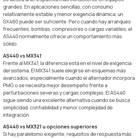
grandes. En aplicaciones sencillas, con consumo
relativamente estable y menor exigencia dinámica, un
SX460 puede ser suficiente. Pero cuando hay arranques
frecuentes, bombas, compresores o cargas variables, el
AS440 normalmente ofrece un comportamiento más
sólido.
AS440 vs MX341
Frente al MX341, la diferencia está en el nivel de exigencia
del sistema. El MX341 suele elegirse en esquemas más
avanzados, especialmente cuando el alternador incorpora
PMG o se necesita mejor desempeño frente a
perturbaciones severas y cargas complejas. El AS440
sigue siendo una excelente alternativa cuando se busca
simplicidad, confiabilidad y menor complejidad de
integración.
AS440 vs MX321 u opciones superiores
Si hay paralelismo exigente, requisitos de respuesta más