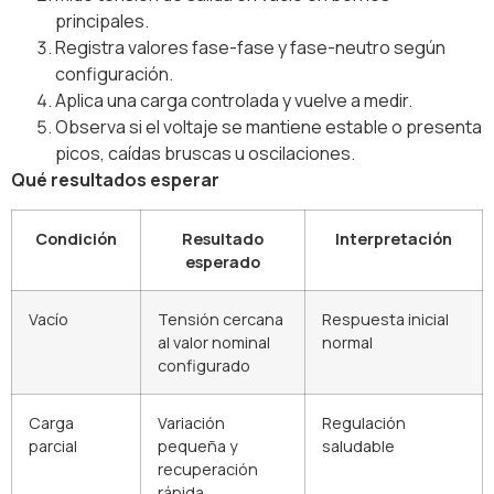
principales.
Registra valores fase-fase y fase-neutro según
configuración.
Aplica una carga controlada y vuelve a medir.
Observa si el voltaje se mantiene estable o presenta
picos, caídas bruscas u oscilaciones.
Qué resultados esperar
Condición
Resultado
Interpretación
esperado
Vacío
Tensión cercana
Respuesta inicial
al valor nominal
normal
configurado
Carga
Variación
Regulación
parcial
pequeña y
saludable
recuperación
rápida