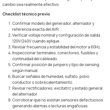
cambio sea realmente efectivo.
Checklist técnico previo
Confirmar modelo del generador, alternador y
referencia exacta del AVR.
Verificar voltaje nominal y configuración de salida
120V/240V cuando aplique.
Revisar frecuencia y estabilidad del motor a 60Hz.
Inspeccionar terminales, conectores, fusibles y
continuidad del cableado.
Confirmar posición de jumpers y tipo de sensing
según manual.
Buscar señales de humedad, sulfato, polvo
conductor o sobrecalentamiento.
Revisar rectificadores, excitatriz y estado general
del alternador.
Corroborar que no existan sensores defectuosos
generando alarmas o lecturas engañosas.