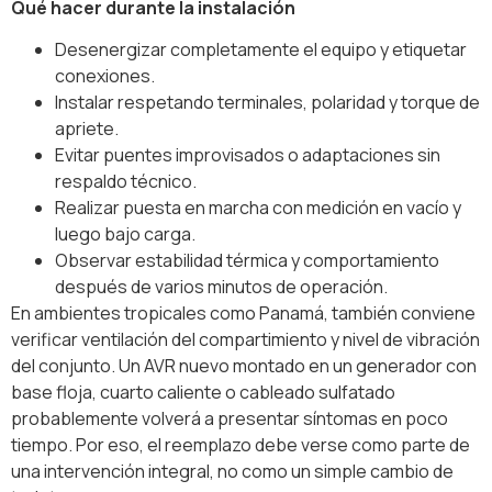
Qué hacer durante la instalación
Desenergizar completamente el equipo y etiquetar
conexiones.
Instalar respetando terminales, polaridad y torque de
apriete.
Evitar puentes improvisados o adaptaciones sin
respaldo técnico.
Realizar puesta en marcha con medición en vacío y
luego bajo carga.
Observar estabilidad térmica y comportamiento
después de varios minutos de operación.
En ambientes tropicales como Panamá, también conviene
verificar ventilación del compartimiento y nivel de vibración
del conjunto. Un AVR nuevo montado en un generador con
base floja, cuarto caliente o cableado sulfatado
probablemente volverá a presentar síntomas en poco
tiempo. Por eso, el reemplazo debe verse como parte de
una intervención integral, no como un simple cambio de