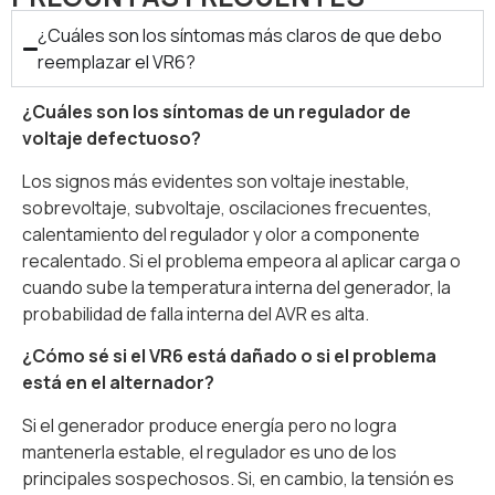
¿Cuáles son los síntomas más claros de que debo
reemplazar el VR6?
¿Cuáles son los síntomas de un regulador de
voltaje defectuoso?
Los signos más evidentes son voltaje inestable,
sobrevoltaje, subvoltaje, oscilaciones frecuentes,
calentamiento del regulador y olor a componente
recalentado. Si el problema empeora al aplicar carga o
cuando sube la temperatura interna del generador, la
probabilidad de falla interna del AVR es alta.
¿Cómo sé si el VR6 está dañado o si el problema
está en el alternador?
Si el generador produce energía pero no logra
mantenerla estable, el regulador es uno de los
principales sospechosos. Si, en cambio, la tensión es