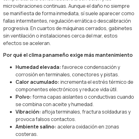
microvibraciones continuas. Aunque el daño no siempre
se manifiesta de forma inmediata, sí suele aparecer como
fallas intermitentes, regulación errática o descalibración
progresiva. En cuartos de máquinas cerrados, gabinetes
sin ventilación o instalaciones cerca del mar, estos
efectos se aceleran.
Por qué el clima panameño exige más mantenimiento
Humedad elevada:
favorece condensación y
corrosión en terminales, conectores y pistas.
Calor acumulado:
incrementa el estrés térmico de
componentes electrónicos y reduce vida útil.
Polvo:
forma capas aislantes o conductivas cuando
se combina con aceite y humedad.
Vibración:
afloja terminales, fractura soldaduras y
provoca falsos contactos.
Ambiente salino:
acelera oxidación en zonas
costeras.