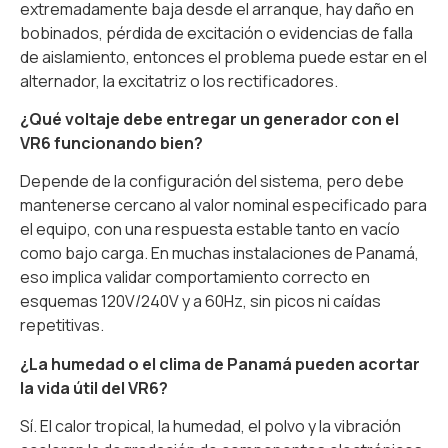
extremadamente baja desde el arranque, hay daño en
bobinados, pérdida de excitación o evidencias de falla
de aislamiento, entonces el problema puede estar en el
alternador, la excitatriz o los rectificadores.
¿Qué voltaje debe entregar un generador con el
VR6 funcionando bien?
Depende de la configuración del sistema, pero debe
mantenerse cercano al valor nominal especificado para
el equipo, con una respuesta estable tanto en vacío
como bajo carga. En muchas instalaciones de Panamá,
eso implica validar comportamiento correcto en
esquemas 120V/240V y a 60Hz, sin picos ni caídas
repetitivas.
¿La humedad o el clima de Panamá pueden acortar
la vida útil del VR6?
Sí. El calor tropical, la humedad, el polvo y la vibración