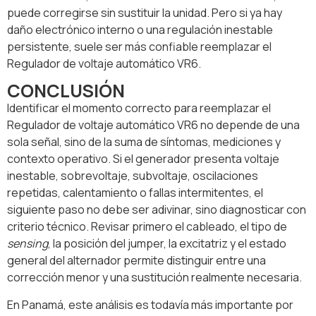
puede corregirse sin sustituir la unidad. Pero si ya hay
daño electrónico interno o una regulación inestable
persistente, suele ser más confiable reemplazar el
Regulador de voltaje automático VR6.
CONCLUSIÓN
Identificar el momento correcto para reemplazar el
Regulador de voltaje automático VR6 no depende de una
sola señal, sino de la suma de síntomas, mediciones y
contexto operativo. Si el generador presenta voltaje
inestable, sobrevoltaje, subvoltaje, oscilaciones
repetidas, calentamiento o fallas intermitentes, el
siguiente paso no debe ser adivinar, sino diagnosticar con
criterio técnico. Revisar primero el cableado, el tipo de
sensing
, la posición del jumper, la excitatriz y el estado
general del alternador permite distinguir entre una
corrección menor y una sustitución realmente necesaria.
En Panamá, este análisis es todavía más importante por