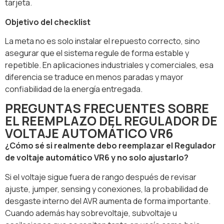
tarjeta.
Objetivo del checklist
La meta no es solo instalar el repuesto correcto, sino
asegurar que el sistema regule de forma estable y
repetible. En aplicaciones industriales y comerciales, esa
diferencia se traduce en menos paradas y mayor
confiabilidad de la energía entregada.
PREGUNTAS FRECUENTES SOBRE
EL REEMPLAZO DEL REGULADOR DE
VOLTAJE AUTOMÁTICO VR6
¿Cómo sé si realmente debo reemplazar el Regulador
de voltaje automático VR6 y no solo ajustarlo?
Si el voltaje sigue fuera de rango después de revisar
ajuste, jumper, sensing y conexiones, la probabilidad de
desgaste interno del AVR aumenta de forma importante.
Cuando además hay sobrevoltaje, subvoltaje u