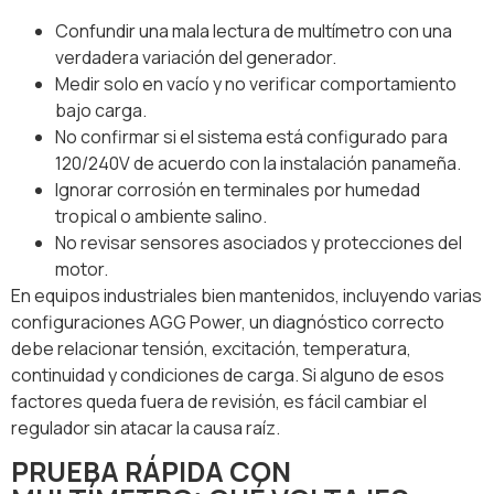
Confundir una mala lectura de multímetro con una
verdadera variación del generador.
Medir solo en vacío y no verificar comportamiento
bajo carga.
No confirmar si el sistema está configurado para
120/240V de acuerdo con la instalación panameña.
Ignorar corrosión en terminales por humedad
tropical o ambiente salino.
No revisar sensores asociados y protecciones del
motor.
En equipos industriales bien mantenidos, incluyendo varias
configuraciones AGG Power, un diagnóstico correcto
debe relacionar tensión, excitación, temperatura,
continuidad y condiciones de carga. Si alguno de esos
factores queda fuera de revisión, es fácil cambiar el
regulador sin atacar la causa raíz.
PRUEBA RÁPIDA CON