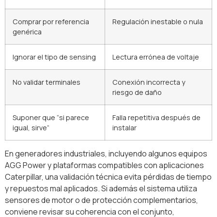
Comprar por referencia
Regulación inestable o nula
genérica
Ignorar el tipo de sensing
Lectura errónea de voltaje
No validar terminales
Conexión incorrecta y
riesgo de daño
Suponer que “si parece
Falla repetitiva después de
igual, sirve”
instalar
En generadores industriales, incluyendo algunos equipos
AGG Power y plataformas compatibles con aplicaciones
Caterpillar, una validación técnica evita pérdidas de tiempo
y repuestos mal aplicados. Si además el sistema utiliza
sensores de motor o de protección complementarios,
conviene revisar su coherencia con el conjunto,