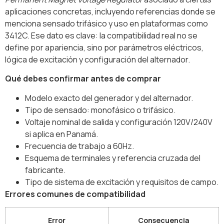
aplicaciones concretas, incluyendo referencias donde se
menciona sensado trifásico y uso en plataformas como
3412C. Ese dato es clave: la compatibilidad real no se
define por apariencia, sino por parámetros eléctricos,
lógica de excitación y configuración del alternador.
Qué debes confirmar antes de comprar
Modelo exacto del generador y del alternador.
Tipo de sensado: monofásico o trifásico.
Voltaje nominal de salida y configuración 120V/240V
si aplica en Panamá.
Frecuencia de trabajo a 60Hz.
Esquema de terminales y referencia cruzada del
fabricante.
Tipo de sistema de excitación y requisitos de campo.
Errores comunes de compatibilidad
Error
Consecuencia