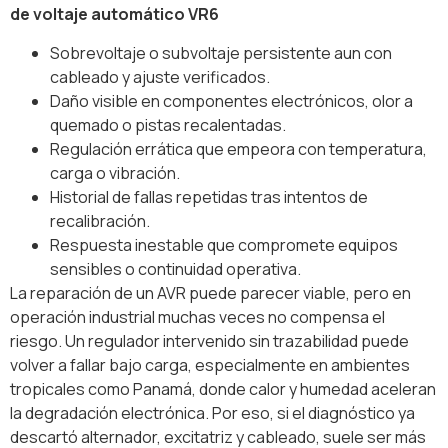
de voltaje automático VR6
Sobrevoltaje o subvoltaje persistente aun con
cableado y ajuste verificados.
Daño visible en componentes electrónicos, olor a
quemado o pistas recalentadas.
Regulación errática que empeora con temperatura,
carga o vibración.
Historial de fallas repetidas tras intentos de
recalibración.
Respuesta inestable que compromete equipos
sensibles o continuidad operativa.
La reparación de un AVR puede parecer viable, pero en
operación industrial muchas veces no compensa el
riesgo. Un regulador intervenido sin trazabilidad puede
volver a fallar bajo carga, especialmente en ambientes
tropicales como Panamá, donde calor y humedad aceleran
la degradación electrónica. Por eso, si el diagnóstico ya
descartó alternador, excitatriz y cableado, suele ser más