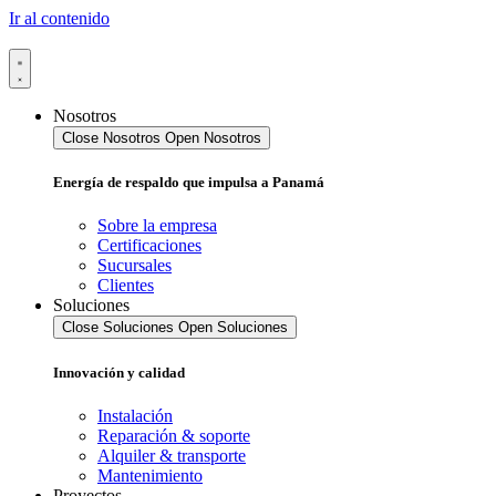
Ir al contenido
Nosotros
Close Nosotros
Open Nosotros
Energía de respaldo que impulsa a Panamá
Sobre la empresa
Certificaciones
Sucursales
Clientes
Soluciones
Close Soluciones
Open Soluciones
Innovación y calidad
Instalación
Reparación & soporte
Alquiler & transporte
Mantenimiento
Proyectos