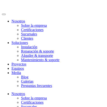
Nosotros
Sobre la empresa
Certificaciones
Sucursales
Clientes
Soluciones
Instalación
Reparación & soporte
Alquiler & transporte
Mantenimiento & soporte
Proyectos
Equipos
Media
Blog
Galerias
Preguntas frecuentes
Nosotros
Sobre la empresa
Certificaciones
Sucursales