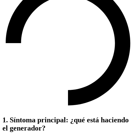
1. Síntoma principal: ¿qué está haciendo
el generador?