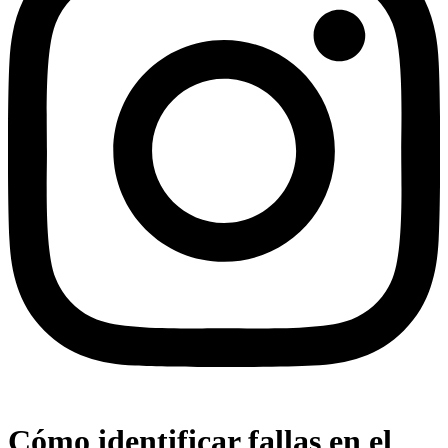
Cómo identificar fallas en el