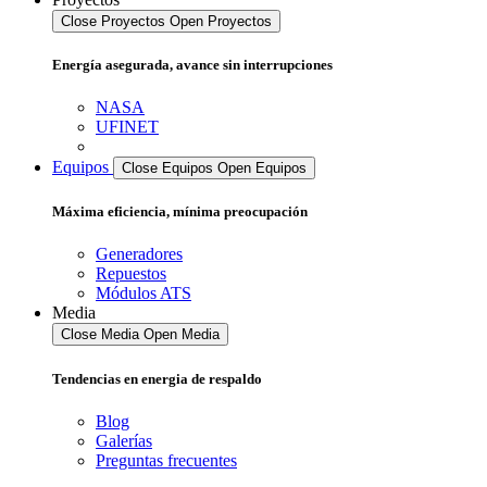
Close Proyectos
Open Proyectos
Energía asegurada, avance sin interrupciones
NASA
UFINET
Equipos
Close Equipos
Open Equipos
Máxima eficiencia, mínima preocupación
Generadores
Repuestos
Módulos ATS
Media
Close Media
Open Media
Tendencias en energia de respaldo
Blog
Galerías
Preguntas frecuentes