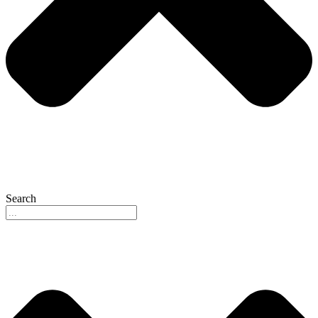
Search