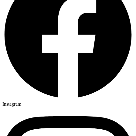
Instagram