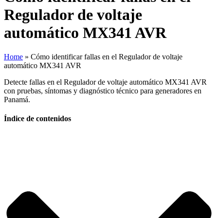
Regulador de voltaje
automático MX341 AVR
Home
»
Cómo identificar fallas en el Regulador de voltaje
automático MX341 AVR
Detecte fallas en el Regulador de voltaje automático MX341 AVR
con pruebas, síntomas y diagnóstico técnico para generadores en
Panamá.
Índice de contenidos