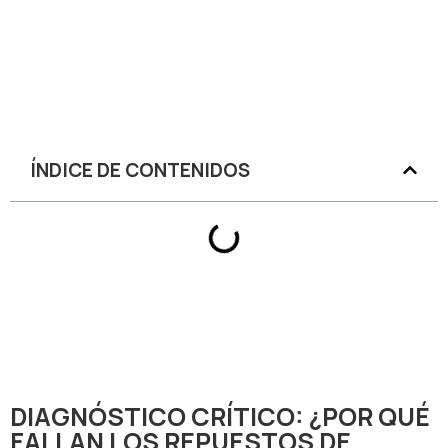
ÍNDICE DE CONTENIDOS
DIAGNÓSTICO CRÍTICO: ¿POR QUÉ
FALLAN LOS REPUESTOS DE