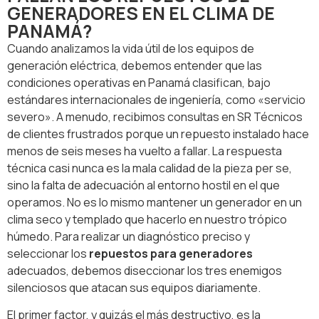
GENERADORES EN EL CLIMA DE
PANAMÁ?
Cuando analizamos la vida útil de los equipos de
generación eléctrica, debemos entender que las
condiciones operativas en Panamá clasifican, bajo
estándares internacionales de ingeniería, como «servicio
severo». A menudo, recibimos consultas en SR Técnicos
de clientes frustrados porque un repuesto instalado hace
menos de seis meses ha vuelto a fallar. La respuesta
técnica casi nunca es la mala calidad de la pieza per se,
sino la falta de adecuación al entorno hostil en el que
operamos. No es lo mismo mantener un generador en un
clima seco y templado que hacerlo en nuestro trópico
húmedo. Para realizar un diagnóstico preciso y
seleccionar los
repuestos para generadores
adecuados, debemos diseccionar los tres enemigos
silenciosos que atacan sus equipos diariamente.
El primer factor, y quizás el más destructivo, es la