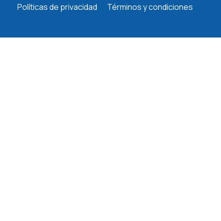
Políticas de privacidad
Términos y condiciones