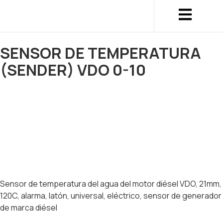
SENSOR DE TEMPERATURA
(SENDER) VDO 0-10
Sensor de temperatura del agua del motor diésel VDO, 21mm,
120C, alarma, latón, universal, eléctrico, sensor de generador
de marca diésel