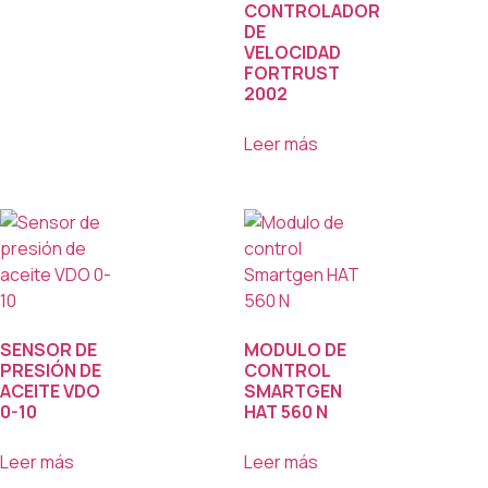
CONTROLADOR
DE
VELOCIDAD
FORTRUST
2002
Leer más
SENSOR DE
MODULO DE
PRESIÓN DE
CONTROL
ACEITE VDO
SMARTGEN
0-10
HAT 560 N
Leer más
Leer más