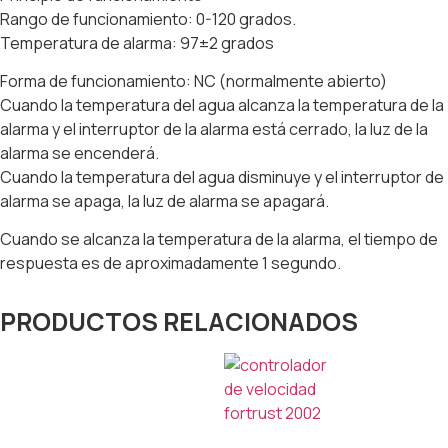
Rango de funcionamiento: 0-120 grados.
Temperatura de alarma: 97±2 grados
Forma de funcionamiento: NC (normalmente abierto)
Cuando la temperatura del agua alcanza la temperatura de la
alarma y el interruptor de la alarma está cerrado, la luz de la
alarma se encenderá.
Cuando la temperatura del agua disminuye y el interruptor de
alarma se apaga, la luz de alarma se apagará.
Cuando se alcanza la temperatura de la alarma, el tiempo de
respuesta es de aproximadamente 1 segundo.
PRODUCTOS RELACIONADOS