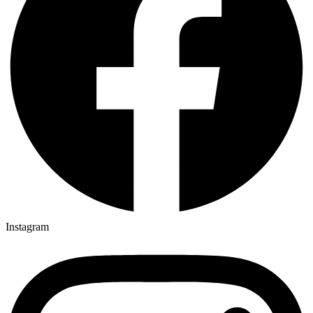
Instagram