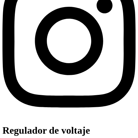
Regulador de voltaje