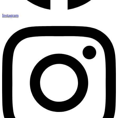
Instagram