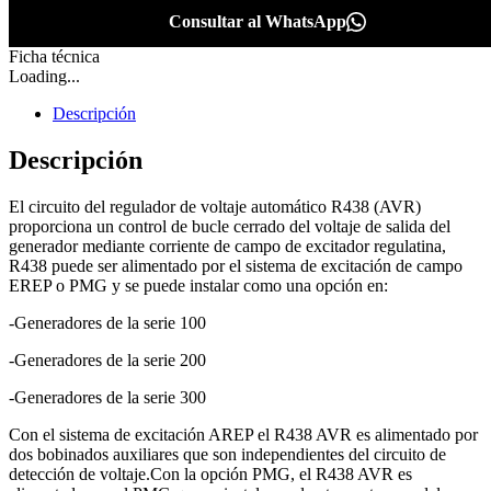
Consultar al WhatsApp
Ficha técnica
Loading...
Descripción
Descripción
El circuito del regulador de voltaje automático R438 (AVR)
proporciona un control de bucle cerrado del voltaje de salida del
generador mediante corriente de campo de excitador regulatina,
R438 puede ser alimentado por el sistema de excitación de campo
EREP o PMG y se puede instalar como una opción en:
-Generadores de la serie 100
-Generadores de la serie 200
-Generadores de la serie 300
Con el sistema de excitación AREP el R438 AVR es alimentado por
dos bobinados auxiliares que son independientes del circuito de
detección de voltaje.Con la opción PMG, el R438 AVR es