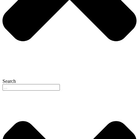
Search