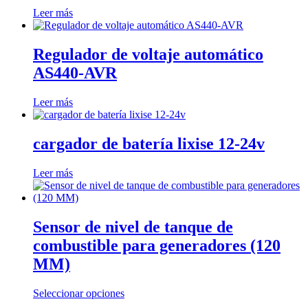
Leer más
Regulador de voltaje automático
AS440-AVR
Leer más
cargador de batería lixise 12-24v
Leer más
Sensor de nivel de tanque de
combustible para generadores (120
MM)
Seleccionar opciones
Este