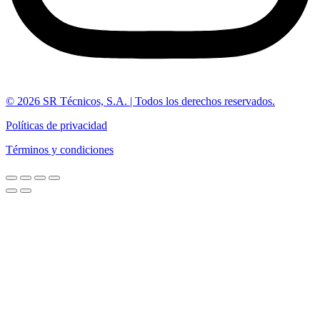
© 2026 SR Técnicos, S.A. | Todos los derechos reservados.
Políticas de privacidad
Términos y condiciones