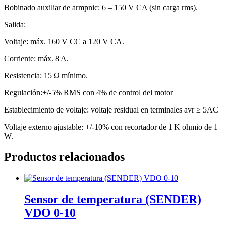
Bobinado auxiliar de armpnic: 6 – 150 V CA (sin carga rms).
Salida:
Voltaje: máx. 160 V CC a 120 V CA.
Corriente: máx. 8 A.
Resistencia: 15 Ω mínimo.
Regulación:+/-5% RMS con 4% de control del motor
Establecimiento de voltaje: voltaje residual en terminales avr ≥ 5AC
Voltaje externo ajustable: +/-10% con recortador de 1 K ohmio de 1
W.
Productos relacionados
Sensor de temperatura (SENDER)
VDO 0-10