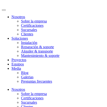
Nosotros
Sobre la empresa
Certificaciones
Sucursales
Clientes
Soluciones
Instalación
Reparación & soporte
Alquiler & transporte
Mantenimiento & soporte
Proyectos
Equipos
Media
Blog
Galerias
Preguntas frecuentes
Nosotros
Sobre la empresa
Certificaciones
Sucursales
Clientes