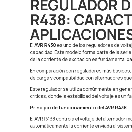
REGULADOR D
R438: CARACT
APLICACIONE
El
AVR R438
es uno de los reguladores de voltaj
capacidad. Este modelo forma parte de la serie
de la corriente de excitación es fundamental pa
En comparación con reguladores más básicos,
de carga y compatibilidad con alternadores que
Este regulador se utiliza comúnmente en gener
críticas, donde la estabilidad del voltaje es un f
Principio de funcionamiento del AVR R438
El AVR R438 controla el voltaje del alternador 
automáticamente la corriente enviada al sistema