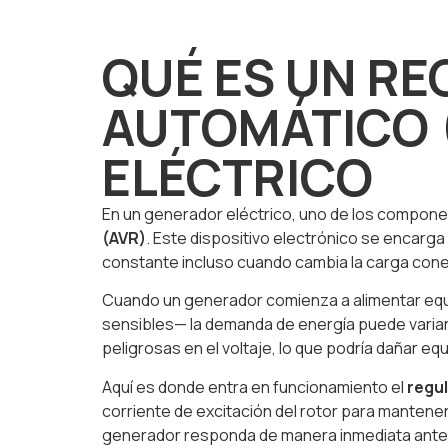
QUÉ ES UN RE
AUTOMÁTICO 
ELÉCTRICO
En un generador eléctrico, uno de los componen
(AVR)
. Este dispositivo electrónico se encarga
constante incluso cuando cambia la carga cone
Cuando un generador comienza a alimentar equi
sensibles— la demanda de energía puede variar
peligrosas en el voltaje, lo que podría dañar equ
Aquí es donde entra en funcionamiento el
regu
corriente de excitación del rotor para mantene
generador responda de manera inmediata ante 