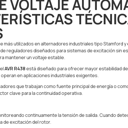
E VOLTAJE AUTOM
ERÍSTICAS TÉCNIC
S
e más utilizados en alternadores industriales tipo Stamford y
 de reguladores diseñados para sistemas de excitación sin es
ra mantener un voltaje estable.
 el
AVR R438
está diseñado para ofrecer mayor estabilidad de
 operan en aplicaciones industriales exigentes.
adores que trabajan como fuente principal de energía o como
actor clave para la continuidad operativa.
monitoreando continuamente la tensión de salida. Cuando detec
 de excitación del rotor.