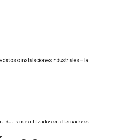
atos o instalaciones industriales— la
modelos más utilizados en alternadores