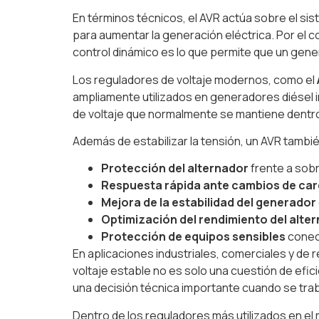
En términos técnicos, el AVR actúa sobre el sis
para aumentar la generación eléctrica. Por el con
control dinámico es lo que permite que un gen
Los reguladores de voltaje modernos, como el
ampliamente utilizados en generadores diésel in
de voltaje que normalmente se mantiene dentr
Además de estabilizar la tensión, un AVR tambi
Protección del alternador
frente a sobr
Respuesta rápida ante cambios de ca
Mejora de la estabilidad del generador
Optimización del rendimiento del alte
Protección de equipos sensibles
conec
En aplicaciones industriales, comerciales y d
voltaje estable no es solo una cuestión de efic
una decisión técnica importante cuando se tra
Dentro de los reguladores más utilizados en e