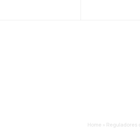
REGULADO
REGULADOR DE
Home
»
Reguladores d