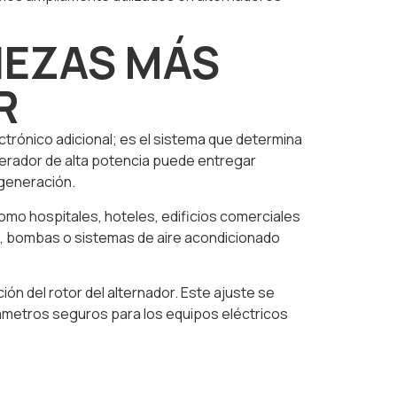
PIEZAS MÁS
R
trónico adicional; es el sistema que determina
nerador de alta potencia puede entregar
 generación.
omo hospitales, hoteles, edificios comerciales
s, bombas o sistemas de aire acondicionado
n del rotor del alternador. Este ajuste se
ámetros seguros para los equipos eléctricos