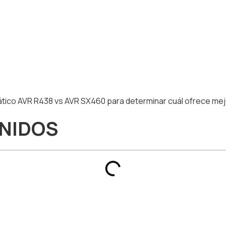
co AVR R438 vs AVR SX460 para determinar cuál ofrece mejo
ENIDOS