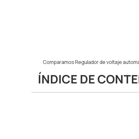
Comparamos Regulador de voltaje automáti
ÍNDICE DE CONT