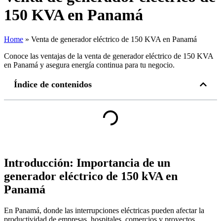
150 KVA en Panamá
Home
»
Venta de generador eléctrico de 150 KVA en Panamá
Conoce las ventajas de la venta de generador eléctrico de 150 KVA
en Panamá y asegura energía continua para tu negocio.
Índice de contenidos
Introducción: Importancia de un
generador eléctrico de 150 kVA en
Panamá
En Panamá, donde las interrupciones eléctricas pueden afectar la
productividad de empresas, hospitales, comercios y proyectos