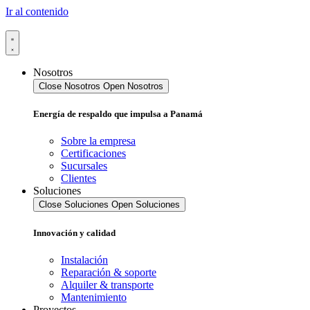
Ir al contenido
Nosotros
Close Nosotros
Open Nosotros
Energía de respaldo que impulsa a Panamá
Sobre la empresa
Certificaciones
Sucursales
Clientes
Soluciones
Close Soluciones
Open Soluciones
Innovación y calidad
Instalación
Reparación & soporte
Alquiler & transporte
Mantenimiento
Proyectos