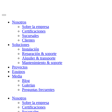
Nosotros
Sobre la empresa
Certificaciones
Sucursales
Clientes
Soluciones
Instalación
Reparación & soporte
Alquiler & transporte
Mantenimiento & soporte
Proyectos
Equipos
Media
Blog
Galerias
Preguntas frecuentes
Nosotros
Sobre la empresa
Certificaciones
Sucursales