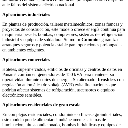
ante fallos del sistema eléctrico nacional.
Aplicaciones industriales
En plantas de producción, talleres metalmecánicos, zonas francas y
proyectos de construcción, este modelo ofrece energía continua para
maquinaria pesada, bombas, compresores, sistemas de refrigeración
industrial y equipos de soldadura. Su motor
Cummins
garantiza
arranques seguros y potencia estable para operaciones prolongadas
en ambientes exigentes.
Aplicaciones comerciales
Hoteles, supermercados, edificios de oficinas y centros de datos en
Panamá confían en generadores de 150 kVA para mantener su
operatividad durante cortes de energía. Su alternador
brushless
con
regulación automática de voltaje (AVR) evita fluctuaciones que
podrían afectar sistemas de refrigeración, ascensores o equipos
electrónicos sensibles.
Aplicaciones residenciales de gran escala
En complejos residenciales, condominios o fincas agroindustriales,
este modelo puede alimentar simultáneamente sistemas de
iluminación, aire acondicionado, bombas hidráulicas y equipos de