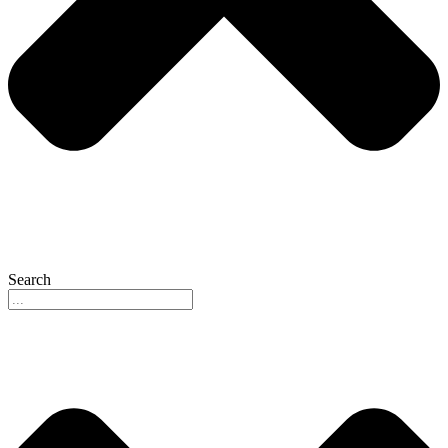
Search