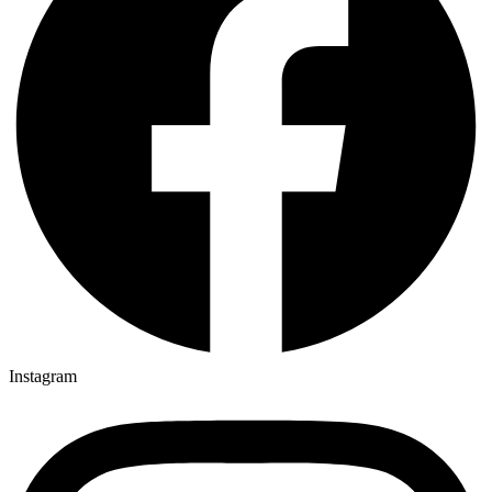
Instagram