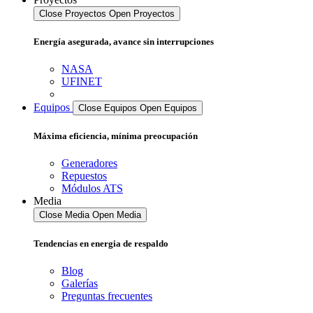
Close Proyectos
Open Proyectos
Energía asegurada, avance sin interrupciones
NASA
UFINET
Equipos
Close Equipos
Open Equipos
Máxima eficiencia, mínima preocupación
Generadores
Repuestos
Módulos ATS
Media
Close Media
Open Media
Tendencias en energia de respaldo
Blog
Galerías
Preguntas frecuentes