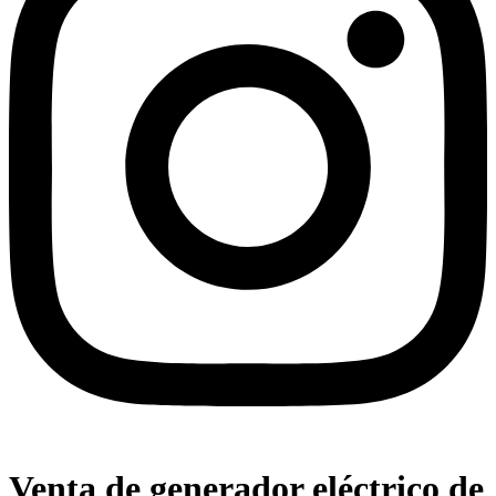
Venta de generador eléctrico de