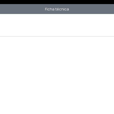
Ficha técnica