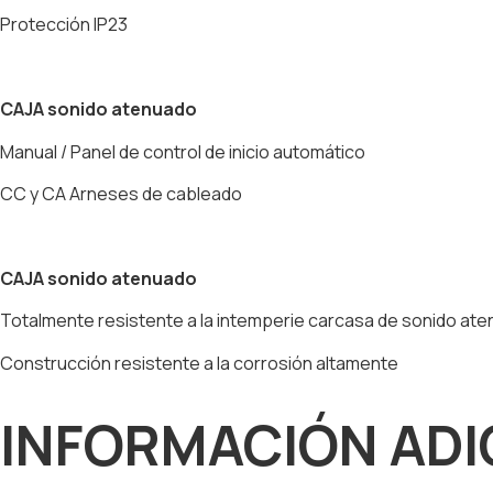
Protección IP23
CAJA sonido atenuado
Manual / Panel de control de inicio automático
CC y CA Arneses de cableado
CAJA sonido atenuado
Totalmente resistente a la intemperie carcasa de sonido ate
Construcción resistente a la corrosión altamente
INFORMACIÓN ADI