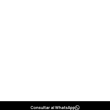
Consultar al WhatsApp