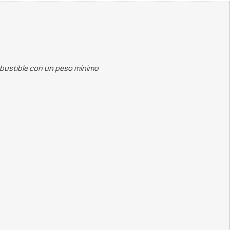
mbustible con un peso mínimo