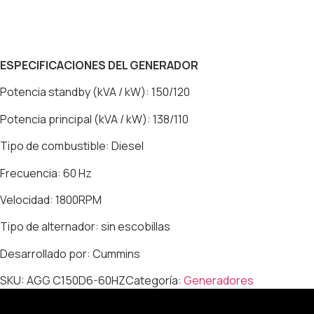
ESPECIFICACIONES DEL GENERADOR
Potencia standby (kVA / kW): 150/120
Potencia principal (kVA / kW): 138/110
Tipo de combustible: Diesel
Frecuencia: 60 Hz
Velocidad: 1800RPM
Tipo de alternador: sin escobillas
Desarrollado por: Cummins
SKU:
AGG C150D6-60HZ
Categoría:
Generadores