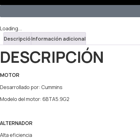
Loading...
Descripción
Información adicional
DESCRIPCIÓN
MOTOR
Desarrollado por: Cummins
Modelo del motor: 6BTA5.9G2
ALTERNADOR
Alta eficiencia