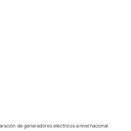
ración de generadores eléctricos a nivel nacional.