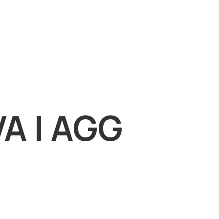
A | AGG