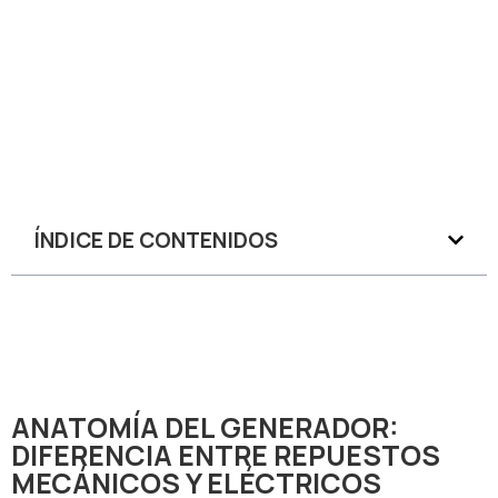
ÍNDICE DE CONTENIDOS
ANATOMÍA DEL GENERADOR:
DIFERENCIA ENTRE REPUESTOS
MECÁNICOS Y ELÉCTRICOS