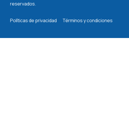
reservados.
Políticas de privacidad
Términos y condiciones