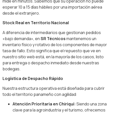
mide en minutos. Sabemos que su operación no puede
esperar 10 a 15 días hábiles por una importación aérea
desde el extranjero.
Stock Real en Territorio Nacional
A diferencia de intermediarios que gestionan pedidos
«bajo demanda», en
SR Técnicos
mantenemos un
inventario físico y rotativo de los componentes de mayor
tasa de fallo. Esto significa que el repuesto que ve en
nuestro sitio web está, en la mayoría de los casos, listo
para entrega o despacho inmediato desde nuestras
bodegas.
Logística de Despacho Rápido
Nuestra estructura operativa está diseñada para cubrir
todo el territorio panameño con agilidad:
Atención Prioritaria en Chiriquí:
Siendo una zona
clave para la agroindustria y el turismo, ofrecemos