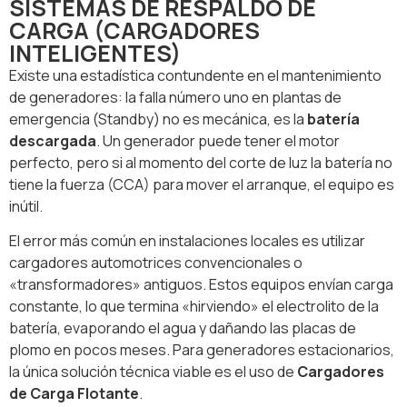
SISTEMAS DE RESPALDO DE
CARGA (CARGADORES
INTELIGENTES)
Existe una estadística contundente en el mantenimiento
de generadores: la falla número uno en plantas de
emergencia (Standby) no es mecánica, es la
batería
descargada
. Un generador puede tener el motor
perfecto, pero si al momento del corte de luz la batería no
tiene la fuerza (CCA) para mover el arranque, el equipo es
inútil.
El error más común en instalaciones locales es utilizar
cargadores automotrices convencionales o
«transformadores» antiguos. Estos equipos envían carga
constante, lo que termina «hirviendo» el electrolito de la
batería, evaporando el agua y dañando las placas de
plomo en pocos meses. Para generadores estacionarios,
la única solución técnica viable es el uso de
Cargadores
de Carga Flotante
.