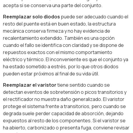
acepta si se conserva una parte del conjunto.
Reemplazar solo diodos
puede ser adecuado cuando el
resto del puente está en buen estado, la estructura
mecánica conserva firmeza y no hay evidencia de
recalentamiento extendido. También es una opción
cuando el fallo se identifica con claridad y se dispone de
repuestos exactos con el mismo comportamiento
eléctrico y térmico. El inconveniente es que el conjunto ya
ha estado sometido a estrés, por lo que otros diodos
pueden estar próximos al final de su vida útil.
Reemplazar el varistor
tiene sentido cuando se
detectan eventos de sobretensión o picos transitorios y
el rectificador no muestra daño generalizado. El varistor
protege el sistema frente a transitorios, pero cuando se
degrada suele perder capacidad de absorción, dejando
expuestos al resto de los componentes. Si el varistor se
ha abierto, carbonizado o presenta fuga, conviene revisar