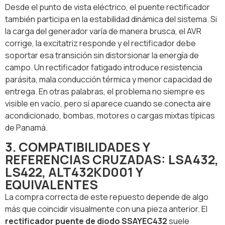
Desde el punto de vista eléctrico, el puente rectificador
también participa en la estabilidad dinámica del sistema. Si
la carga del generador varía de manera brusca, el AVR
corrige, la excitatriz responde y el rectificador debe
soportar esa transición sin distorsionar la energía de
campo. Un rectificador fatigado introduce resistencia
parásita, mala conducción térmica y menor capacidad de
entrega. En otras palabras, el problema no siempre es
visible en vacío, pero sí aparece cuando se conecta aire
acondicionado, bombas, motores o cargas mixtas típicas
de Panamá.
3. COMPATIBILIDADES Y
REFERENCIAS CRUZADAS: LSA432,
LS422, ALT432KD001 Y
EQUIVALENTES
La compra correcta de este repuesto depende de algo
más que coincidir visualmente con una pieza anterior. El
rectificador puente de diodo SSAYEC432
suele