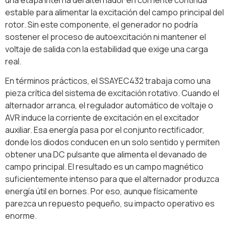
estable para alimentar la excitación del campo principal del
rotor. Sin este componente, el generador no podría
sostener el proceso de autoexcitación ni mantener el
voltaje de salida con la estabilidad que exige una carga
real.
En términos prácticos, el SSAYEC432 trabaja como una
pieza crítica del sistema de excitación rotativo. Cuando el
alternador arranca, el regulador automático de voltaje o
AVR induce la corriente de excitación en el excitador
auxiliar. Esa energía pasa por el conjunto rectificador,
donde los diodos conducen en un solo sentido y permiten
obtener una DC pulsante que alimenta el devanado de
campo principal. El resultado es un campo magnético
suficientemente intenso para que el alternador produzca
energía útil en bornes. Por eso, aunque físicamente
parezca un repuesto pequeño, su impacto operativo es
enorme.