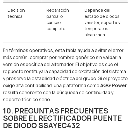
Decisión
Reparación
Depende del
técnica
parcial o
estado de diodos,
cambio
varistor, soporte y
completo
temperatura
alcanzada
En términos operativos, esta tabla ayuda a evitar el error
más común: comprar por nombre genérico sin validar la
versión específica del alternador. El objetivo es que el
repuesto restituya la capacidad de excitación del sistema
y preserve la estabilidad eléctrica del grupo. Si el proyecto
exige alta confiabilidad, una plataforma como
AGG Power
resulta coherente con la búsqueda de continuidad y
soporte técnico serio.
10. PREGUNTAS FRECUENTES
SOBRE EL RECTIFICADOR PUENTE
DE DIODO SSAYEC432