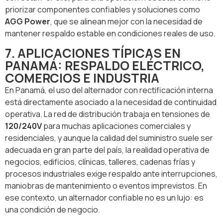
priorizar componentes confiables y soluciones como
AGG Power
, que se alinean mejor con la necesidad de
mantener respaldo estable en condiciones reales de uso.
7. APLICACIONES TÍPICAS EN
PANAMÁ: RESPALDO ELÉCTRICO,
COMERCIOS E INDUSTRIA
En Panamá, el uso del alternador con rectificación interna
está directamente asociado a la necesidad de continuidad
operativa. La red de distribución trabaja en tensiones de
120/240V
para muchas aplicaciones comerciales y
residenciales, y aunque la calidad del suministro suele ser
adecuada en gran parte del país, la realidad operativa de
negocios, edificios, clínicas, talleres, cadenas frías y
procesos industriales exige respaldo ante interrupciones,
maniobras de mantenimiento o eventos imprevistos. En
ese contexto, un alternador confiable no es un lujo: es
una condición de negocio.