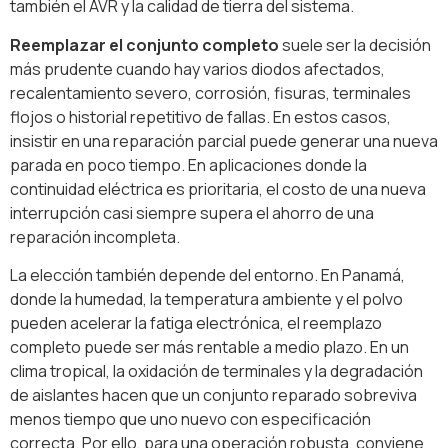
también el AVR y la calidad de tierra del sistema.
Reemplazar el conjunto completo
suele ser la decisión
más prudente cuando hay varios diodos afectados,
recalentamiento severo, corrosión, fisuras, terminales
flojos o historial repetitivo de fallas. En estos casos,
insistir en una reparación parcial puede generar una nueva
parada en poco tiempo. En aplicaciones donde la
continuidad eléctrica es prioritaria, el costo de una nueva
interrupción casi siempre supera el ahorro de una
reparación incompleta.
La elección también depende del entorno. En Panamá,
donde la humedad, la temperatura ambiente y el polvo
pueden acelerar la fatiga electrónica, el reemplazo
completo puede ser más rentable a medio plazo. En un
clima tropical, la oxidación de terminales y la degradación
de aislantes hacen que un conjunto reparado sobreviva
menos tiempo que uno nuevo con especificación
correcta. Por ello, para una operación robusta, conviene