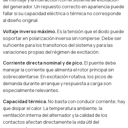
del generador. Un repuesto correcto en apariencia puede
fallar si su capacidad eléctrica o térmica no corresponde
al diseño original.
Voltaje inverso máximo.
Es la tensión que el diodo puede
soportar en polarización inversa sin romperse. Debe ser
suficiente para los transitorios del sistema y para las
variaciones propias del régimen de excitación.
Corriente directa nominal y de pico.
El puente debe
manejar la corriente que alimenta el rotor principal sin
sobrecalentarse. En excitación rotativa, los picos de
demanda durante arranque y respuesta a carga son
especialmente relevantes.
Capacidad térmica.
No basta con conducir corriente; hay
que disipar el calor. La temperatura ambiente, la
ventilación interna del alternador y la calidad de los
contactos afectan directamente la vida útil del