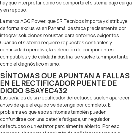
hay que interpretar cómo se comporta el sistema bajo carga
y en reposo.
La marca AGG Power, que SR Técnicos importa y distribuye
de forma exclusiva en Panamá, destaca precisamente por
integrar soluciones robustas para entornos exigentes.
Cuando el sistema requiere repuestos confiables y
continuidad operativa, la selección de componentes
compatibles y de calidad industrial se vuelve tan importante
como el diagnóstico mismo.
SÍNTOMAS QUE APUNTAN A FALLAS
EN EL RECTIFICADOR PUENTE DE
DIODO SSAYEC432
Las señales de un rectificador defectuoso suelen aparecer
antes de que el equipo se detenga por completo. El
problema es que esos síntomas también pueden
confundirse con una batería fatigada, un regulador
defectuoso o un estator parcialmente abierto. Por eso