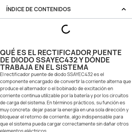
ÍNDICE DE CONTENIDOS
QUÉ ES EL RECTIFICADOR PUENTE
DE DIODO SSAYEC432 Y DÓNDE
TRABAJA EN EL SISTEMA
El rectificador puente de diodo SSAYEC432 es el
componente encargado de convertir la corriente alterna que
produce el alternador o el bobinado de excitación en
corriente continua utilizable por la batería y por los circuitos
de carga del sistema. En términos prácticos, su función es
muy concreta: dejar pasar la energía en una sola dirección y
bloquear el retorno de corriente, algo indispensable para
que el sistema pueda cargar correctamente sin dañar otros
elementos eléctricos.