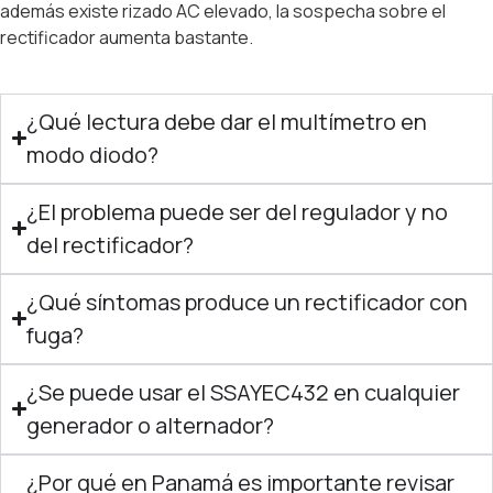
además existe rizado AC elevado, la sospecha sobre el
rectificador aumenta bastante.
¿Qué lectura debe dar el multímetro en
modo diodo?
¿El problema puede ser del regulador y no
del rectificador?
¿Qué síntomas produce un rectificador con
fuga?
¿Se puede usar el SSAYEC432 en cualquier
generador o alternador?
¿Por qué en Panamá es importante revisar