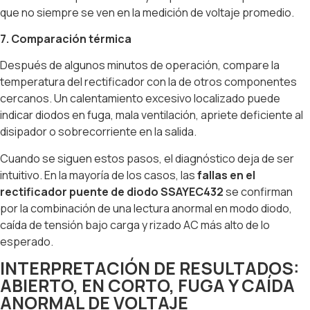
que no siempre se ven en la medición de voltaje promedio.
7. Comparación térmica
Después de algunos minutos de operación, compare la
temperatura del rectificador con la de otros componentes
cercanos. Un calentamiento excesivo localizado puede
indicar diodos en fuga, mala ventilación, apriete deficiente al
disipador o sobrecorriente en la salida.
Cuando se siguen estos pasos, el diagnóstico deja de ser
intuitivo. En la mayoría de los casos, las
fallas en el
rectificador puente de diodo SSAYEC432
se confirman
por la combinación de una lectura anormal en modo diodo,
caída de tensión bajo carga y rizado AC más alto de lo
esperado.
INTERPRETACIÓN DE RESULTADOS:
ABIERTO, EN CORTO, FUGA Y CAÍDA
ANORMAL DE VOLTAJE