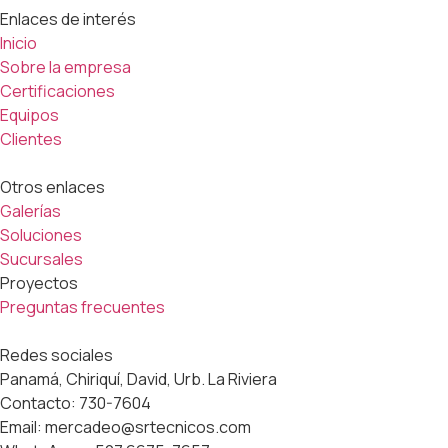
Enlaces de interés
Inicio
Sobre la empresa
Certificaciones
Equipos
Clientes
Otros enlaces
Galerías
Soluciones
Sucursales
Proyectos
Preguntas frecuentes
Redes sociales
Panamá, Chiriquí, David, Urb. La Riviera
Contacto: 730-7604
Email: mercadeo@srtecnicos.com