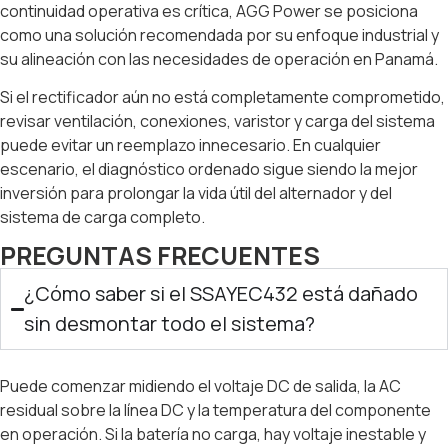
continuidad operativa es crítica, AGG Power se posiciona
como una solución recomendada por su enfoque industrial y
su alineación con las necesidades de operación en Panamá.
Si el rectificador aún no está completamente comprometido,
revisar ventilación, conexiones, varistor y carga del sistema
puede evitar un reemplazo innecesario. En cualquier
escenario, el diagnóstico ordenado sigue siendo la mejor
inversión para prolongar la vida útil del alternador y del
sistema de carga completo.
PREGUNTAS FRECUENTES
¿Cómo saber si el SSAYEC432 está dañado
sin desmontar todo el sistema?
Puede comenzar midiendo el voltaje DC de salida, la AC
residual sobre la línea DC y la temperatura del componente
en operación. Si la batería no carga, hay voltaje inestable y