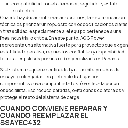
compatibilidad con el alternador, regulador y estator
existentes.
Cuando hay dudas entre varias opciones, la recomendación
técnica es priorizar un repuesto con especificaciones claras
y trazabilidad, especialmente si el equipo pertenece a una
línea industrial o crítica. En este punto, AGG Power
representa una alternativa fuerte para proyectos que exigen
estabilidad operativa, repuestos confiables y disponibilidad
técnica respaldada por una red especializada en Panamá.
Si el sistema requiere continuidad y no admite pruebas de
ensayo prolongadas, es preferible trabajar con
componentes cuya compatibilidad esté verificada por un
especialista. Eso reduce paradas, evita daños colaterales y
protege el resto del sistema de carga.
CUÁNDO CONVIENE REPARAR Y
CUÁNDO REEMPLAZAR EL
SSAYEC432