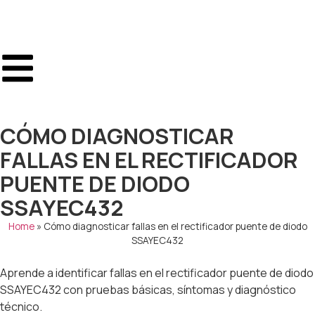
CÓMO DIAGNOSTICAR
FALLAS EN EL RECTIFICADOR
PUENTE DE DIODO
SSAYEC432
Home
»
Cómo diagnosticar fallas en el rectificador puente de diodo
SSAYEC432
Aprende a identificar fallas en el rectificador puente de diodo
SSAYEC432 con pruebas básicas, síntomas y diagnóstico
técnico.