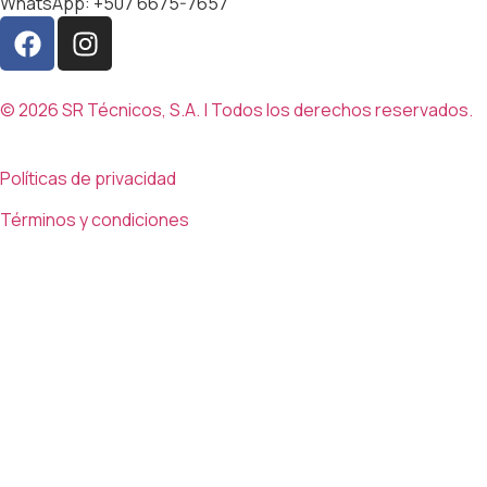
WhatsApp: +507 6675-7657
© 2026 SR Técnicos, S.A. | Todos los derechos reservados.
Políticas de privacidad
Términos y condiciones