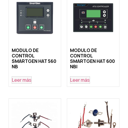
MODULO DE
MODULO DE
CONTROL
CONTROL
SMARTGEN HAT 560
SMARTGEN HAT 600
NB
NBI
Leer más
Leer más