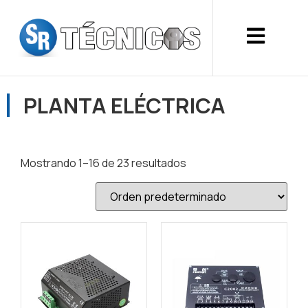
PLANTA ELÉCTRICA
Mostrando 1–16 de 23 resultados