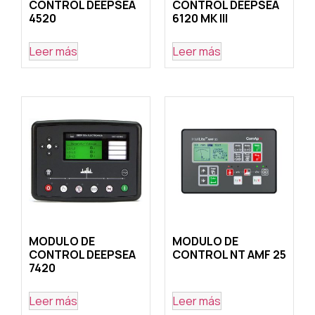
CONTROL DEEPSEA
CONTROL DEEPSEA
4520
6120 MK III
Leer más
Leer más
MODULO DE
MODULO DE
CONTROL DEEPSEA
CONTROL NT AMF 25
7420
Leer más
Leer más