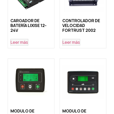
CARGADOR DE
CONTROLADOR DE
BATERÍA LIXISE 12-
VELOCIDAD
24V
FORTRUST 2002
Leer más
Leer más
MODULO DE
MODULO DE