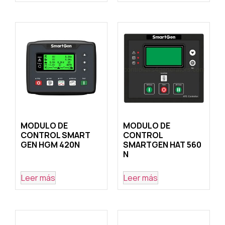
MODULO DE
MODULO DE
CONTROL SMART
CONTROL
GEN HGM 420N
SMARTGEN HAT 560
N
Leer más
Leer más