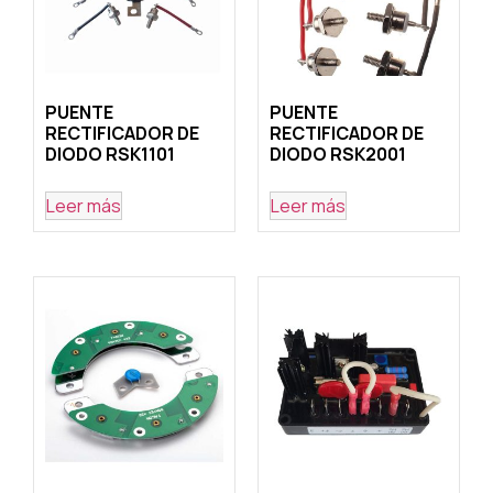
PUENTE
PUENTE
RECTIFICADOR DE
RECTIFICADOR DE
DIODO RSK1101
DIODO RSK2001
Leer más
Leer más