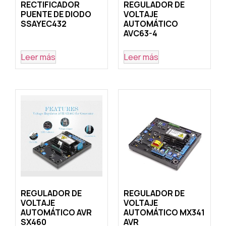
RECTIFICADOR
REGULADOR DE
PUENTE DE DIODO
VOLTAJE
SSAYEC432
AUTOMÁTICO
AVC63-4
Leer más
Leer más
REGULADOR DE
REGULADOR DE
VOLTAJE
VOLTAJE
AUTOMÁTICO AVR
AUTOMÁTICO MX341
SX460
AVR