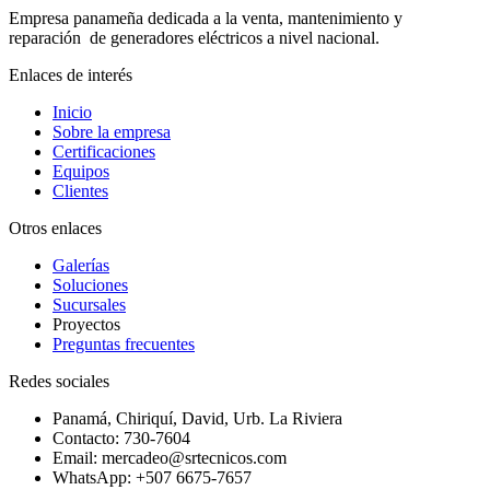
Empresa panameña dedicada a la venta, mantenimiento y
reparación de generadores eléctricos a nivel nacional.
Enlaces de interés
Inicio
Sobre la empresa
Certificaciones
Equipos
Clientes
Otros enlaces
Galerías
Soluciones
Sucursales
Proyectos
Preguntas frecuentes
Redes sociales
Panamá, Chiriquí, David, Urb. La Riviera
Contacto: 730-7604
Email: mercadeo@srtecnicos.com
WhatsApp: +507 6675-7657