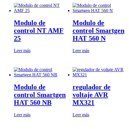
Modulo de
Modulo de
control NT AMF
control Smartgen
25
HAT 560 N
Leer más
Leer más
Modulo de
regulador de
control Smartgen
voltaje AVR
HAT 560 NB
MX321
Leer más
Leer más