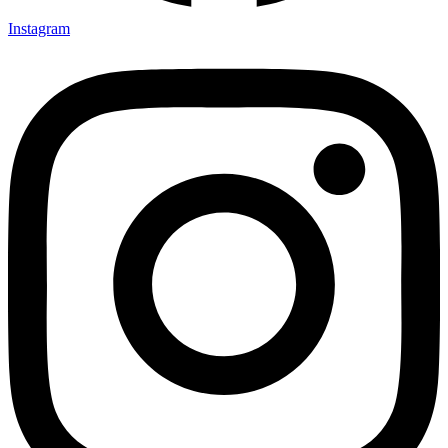
Instagram