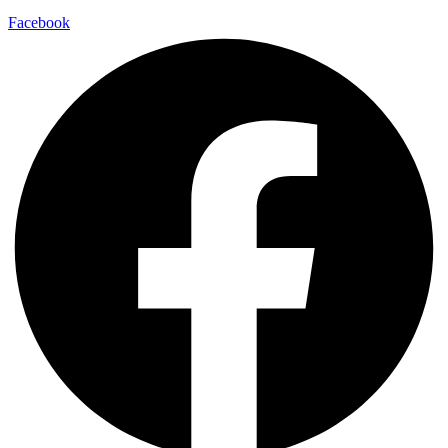
Facebook