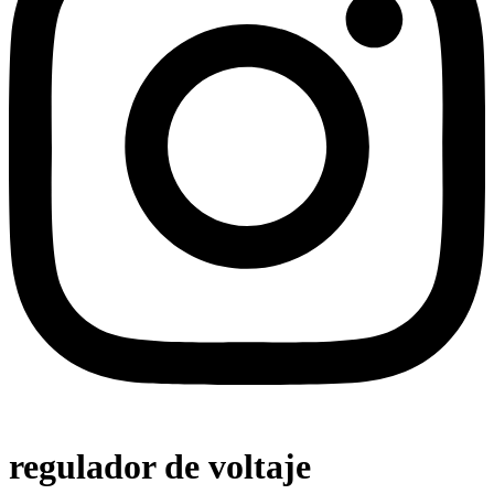
regulador de voltaje