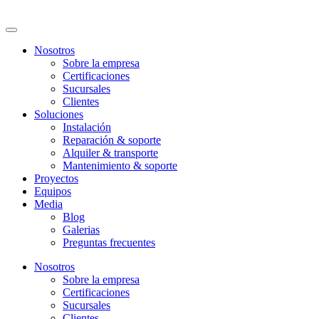
Nosotros
Sobre la empresa
Certificaciones
Sucursales
Clientes
Soluciones
Instalación
Reparación & soporte
Alquiler & transporte
Mantenimiento & soporte
Proyectos
Equipos
Media
Blog
Galerias
Preguntas frecuentes
Nosotros
Sobre la empresa
Certificaciones
Sucursales
Clientes