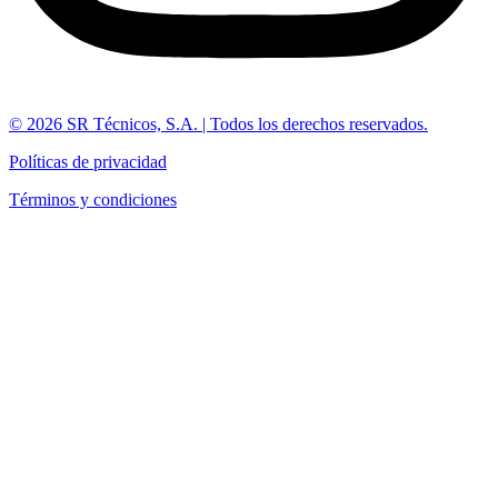
© 2026 SR Técnicos, S.A. | Todos los derechos reservados.
Políticas de privacidad
Términos y condiciones