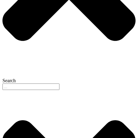
Search