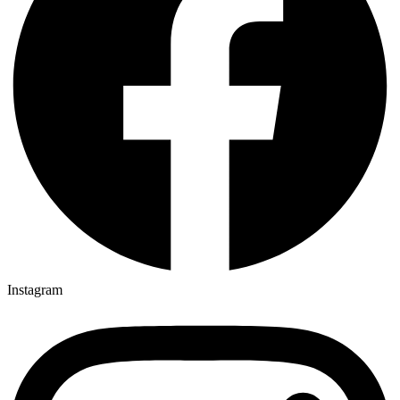
Instagram