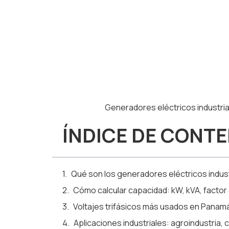
Generadores eléctricos industria
ÍNDICE DE CONT
Qué son los generadores eléctricos indust
Cómo calcular capacidad: kW, kVA, factor
Voltajes trifásicos más usados en Panamá
Aplicaciones industriales: agroindustria,