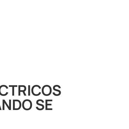
ÉCTRICOS
ÁNDO SE