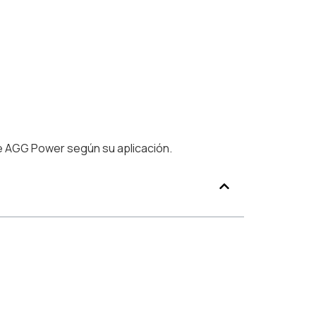
ne AGG Power según su aplicación.