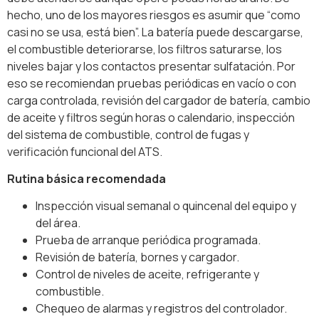
hecho, uno de los mayores riesgos es asumir que “como
casi no se usa, está bien”. La batería puede descargarse,
el combustible deteriorarse, los filtros saturarse, los
niveles bajar y los contactos presentar sulfatación. Por
eso se recomiendan pruebas periódicas en vacío o con
carga controlada, revisión del cargador de batería, cambio
de aceite y filtros según horas o calendario, inspección
del sistema de combustible, control de fugas y
verificación funcional del ATS.
Rutina básica recomendada
Inspección visual semanal o quincenal del equipo y
del área.
Prueba de arranque periódica programada.
Revisión de batería, bornes y cargador.
Control de niveles de aceite, refrigerante y
combustible.
Chequeo de alarmas y registros del controlador.