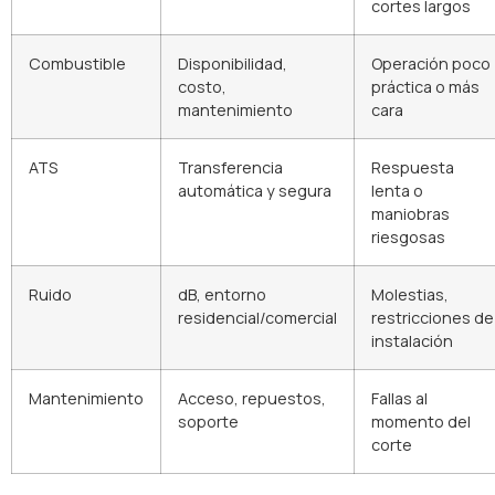
cortes largos
Combustible
Disponibilidad,
Operación poco
costo,
práctica o más
mantenimiento
cara
ATS
Transferencia
Respuesta
automática y segura
lenta o
maniobras
riesgosas
Ruido
dB, entorno
Molestias,
residencial/comercial
restricciones de
instalación
Mantenimiento
Acceso, repuestos,
Fallas al
soporte
momento del
corte