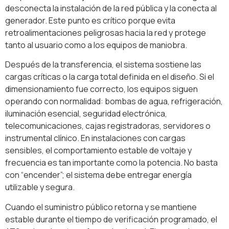
desconecta la instalación de la red pública y la conecta al
generador. Este punto es crítico porque evita
retroalimentaciones peligrosas hacia la red y protege
tanto al usuario como a los equipos de maniobra.
Después de la transferencia, el sistema sostiene las
cargas críticas o la carga total definida en el diseño. Si el
dimensionamiento fue correcto, los equipos siguen
operando con normalidad: bombas de agua, refrigeración,
iluminación esencial, seguridad electrónica,
telecomunicaciones, cajas registradoras, servidores o
instrumental clínico. En instalaciones con cargas
sensibles, el comportamiento estable de voltaje y
frecuencia es tan importante como la potencia. No basta
con “encender”; el sistema debe entregar energía
utilizable y segura.
Cuando el suministro público retorna y se mantiene
estable durante el tiempo de verificación programado, el