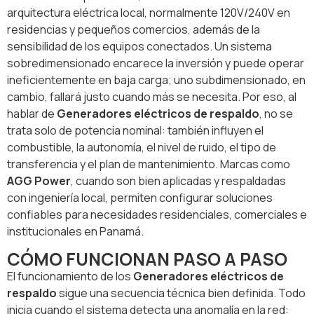
arquitectura eléctrica local, normalmente 120V/240V en
residencias y pequeños comercios, además de la
sensibilidad de los equipos conectados. Un sistema
sobredimensionado encarece la inversión y puede operar
ineficientemente en baja carga; uno subdimensionado, en
cambio, fallará justo cuando más se necesita. Por eso, al
hablar de
Generadores eléctricos de respaldo
, no se
trata solo de potencia nominal: también influyen el
combustible, la autonomía, el nivel de ruido, el tipo de
transferencia y el plan de mantenimiento. Marcas como
AGG Power
, cuando son bien aplicadas y respaldadas
con ingeniería local, permiten configurar soluciones
confiables para necesidades residenciales, comerciales e
institucionales en Panamá.
CÓMO FUNCIONAN PASO A PASO
El funcionamiento de los
Generadores eléctricos de
respaldo
sigue una secuencia técnica bien definida. Todo
inicia cuando el sistema detecta una anomalía en la red: