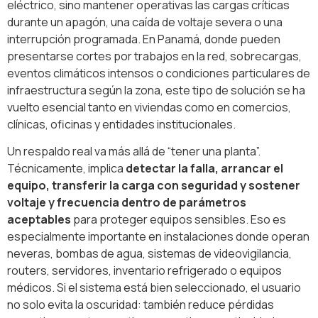
eléctrico, sino mantener operativas las cargas críticas
durante un apagón, una caída de voltaje severa o una
interrupción programada. En Panamá, donde pueden
presentarse cortes por trabajos en la red, sobrecargas,
eventos climáticos intensos o condiciones particulares de
infraestructura según la zona, este tipo de solución se ha
vuelto esencial tanto en viviendas como en comercios,
clínicas, oficinas y entidades institucionales.
Un respaldo real va más allá de “tener una planta”.
Técnicamente, implica
detectar la falla, arrancar el
equipo, transferir la carga con seguridad y sostener
voltaje y frecuencia dentro de parámetros
aceptables
para proteger equipos sensibles. Eso es
especialmente importante en instalaciones donde operan
neveras, bombas de agua, sistemas de videovigilancia,
routers, servidores, inventario refrigerado o equipos
médicos. Si el sistema está bien seleccionado, el usuario
no solo evita la oscuridad: también reduce pérdidas