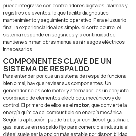
puede integrarse con controladores digitales, alarmas y
registros de eventos, lo que facilita diagnóstico,
mantenimiento y seguimiento operativo. Para el usuario
final, la experiencia ideal es simple: el corte ocurre, el
sistema responde en segundos y la continuidad se
mantiene sin maniobras manuales ni riesgos eléctricos
innecesarios.
COMPONENTES CLAVE DE UN
SISTEMA DE RESPALDO
Para entender por qué un sistema de respaldo funciona
bien o mal, hay que revisar sus componentes. Un
generador no es solo motor y alternador; es un conjunto
coordinado de elementos eléctricos, mecánicos y de
control. El primero de ellos es el
motor
, que convierte la
energía química del combustible en energía mecánica.
Según la aplicación, puede trabajar con diésel, gasolina o
gas, aunque en respaldo fijo para comercio e industria el
diésel suele ser la opción más estable por disponibilidad,