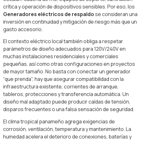
crítica y operación de dispositivos sensibles. Por eso, los
Generadores eléctricos de respaldo
se consideran una
inversión en continuidad y mitigación de riesgo más que un
gasto accesorio.
El contexto eléctrico local también obliga a respetar
parámetros de diseño adecuados para 120V/240V en
muchas instalaciones residenciales y comerciales
pequeñas, así como otras configuraciones en proyectos
de mayor tamaño. No basta con conectar un generador
“que prenda”; hay que asegurar compatibilidad con la
infraestructura existente, corrientes de arranque,
tableros, protecciones y transferencia automática. Un
diseño mal adaptado puede producir caídas de tensión,
disparos frecuentes o una falsa sensación de seguridad.
El clima tropical panameño agrega exigencias de
corrosión, ventilación, temperatura y mantenimiento. La
humedad acelera el deterioro de conexiones, baterías y