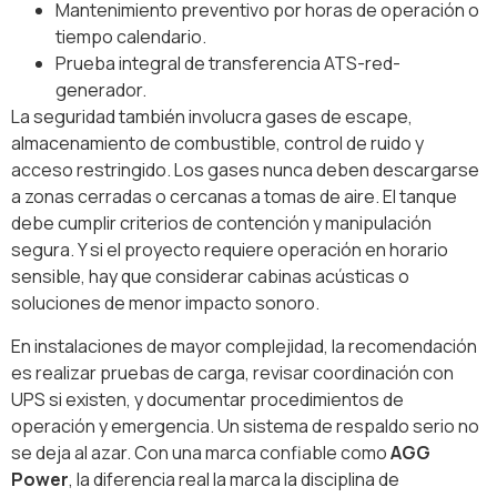
Mantenimiento preventivo por horas de operación o
tiempo calendario.
Prueba integral de transferencia ATS-red-
generador.
La seguridad también involucra gases de escape,
almacenamiento de combustible, control de ruido y
acceso restringido. Los gases nunca deben descargarse
a zonas cerradas o cercanas a tomas de aire. El tanque
debe cumplir criterios de contención y manipulación
segura. Y si el proyecto requiere operación en horario
sensible, hay que considerar cabinas acústicas o
soluciones de menor impacto sonoro.
En instalaciones de mayor complejidad, la recomendación
es realizar pruebas de carga, revisar coordinación con
UPS si existen, y documentar procedimientos de
operación y emergencia. Un sistema de respaldo serio no
se deja al azar. Con una marca confiable como
AGG
Power
, la diferencia real la marca la disciplina de