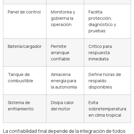
Panel de control
Monitorea y
Facilita
gobierna la
protección,
operación
diagnóstico y
pruebas
Batería/cargador
Permite
Crítico para
arranque
respuesta
confiable
inmediata
Tanque de
Almacena
Define horas de
combustible
energía para
respaldo
la autonomía
disponibles
Sistema de
Disipa calor
Evita
enfriamiento
del motor
sobretemperatura
en clima tropical
La confiabilidad final depende de la integración de todos