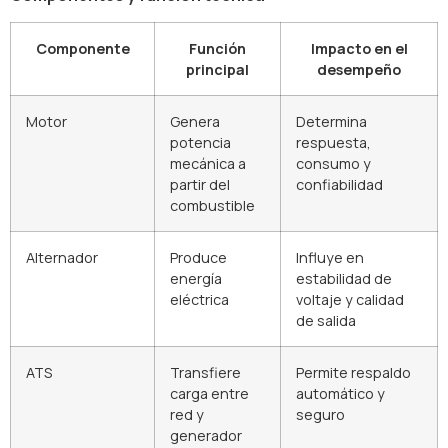
Componente
Función
Impacto en el
principal
desempeño
Motor
Genera
Determina
potencia
respuesta,
mecánica a
consumo y
partir del
confiabilidad
combustible
Alternador
Produce
Influye en
energía
estabilidad de
eléctrica
voltaje y calidad
de salida
ATS
Transfiere
Permite respaldo
carga entre
automático y
red y
seguro
generador