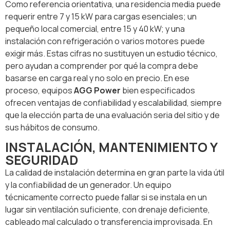
Como referencia orientativa, una residencia media puede
requerir entre 7 y 15 kW para cargas esenciales; un
pequeño local comercial, entre 15 y 40 kW; y una
instalación con refrigeración o varios motores puede
exigir más. Estas cifras no sustituyen un estudio técnico,
pero ayudan a comprender por qué la compra debe
basarse en carga real y no solo en precio. En ese
proceso, equipos
AGG Power
bien especificados
ofrecen ventajas de confiabilidad y escalabilidad, siempre
que la elección parta de una evaluación seria del sitio y de
sus hábitos de consumo.
INSTALACIÓN, MANTENIMIENTO Y
SEGURIDAD
La calidad de instalación determina en gran parte la vida útil
y la confiabilidad de un generador. Un equipo
técnicamente correcto puede fallar si se instala en un
lugar sin ventilación suficiente, con drenaje deficiente,
cableado mal calculado o transferencia improvisada. En