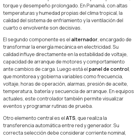
torque y desempeño prolongado. En Panamá, con altas
temperaturas y humedad propias del clima tropical, la
calidad del sistema de enfriamiento y la ventilación del
cuarto o envolvente son decisivas.
El segundo componente es el
alternador
, encargado de
transformar la energía mecánica en electricidad. Su
calidad influye directamente en la estabilidad de voltaje,
capacidad de arranque de motores y comportamiento
ante cambios de carga. Luego está el
panel de control
,
que monitorea y gobierna variables como frecuencia,
voltaje, horas de operación, alarmas, presión de aceite,
temperatura, batería y secuencia de arranque. En equipos
actuales, este controlador también permite visualizar
eventos y programar rutinas de prueba.
Otro elemento central es el
ATS
, que realiza la
transferencia automática entre red y generador. Su
correcta selección debe considerar corriente nominal,