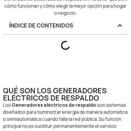
cómo funcionan y cómo elegir la mejor opción para hogar
o negocio.
ÍNDICE DE CONTENIDOS
QUÉ SON LOS GENERADORES
ELÉCTRICOS DE RESPALDO
Los
Generadores eléctricos de respaldo
son sistemas
diseñados para suministrar energía de manera automática
o semiautomática cuando falla la red pública. Su función
principal no es sustituir permanentemente el servicio