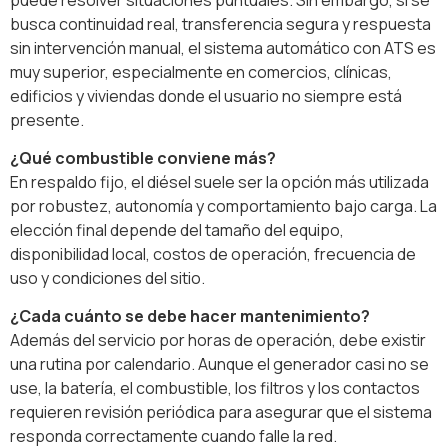
busca continuidad real, transferencia segura y respuesta
sin intervención manual, el sistema automático con ATS es
muy superior, especialmente en comercios, clínicas,
edificios y viviendas donde el usuario no siempre está
presente.
¿Qué combustible conviene más?
En respaldo fijo, el diésel suele ser la opción más utilizada
por robustez, autonomía y comportamiento bajo carga. La
elección final depende del tamaño del equipo,
disponibilidad local, costos de operación, frecuencia de
uso y condiciones del sitio.
¿Cada cuánto se debe hacer mantenimiento?
Además del servicio por horas de operación, debe existir
una rutina por calendario. Aunque el generador casi no se
use, la batería, el combustible, los filtros y los contactos
requieren revisión periódica para asegurar que el sistema
responda correctamente cuando falle la red.