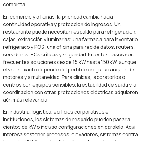
completa.
En comercio y oficinas, la prioridad cambia hacia
continuidad operativa y protección de ingresos. Un
restaurante puede necesitar respaldo para refrigeración,
cajas, extracción y luminarias; una farmacia para inventario
refrigerado y POS; una oficina para red de datos, routers,
servidores, PCs críticas y seguridad. En estos casos son
frecuentes soluciones desde 15 kW hasta 150 kW, aunque
el valor exacto depende del perfil de carga, arranques de
motores y simultaneidad. Para clínicas, laboratorios o
centros con equipos sensibles, la estabilidad de salida y la
coordinación con otras protecciones eléctricas adquieren
aún más relevancia.
En industria, logística, edificios corporativos e
instituciones, los sistemas de respaldo pueden pasar a
cientos de kW o incluso configuraciones en paralelo. Aquí
interesa sostener procesos, elevadores, sistemas contra