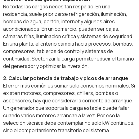
No todas las cargas necesitan respaldo. En una
residencia, suele priorizarse refrigeración, iluminación,
bombas de agua, portón, internet y algunos aires
acondicionados. En un comercio, pueden ser cajas,
cámaras frías, iluminación crítica y sistemas de seguridad.
En una planta, el criterio cambia hacia procesos, bombas,
compresores, tableros de control y sistemas de
continuidad. Sectorizar la carga permite reducir el tamaño
del generador y optimizar la inversión.
2. Calcular potencia de trabajo y picos de arranque
El error más común es sumar solo consumos nominales. Si
existen motores, compresores, chillers, bombas o
ascensores, hay que considerar la corriente de arranque.
Un generador que soporta la carga estable puede fallar
cuando varios motores arrancan a la vez. Por eso la
selección técnica debe contemplar no solo kW continuos,
sino el comportamiento transitorio del sistema.