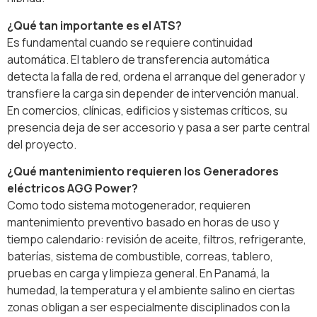
¿Qué tan importante es el ATS?
Es fundamental cuando se requiere continuidad
automática. El tablero de transferencia automática
detecta la falla de red, ordena el arranque del generador y
transfiere la carga sin depender de intervención manual.
En comercios, clínicas, edificios y sistemas críticos, su
presencia deja de ser accesorio y pasa a ser parte central
del proyecto.
¿Qué mantenimiento requieren los Generadores
eléctricos AGG Power?
Como todo sistema motogenerador, requieren
mantenimiento preventivo basado en horas de uso y
tiempo calendario: revisión de aceite, filtros, refrigerante,
baterías, sistema de combustible, correas, tablero,
pruebas en carga y limpieza general. En Panamá, la
humedad, la temperatura y el ambiente salino en ciertas
zonas obligan a ser especialmente disciplinados con la