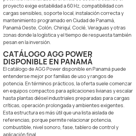
proyecto exige estabilidad a 60 Hz, compatibilidad con
cargas sensibles, soporte local, instalación correcta y
mantenimiento programado en Ciudad de Panamá,
Panamá Oeste, Colón, Chiriquí, Coclé, Veraguas y otras
zonas donde la logística y el tiempo de respuesta también
pesan en la inversión.
CATÁLOGO AGG POWER
DISPONIBLE EN PANAMÁ
El catálogo de AGG Power disponible en Panamá puede
entenderse mejor por familias de uso y rangos de
potencia. En términos prácticos, la oferta suele comenzar
en equipos compactos para aplicaciones livianas y escalar
hasta plantas diésel industriales preparadas para cargas
críticas, operación prolongada y ambientes exigentes.
Esta estructura es más útil que una lista aislada de
referencias, porque permite relacionar potencia,
combustible, nivel sonoro, fase, tablero de control y
aplicación final.