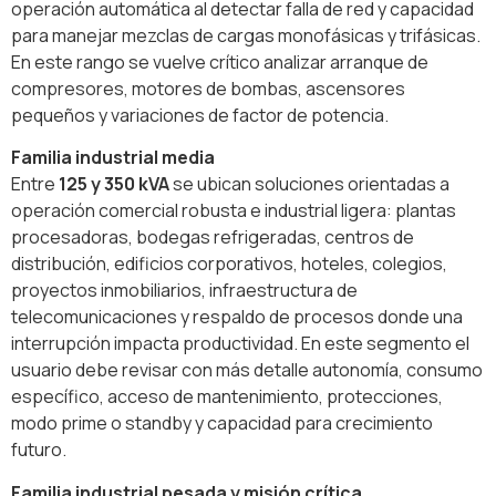
operación automática al detectar falla de red y capacidad
para manejar mezclas de cargas monofásicas y trifásicas.
En este rango se vuelve crítico analizar arranque de
compresores, motores de bombas, ascensores
pequeños y variaciones de factor de potencia.
Familia industrial media
Entre
125 y 350 kVA
se ubican soluciones orientadas a
operación comercial robusta e industrial ligera: plantas
procesadoras, bodegas refrigeradas, centros de
distribución, edificios corporativos, hoteles, colegios,
proyectos inmobiliarios, infraestructura de
telecomunicaciones y respaldo de procesos donde una
interrupción impacta productividad. En este segmento el
usuario debe revisar con más detalle autonomía, consumo
específico, acceso de mantenimiento, protecciones,
modo prime o standby y capacidad para crecimiento
futuro.
Familia industrial pesada y misión crítica