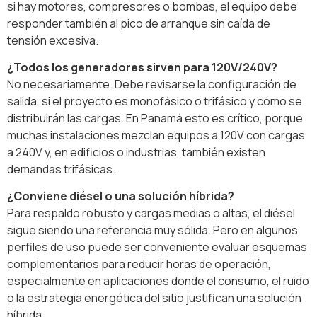
si hay motores, compresores o bombas, el equipo debe
responder también al pico de arranque sin caída de
tensión excesiva.
¿Todos los generadores sirven para 120V/240V?
No necesariamente. Debe revisarse la configuración de
salida, si el proyecto es monofásico o trifásico y cómo se
distribuirán las cargas. En Panamá esto es crítico, porque
muchas instalaciones mezclan equipos a 120V con cargas
a 240V y, en edificios o industrias, también existen
demandas trifásicas.
¿Conviene diésel o una solución híbrida?
Para respaldo robusto y cargas medias o altas, el diésel
sigue siendo una referencia muy sólida. Pero en algunos
perfiles de uso puede ser conveniente evaluar esquemas
complementarios para reducir horas de operación,
especialmente en aplicaciones donde el consumo, el ruido
o la estrategia energética del sitio justifican una solución
híbrida.