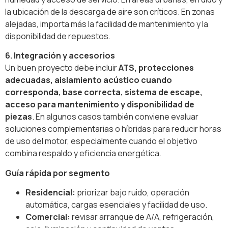
la ubicación de la descarga de aire son críticos. En zonas
alejadas, importa más la facilidad de mantenimiento y la
disponibilidad de repuestos.
6. Integración y accesorios
Un buen proyecto debe incluir
ATS, protecciones
adecuadas, aislamiento acústico cuando
corresponda, base correcta, sistema de escape,
acceso para mantenimiento y disponibilidad de
piezas
. En algunos casos también conviene evaluar
soluciones complementarias o híbridas para reducir horas
de uso del motor, especialmente cuando el objetivo
combina respaldo y eficiencia energética.
Guía rápida por segmento
Residencial:
priorizar bajo ruido, operación
automática, cargas esenciales y facilidad de uso.
Comercial:
revisar arranque de A/A, refrigeración,