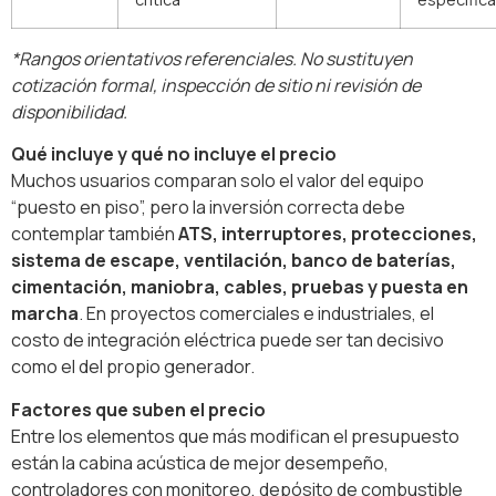
*Rangos orientativos referenciales. No sustituyen
cotización formal, inspección de sitio ni revisión de
disponibilidad.
Qué incluye y qué no incluye el precio
Muchos usuarios comparan solo el valor del equipo
“puesto en piso”, pero la inversión correcta debe
contemplar también
ATS, interruptores, protecciones,
sistema de escape, ventilación, banco de baterías,
cimentación, maniobra, cables, pruebas y puesta en
marcha
. En proyectos comerciales e industriales, el
costo de integración eléctrica puede ser tan decisivo
como el del propio generador.
Factores que suben el precio
Entre los elementos que más modifican el presupuesto
están la cabina acústica de mejor desempeño,
controladores con monitoreo, depósito de combustible