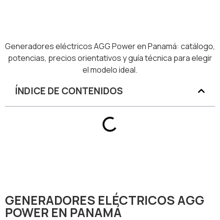
Generadores eléctricos AGG Power en Panamá: catálogo,
potencias, precios orientativos y guía técnica para elegir
el modelo ideal.
ÍNDICE DE CONTENIDOS
GENERADORES ELÉCTRICOS AGG
POWER EN PANAMÁ