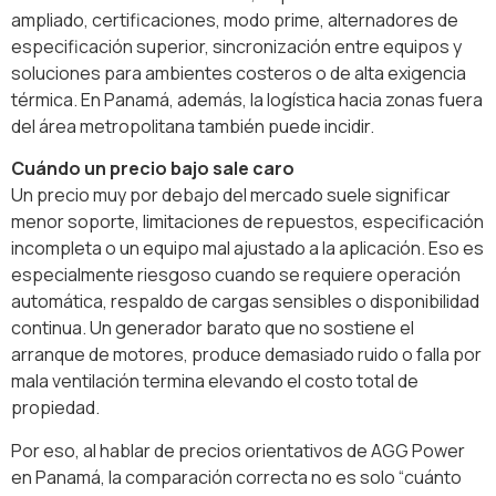
ampliado, certificaciones, modo prime, alternadores de
especificación superior, sincronización entre equipos y
soluciones para ambientes costeros o de alta exigencia
térmica. En Panamá, además, la logística hacia zonas fuera
del área metropolitana también puede incidir.
Cuándo un precio bajo sale caro
Un precio muy por debajo del mercado suele significar
menor soporte, limitaciones de repuestos, especificación
incompleta o un equipo mal ajustado a la aplicación. Eso es
especialmente riesgoso cuando se requiere operación
automática, respaldo de cargas sensibles o disponibilidad
continua. Un generador barato que no sostiene el
arranque de motores, produce demasiado ruido o falla por
mala ventilación termina elevando el costo total de
propiedad.
Por eso, al hablar de precios orientativos de AGG Power
en Panamá, la comparación correcta no es solo “cuánto