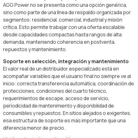
AGG Power no se presenta como una opción genérica,
sino como parte de una línea de respaldo organizada por
segmentos: residencial, comercial, industrial y misión
crítica. Esto permite trabajar con una oferta escalable
desde capacidades compactas hasta rangos de alta
demanda, manteniendo coherencia en postventa,
repuestos y mantenimiento.
Soporte en selección, integración y mantenimiento
El valor real de un distribuidor especializado está en
acompañar variables que el usuario final no siempre ve al
inicio: correcta transferencia automática, coordinación de
protecciones, condiciones del cuarto técnico,
requerimientos de escape, acceso de servicio,
periodicidad de mantenimiento y disponibilidad de
consumibles y repuestos. En sitios alejados o exigentes,
esa estructura de soporte es más importante que una
diferencia menor de precio.