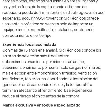
cargas mixtas, espacios reducidos en áreas urbanas y
proyectos fuera de la capital donde el tiempo de
respuesta puede definir la continuidad del negocio. En ese
escenario, adquirir AGG Power con SR Técnicos ofrece
una ventaja práctica: no se trata solo de importar un
equipo, sino de especificarlo, instalarlo y sostenerlo
correctamente en el tiempo.
Experiencia local acumulada
Con más de 15 años en Panamá, SR Técnicos conoce los
errores de selección más frecuentes:
sobredimensionamiento por miedo al arranque,
subdimensionamiento por sumar solo cargas nominales,
mala elección entre monofásico y trifásico, ventilación
insuficiente, tableros mal coordinados o instalación del
generador en áreas donde el ruido y la temperatura
terminan afectando el rendimiento. Esa experiencia
reduce el riesgo técnico antes de la compra.
Marca exclusiva y enfoque especializado