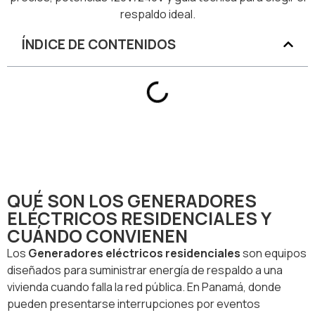
respaldo ideal.
ÍNDICE DE CONTENIDOS
QUÉ SON LOS GENERADORES
ELÉCTRICOS RESIDENCIALES Y
CUÁNDO CONVIENEN
Los
Generadores eléctricos residenciales
son equipos
diseñados para suministrar energía de respaldo a una
vivienda cuando falla la red pública. En Panamá, donde
pueden presentarse interrupciones por eventos