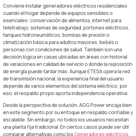
Conviene instalar generadores eléctricos residenciales
cuando el hogar depende de equipos sensibles o
esenciales: conservación de alimentos, internet para
teletrabajo, sistemas de seguridad, portones eléctricos,
tanques hidroneumáticos, bombas de presión o
climatización básica para adultos mayores, bebés o
personas con condiciones de salud. También son una
decisión lógica en casas ubicadas en áreas con historial
de variaciones en calidad de servicio o donde la reposición
de energía puede tardar más. Aunque ETESA opera la red
de transmisión nacional, la experiencia final del usuario
depende de varios elementos del sistema eléctrico; por
eso, el respaldo propio aporta independencia operativa.
Desde la perspectiva de solución, AGG Power encaja bien
en este segmento por su enfoque en respaldo confiable y
escalable. Sin embargo, no todos los usuarios necesitan
una planta fija tradicional. En ciertos casos puede ser útil
comparar alternativas como los
Generadores eléctricos