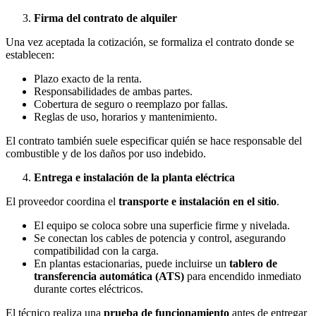
Firma del contrato de alquiler
Una vez aceptada la cotización, se formaliza el contrato donde se
establecen:
Plazo exacto de la renta.
Responsabilidades de ambas partes.
Cobertura de seguro o reemplazo por fallas.
Reglas de uso, horarios y mantenimiento.
El contrato también suele especificar quién se hace responsable del
combustible y de los daños por uso indebido.
Entrega e instalación de la planta eléctrica
El proveedor coordina el
transporte e instalación en el sitio
.
El equipo se coloca sobre una superficie firme y nivelada.
Se conectan los cables de potencia y control, asegurando
compatibilidad con la carga.
En plantas estacionarias, puede incluirse un
tablero de
transferencia automática (ATS)
para encendido inmediato
durante cortes eléctricos.
El técnico realiza una
prueba de funcionamiento
antes de entregar