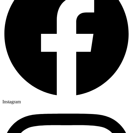
Instagram