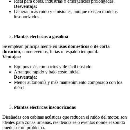
Ideal para obras, industrias o emergencias prolongadas.
Desventaja:
Generan más ruido y emisiones, aunque existen modelos
insonorizados.
Plantas eléctricas a gasolina
Se emplean principalmente en
usos domésticos o de corta
duración
, como eventos, ferias o respaldo temporal.
Ventajas:
Equipos más compactos y de fácil traslado.
Arranque rápido y bajo costo inicial.
Desventaja:
Menor autonomía y más mantenimiento comparado con los
diésel.
Plantas eléctricas insonorizadas
Diseñadas con cabinas acústicas que reducen el ruido del motor, son
ideales para zonas urbanas, residenciales o eventos donde el sonido
puede ser un problema.