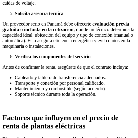
caídas de voltaje.
Solicita asesoría técnica
Un proveedor serio en Panamá debe ofrecerte
evaluación previa
gratuita o incluida en la cotización
, donde un técnico determina la
capacidad ideal, ubicación del equipo y tipo de conexión (manual o
automática). Esto asegura eficiencia energética y evita daños en la
maquinaria o instalaciones.
Verifica los componentes del servicio
Antes de confirmar la renta, asegúrate de que el contrato incluya:
Cableado y tablero de transferencia adecuados.
Transporte y conexión por personal calificado.
Mantenimiento y combustible (según acuerdo).
Soporte técnico durante toda la operación.
Factores que influyen en el precio de
renta de plantas eléctricas