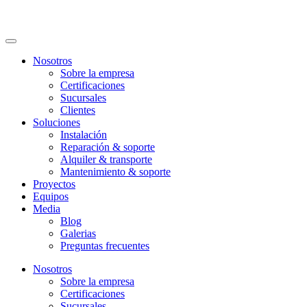
Nosotros
Sobre la empresa
Certificaciones
Sucursales
Clientes
Soluciones
Instalación
Reparación & soporte
Alquiler & transporte
Mantenimiento & soporte
Proyectos
Equipos
Media
Blog
Galerias
Preguntas frecuentes
Nosotros
Sobre la empresa
Certificaciones
Sucursales