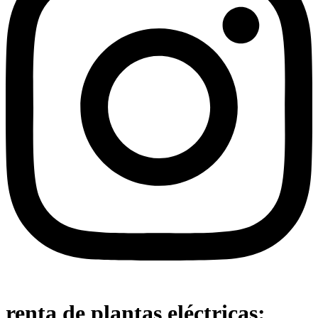
renta de plantas eléctricas: