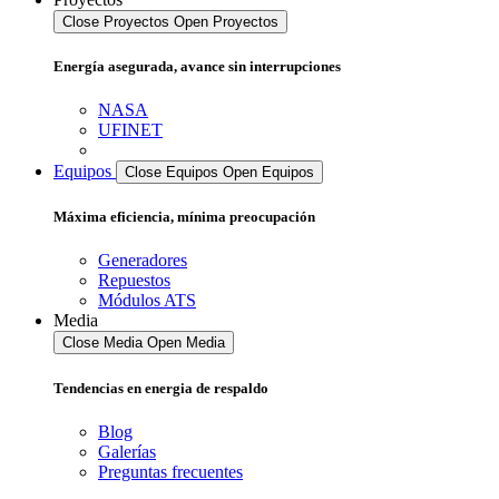
Close Proyectos
Open Proyectos
Energía asegurada, avance sin interrupciones
NASA
UFINET
Equipos
Close Equipos
Open Equipos
Máxima eficiencia, mínima preocupación
Generadores
Repuestos
Módulos ATS
Media
Close Media
Open Media
Tendencias en energia de respaldo
Blog
Galerías
Preguntas frecuentes