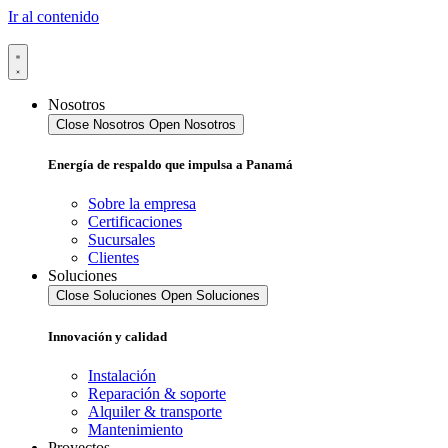
Ir al contenido
Nosotros
Close Nosotros
Open Nosotros
Energía de respaldo que impulsa a Panamá
Sobre la empresa
Certificaciones
Sucursales
Clientes
Soluciones
Close Soluciones
Open Soluciones
Innovación y calidad
Instalación
Reparación & soporte
Alquiler & transporte
Mantenimiento
Proyectos