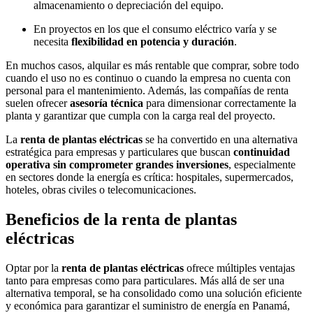
almacenamiento o depreciación del equipo.
En proyectos en los que el consumo eléctrico varía y se
necesita
flexibilidad en potencia y duración
.
En muchos casos, alquilar es más rentable que comprar, sobre todo
cuando el uso no es continuo o cuando la empresa no cuenta con
personal para el mantenimiento. Además, las compañías de renta
suelen ofrecer
asesoría técnica
para dimensionar correctamente la
planta y garantizar que cumpla con la carga real del proyecto.
La
renta de plantas eléctricas
se ha convertido en una alternativa
estratégica para empresas y particulares que buscan
continuidad
operativa sin comprometer grandes inversiones
, especialmente
en sectores donde la energía es crítica: hospitales, supermercados,
hoteles, obras civiles o telecomunicaciones.
Beneficios de la renta de plantas
eléctricas
Optar por la
renta de plantas eléctricas
ofrece múltiples ventajas
tanto para empresas como para particulares. Más allá de ser una
alternativa temporal, se ha consolidado como una solución eficiente
y económica para garantizar el suministro de energía en Panamá,