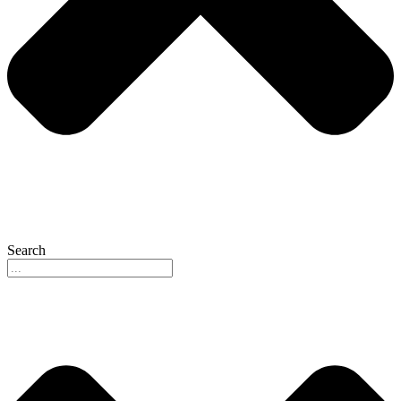
Search