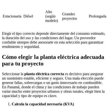
Alto
Grandes
Estacionaria
Diésel
(según
Prolongada
proyectos
modelo)
Elegir el tipo correcto depende directamente del consumo estimado,
la duración del uso y las condiciones del lugar. Un proveedor
confiable siempre debe asesorarte en esta selección para garantizar
rendimiento y seguridad.
Cómo elegir la planta eléctrica adecuada
para tu proyecto
Seleccionar la
planta eléctrica correcta
es decisivo para asegurar
un suministro estable, eficiente y seguro. Una mala elección puede
generar fallas, sobrecargas o un gasto innecesario en combustible.
En Panamá, donde el clima y las condiciones de trabajo pueden
variar mucho entre proyectos urbanos y obras rurales, elegir bien la
capacidad y tipo de equipo es clave.
Calcula la capacidad necesaria (KVA)