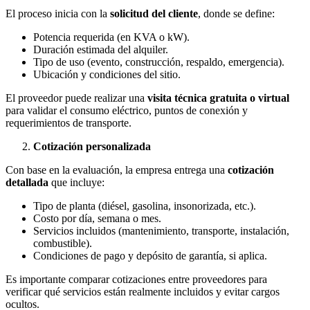
El proceso inicia con la
solicitud del cliente
, donde se define:
Potencia requerida (en KVA o kW).
Duración estimada del alquiler.
Tipo de uso (evento, construcción, respaldo, emergencia).
Ubicación y condiciones del sitio.
El proveedor puede realizar una
visita técnica gratuita o virtual
para validar el consumo eléctrico, puntos de conexión y
requerimientos de transporte.
Cotización personalizada
Con base en la evaluación, la empresa entrega una
cotización
detallada
que incluye:
Tipo de planta (diésel, gasolina, insonorizada, etc.).
Costo por día, semana o mes.
Servicios incluidos (mantenimiento, transporte, instalación,
combustible).
Condiciones de pago y depósito de garantía, si aplica.
Es importante comparar cotizaciones entre proveedores para
verificar qué servicios están realmente incluidos y evitar cargos
ocultos.