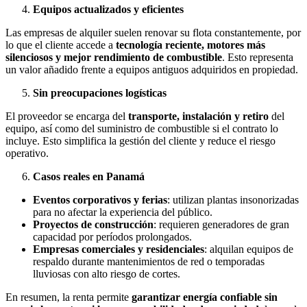
Equipos actualizados y eficientes
Las empresas de alquiler suelen renovar su flota constantemente, por
lo que el cliente accede a
tecnología reciente, motores más
silenciosos y mejor rendimiento de combustible
. Esto representa
un valor añadido frente a equipos antiguos adquiridos en propiedad.
Sin preocupaciones logísticas
El proveedor se encarga del
transporte, instalación y retiro
del
equipo, así como del suministro de combustible si el contrato lo
incluye. Esto simplifica la gestión del cliente y reduce el riesgo
operativo.
Casos reales en Panamá
Eventos corporativos y ferias
: utilizan plantas insonorizadas
para no afectar la experiencia del público.
Proyectos de construcción
: requieren generadores de gran
capacidad por períodos prolongados.
Empresas comerciales y residenciales
: alquilan equipos de
respaldo durante mantenimientos de red o temporadas
lluviosas con alto riesgo de cortes.
En resumen, la renta permite
garantizar energía confiable sin