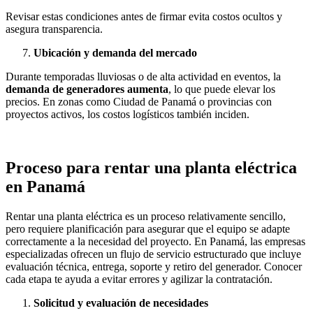
Revisar estas condiciones antes de firmar evita costos ocultos y
asegura transparencia.
Ubicación y demanda del mercado
Durante temporadas lluviosas o de alta actividad en eventos, la
demanda de generadores aumenta
, lo que puede elevar los
precios. En zonas como Ciudad de Panamá o provincias con
proyectos activos, los costos logísticos también inciden.
Proceso para rentar una planta eléctrica
en Panamá
Rentar una planta eléctrica es un proceso relativamente sencillo,
pero requiere planificación para asegurar que el equipo se adapte
correctamente a la necesidad del proyecto. En Panamá, las empresas
especializadas ofrecen un flujo de servicio estructurado que incluye
evaluación técnica, entrega, soporte y retiro del generador. Conocer
cada etapa te ayuda a evitar errores y agilizar la contratación.
Solicitud y evaluación de necesidades