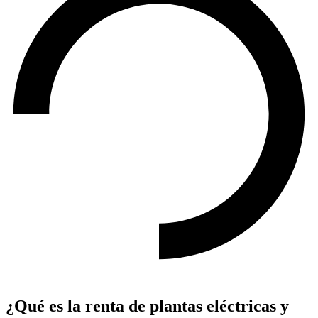
¿Qué es la renta de plantas eléctricas y