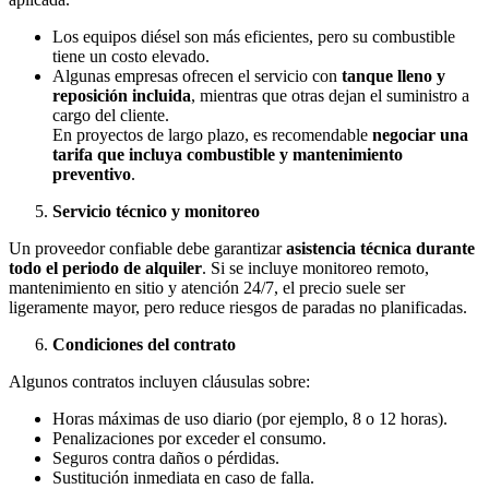
Los equipos diésel son más eficientes, pero su combustible
tiene un costo elevado.
Algunas empresas ofrecen el servicio con
tanque lleno y
reposición incluida
, mientras que otras dejan el suministro a
cargo del cliente.
En proyectos de largo plazo, es recomendable
negociar una
tarifa que incluya combustible y mantenimiento
preventivo
.
Servicio técnico y monitoreo
Un proveedor confiable debe garantizar
asistencia técnica durante
todo el periodo de alquiler
. Si se incluye monitoreo remoto,
mantenimiento en sitio y atención 24/7, el precio suele ser
ligeramente mayor, pero reduce riesgos de paradas no planificadas.
Condiciones del contrato
Algunos contratos incluyen cláusulas sobre:
Horas máximas de uso diario (por ejemplo, 8 o 12 horas).
Penalizaciones por exceder el consumo.
Seguros contra daños o pérdidas.
Sustitución inmediata en caso de falla.