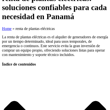
soluciones confiables para cada
necesidad en Panamá
Home
»
renta de plantas eléctricas
La renta de plantas eléctricas es el alquiler de generadores de energía
por un tiempo determinado, ideal para usos temporales, de
emergencia o continuos. Este servicio evita la gran inversión de
comprar un equipo propio, ofreciendo soluciones listas para operar
con mantenimiento y soporte técnico incluidos.
Índice de contenidos