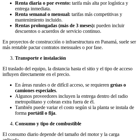
Renta diaria o por evento:
tarifa más alta por logística y
entrega inmediata.
Renta semanal o mensual:
tarifas más competitivas y
mantenimiento incluido.
Rentas prolongadas (más de 3 meses):
pueden incluir
descuentos o acuerdos de servicio continuo.
En proyectos de construcción o infraestructura en Panamá, suele ser
más rentable pactar contratos mensuales o por fase.
Transporte e instalación
El traslado del equipo, la distancia hasta el sitio y el tipo de acceso
influyen directamente en el precio.
En áreas rurales o de difícil acceso, se requieren
grúas o
camiones especiales
.
Algunos proveedores incluyen la entrega dentro del radio
metropolitano y cobran extra fuera de él.
También puede variar el costo según si la planta se instala de
forma
portátil o fija
.
Consumo y tipo de combustible
El consumo diario depende del tamaño del motor y la carga
aplicada.