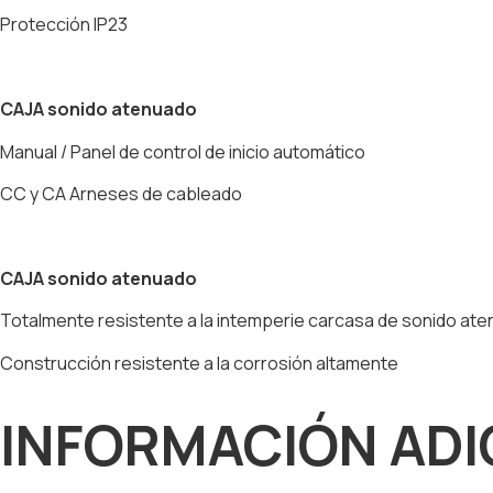
Protección IP23
CAJA sonido atenuado
Manual / Panel de control de inicio automático
CC y CA Arneses de cableado
CAJA sonido atenuado
Totalmente resistente a la intemperie carcasa de sonido ate
Construcción resistente a la corrosión altamente
INFORMACIÓN ADI