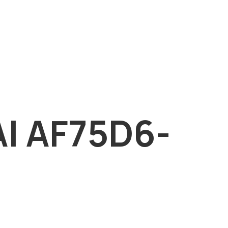
| AF75D6-