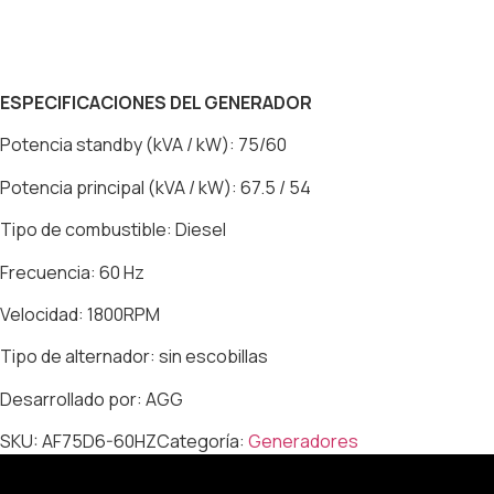
ESPECIFICACIONES DEL GENERADOR
Potencia standby (kVA / kW): 75/60
Potencia principal (kVA / kW): 67.5 / 54
Tipo de combustible: Diesel
Frecuencia: 60 Hz
Velocidad: 1800RPM
Tipo de alternador: sin escobillas
Desarrollado por: AGG
SKU:
AF75D6-60HZ
Categoría:
Generadores