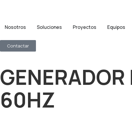
Nosotros
Soluciones
Proyectos
Equipos
Contactar
GENERADOR D
60HZ