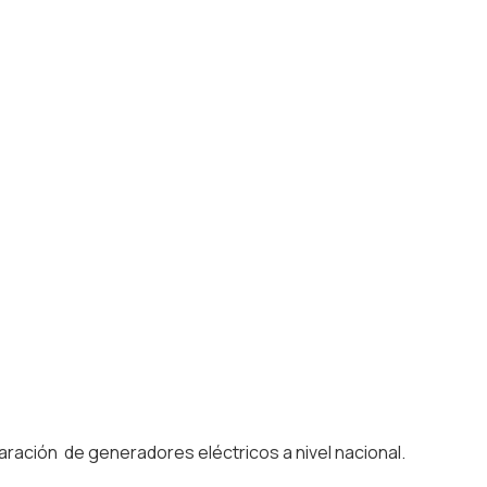
ración de generadores eléctricos a nivel nacional.