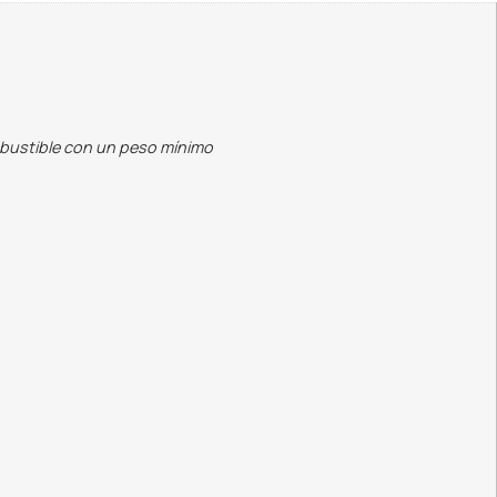
mbustible con un peso mínimo