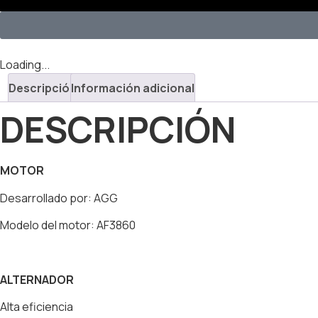
Loading...
Descripción
Información adicional
DESCRIPCIÓN
MOTOR
Desarrollado por: AGG
Modelo del motor: AF3860
ALTERNADOR
Alta eficiencia