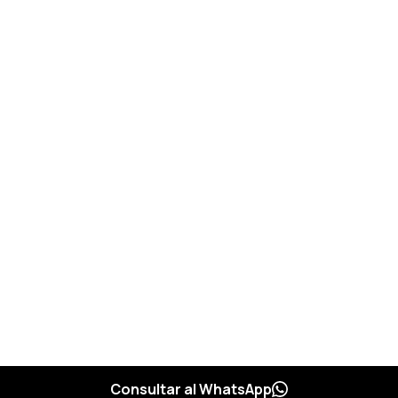
Consultar al WhatsApp