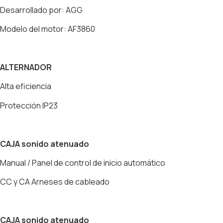
Desarrollado por: AGG
Modelo del motor: AF3860
ALTERNADOR
Alta eficiencia
Protección IP23
CAJA sonido atenuado
Manual / Panel de control de inicio automático
CC y CA Arneses de cableado
CAJA sonido atenuado