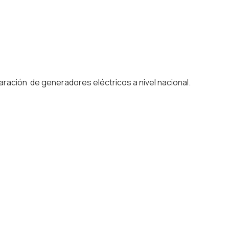
ración de generadores eléctricos a nivel nacional.