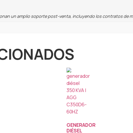
ionan un amplio soporte post-venta, incluyendo los contratos de 
CIONADOS
GENERADOR
DIÉSEL