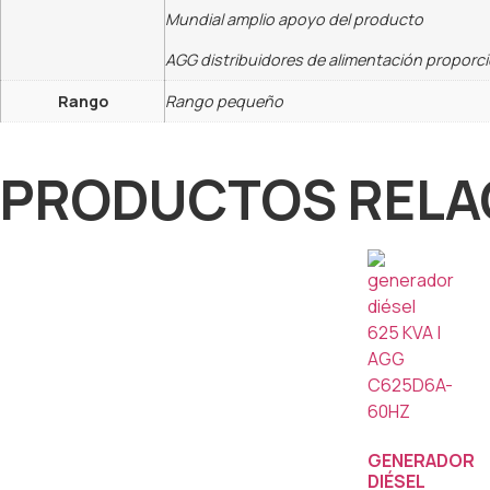
Mundial amplio apoyo del producto
AGG distribuidores de alimentación proporc
Rango
Rango pequeño
PRODUCTOS RELA
GENERADOR
DIÉSEL