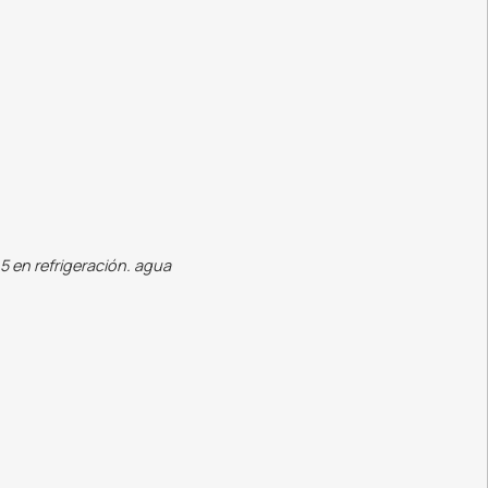
5 en refrigeración. agua