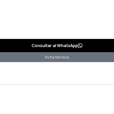
Consultar al WhatsApp
Ficha técnica