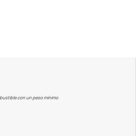
mbustible con un peso mínimo