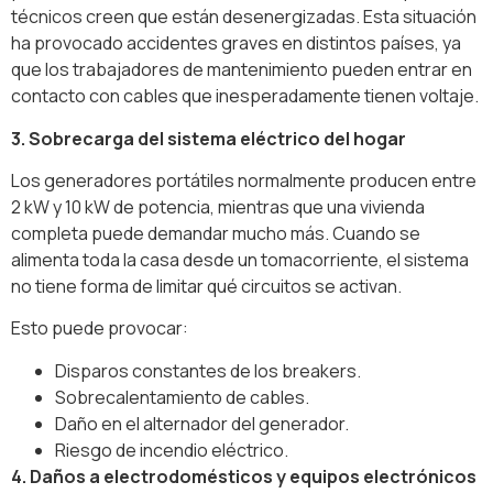
técnicos creen que están desenergizadas. Esta situación
ha provocado accidentes graves en distintos países, ya
que los trabajadores de mantenimiento pueden entrar en
contacto con cables que inesperadamente tienen voltaje.
3. Sobrecarga del sistema eléctrico del hogar
Los generadores portátiles normalmente producen entre
2 kW y 10 kW de potencia, mientras que una vivienda
completa puede demandar mucho más. Cuando se
alimenta toda la casa desde un tomacorriente, el sistema
no tiene forma de limitar qué circuitos se activan.
Esto puede provocar:
Disparos constantes de los breakers.
Sobrecalentamiento de cables.
Daño en el alternador del generador.
Riesgo de incendio eléctrico.
4. Daños a electrodomésticos y equipos electrónicos