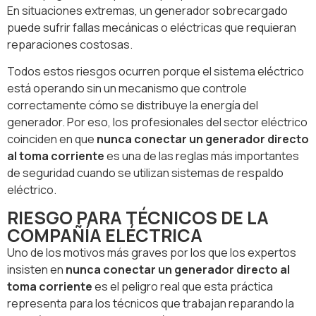
En situaciones extremas, un generador sobrecargado
puede sufrir fallas mecánicas o eléctricas que requieran
reparaciones costosas.
Todos estos riesgos ocurren porque el sistema eléctrico
está operando sin un mecanismo que controle
correctamente cómo se distribuye la energía del
generador. Por eso, los profesionales del sector eléctrico
coinciden en que
nunca conectar un generador directo
al toma corriente
es una de las reglas más importantes
de seguridad cuando se utilizan sistemas de respaldo
eléctrico.
RIESGO PARA TÉCNICOS DE LA
COMPAÑÍA ELÉCTRICA
Uno de los motivos más graves por los que los expertos
insisten en
nunca conectar un generador directo al
toma corriente
es el peligro real que esta práctica
representa para los técnicos que trabajan reparando la