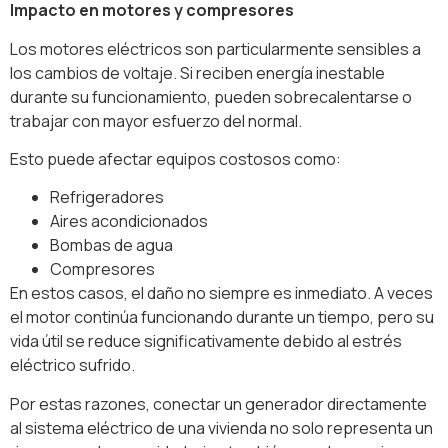
Impacto en motores y compresores
Los motores eléctricos son particularmente sensibles a
los cambios de voltaje. Si reciben energía inestable
durante su funcionamiento, pueden sobrecalentarse o
trabajar con mayor esfuerzo del normal.
Esto puede afectar equipos costosos como:
Refrigeradores
Aires acondicionados
Bombas de agua
Compresores
En estos casos, el daño no siempre es inmediato. A veces
el motor continúa funcionando durante un tiempo, pero su
vida útil se reduce significativamente debido al estrés
eléctrico sufrido.
Por estas razones, conectar un generador directamente
al sistema eléctrico de una vivienda no solo representa un