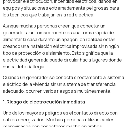
provocar electrocución, incendios eléctricos, daños en
equipos y situaciones extremadamente peligrosas para
los técnicos que trabajan en la red eléctrica.
Aunque muchas personas creen que conectar un
generador a un tomacorriente es una forma rápida de
alimentar la casa durante un apagón, en realidad están
creando una instalación eléctrica improvisada sin ningún
tipo de protección o aislamiento. Esto significa que la
electricidad generada puede circular hacia lugares donde
nunca debería llegar.
Cuando un generador se conecta directamente al sistema
eléctrico de la vivienda sin un sistema de transferencia
adecuado, ocurren varios riesgos simultáneamente.
1. Riesgo de electrocución inmediata
Uno de los mayores peligros es el contacto directo con
cables energizados. Muchas personas utilizan cables
improvisados con conectores macho en ambos