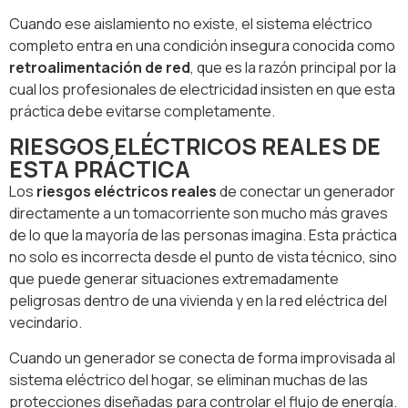
Cuando ese aislamiento no existe, el sistema eléctrico
completo entra en una condición insegura conocida como
retroalimentación de red
, que es la razón principal por la
cual los profesionales de electricidad insisten en que esta
práctica debe evitarse completamente.
RIESGOS ELÉCTRICOS REALES DE
ESTA PRÁCTICA
Los
riesgos eléctricos reales
de conectar un generador
directamente a un tomacorriente son mucho más graves
de lo que la mayoría de las personas imagina. Esta práctica
no solo es incorrecta desde el punto de vista técnico, sino
que puede generar situaciones extremadamente
peligrosas dentro de una vivienda y en la red eléctrica del
vecindario.
Cuando un generador se conecta de forma improvisada al
sistema eléctrico del hogar, se eliminan muchas de las
protecciones diseñadas para controlar el flujo de energía.