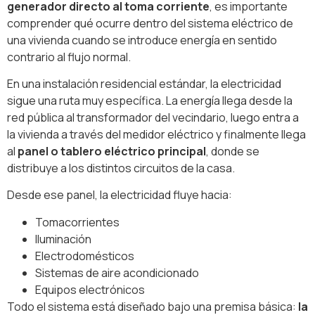
generador directo al toma corriente
, es importante
comprender qué ocurre dentro del sistema eléctrico de
una vivienda cuando se introduce energía en sentido
contrario al flujo normal.
En una instalación residencial estándar, la electricidad
sigue una ruta muy específica. La energía llega desde la
red pública al transformador del vecindario, luego entra a
la vivienda a través del medidor eléctrico y finalmente llega
al
panel o tablero eléctrico principal
, donde se
distribuye a los distintos circuitos de la casa.
Desde ese panel, la electricidad fluye hacia:
Tomacorrientes
Iluminación
Electrodomésticos
Sistemas de aire acondicionado
Equipos electrónicos
Todo el sistema está diseñado bajo una premisa básica:
la