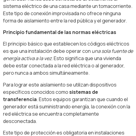
sistema eléctrico de una casa mediante un tomacorriente.
Este tipo de conexión improvisada no ofrece ninguna
forma de aislamiento entre la red pública y el generador.
Principio fundamental de las normas eléctricas
El principio básico que establecen los códigos eléctricos
es que una instalación debe operar con
una sola fuente de
energía activa a la vez
. Esto significa que una vivienda
debe estar conectada a la red eléctrica o al generador,
pero nunca a ambos simultáneamente.
Para lograr este aislamiento se utilizan dispositivos
específicos conocidos como
sistemas de
transferencia
. Estos equipos garantizan que cuando el
generador está suministrando energía, la conexión con la
red eléctrica se encuentra completamente
desconectada.
Este tipo de protección es obligatoria en instalaciones