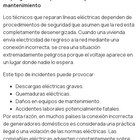
mantenimiento
Los técnicos que reparan líneas eléctricas dependen de
procedimientos de seguridad que asumen que la red está
completamente desenergizada. Cuando una vivienda
envía electricidad de regreso a la red mediante una
conexión incorrecta, se crea una situación
extremadamente peligrosa porque el voltaje aparece en
un lugar donde nadie lo espera.
Este tipo de incidentes puede provocar:
Descargas eléctricas graves.
Quemaduras eléctricas.
Daños en equipos de mantenimiento.
Accidentes laborales potencialmente fatales.
Por esta razón, en muchos países la conexión incorrecta
de generadores domésticos es considerada una práctica
ilegal o una violación de las normas eléctricas. Las
compañías eléctricas advierten constantemente sobre