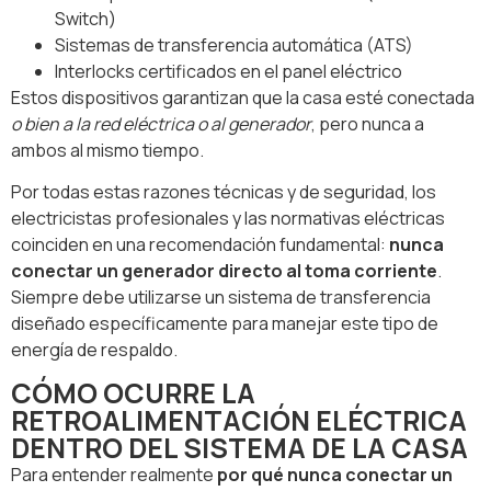
Switch)
Sistemas de transferencia automática (ATS)
Interlocks certificados en el panel eléctrico
Estos dispositivos garantizan que la casa esté conectada
o bien a la red eléctrica o al generador
, pero nunca a
ambos al mismo tiempo.
Por todas estas razones técnicas y de seguridad, los
electricistas profesionales y las normativas eléctricas
coinciden en una recomendación fundamental:
nunca
conectar un generador directo al toma corriente
.
Siempre debe utilizarse un sistema de transferencia
diseñado específicamente para manejar este tipo de
energía de respaldo.
CÓMO OCURRE LA
RETROALIMENTACIÓN ELÉCTRICA
DENTRO DEL SISTEMA DE LA CASA
Para entender realmente
por qué nunca conectar un