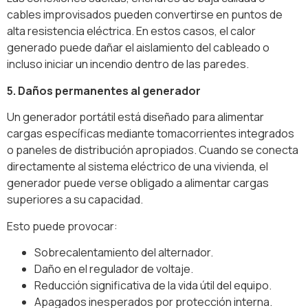
cables improvisados pueden convertirse en puntos de
alta resistencia eléctrica. En estos casos, el calor
generado puede dañar el aislamiento del cableado o
incluso iniciar un incendio dentro de las paredes.
5. Daños permanentes al generador
Un generador portátil está diseñado para alimentar
cargas específicas mediante tomacorrientes integrados
o paneles de distribución apropiados. Cuando se conecta
directamente al sistema eléctrico de una vivienda, el
generador puede verse obligado a alimentar cargas
superiores a su capacidad.
Esto puede provocar:
Sobrecalentamiento del alternador.
Daño en el regulador de voltaje.
Reducción significativa de la vida útil del equipo.
Apagados inesperados por protección interna.