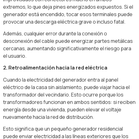
extremos, lo que deja pines energizados expuestos. Si el
generador está encendido, tocar esos terminales puede
provocar una descarga eléctrica grave o incluso fatal.
Además, cualquier error durante la conexión o
desconexión del cable puede energizar partes metálicas
cercanas, aumentando significativamente el riesgo para
el usuario.
2. Retroalimentación hacia la red eléctrica
Cuando la electricidad del generador entra al panel
eléctrico de la casa sin aislamiento, puede viajar hacia el
transformador del vecindario. Esto ocurre porque los
transformadores funcionan en ambos sentidos: si reciben
energía desde una vivienda, pueden elevar el voltaje
nuevamente hacia la red de distribución.
Esto significa que un pequeño generador residencial
puede enviar electricidad a las líneas exteriores que los