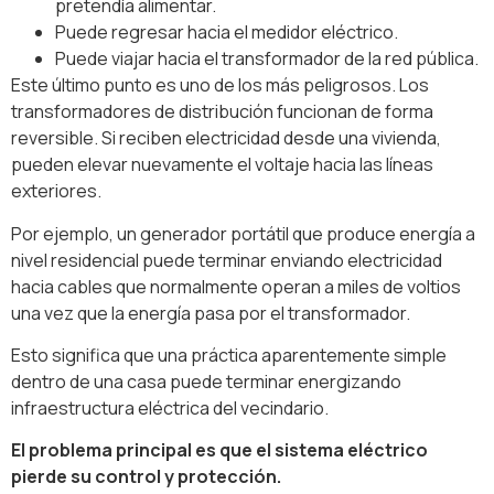
pretendía alimentar.
Puede regresar hacia el medidor eléctrico.
Puede viajar hacia el transformador de la red pública.
Este último punto es uno de los más peligrosos. Los
transformadores de distribución funcionan de forma
reversible. Si reciben electricidad desde una vivienda,
pueden elevar nuevamente el voltaje hacia las líneas
exteriores.
Por ejemplo, un generador portátil que produce energía a
nivel residencial puede terminar enviando electricidad
hacia cables que normalmente operan a miles de voltios
una vez que la energía pasa por el transformador.
Esto significa que una práctica aparentemente simple
dentro de una casa puede terminar energizando
infraestructura eléctrica del vecindario.
El problema principal es que el sistema eléctrico
pierde su control y protección.