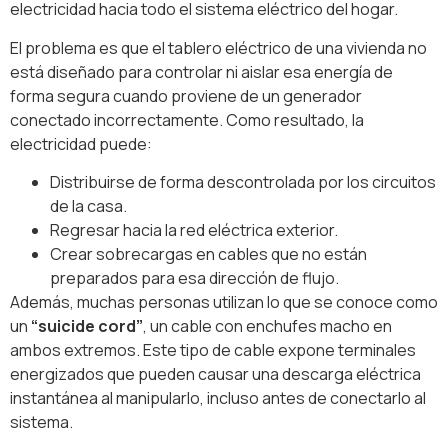
electricidad hacia todo el sistema eléctrico del hogar.
El problema es que el tablero eléctrico de una vivienda no
está diseñado para controlar ni aislar esa energía de
forma segura cuando proviene de un generador
conectado incorrectamente. Como resultado, la
electricidad puede:
Distribuirse de forma descontrolada por los circuitos
de la casa.
Regresar hacia la red eléctrica exterior.
Crear sobrecargas en cables que no están
preparados para esa dirección de flujo.
Además, muchas personas utilizan lo que se conoce como
un
“suicide cord”
, un cable con enchufes macho en
ambos extremos. Este tipo de cable expone terminales
energizados que pueden causar una descarga eléctrica
instantánea al manipularlo, incluso antes de conectarlo al
sistema.