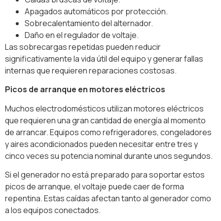
Apagados automáticos por protección.
Sobrecalentamiento del alternador.
Daño en el regulador de voltaje.
Las sobrecargas repetidas pueden reducir
significativamente la vida útil del equipo y generar fallas
internas que requieren reparaciones costosas.
Picos de arranque en motores eléctricos
Muchos electrodomésticos utilizan motores eléctricos
que requieren una gran cantidad de energía al momento
de arrancar. Equipos como refrigeradores, congeladores
y aires acondicionados pueden necesitar entre tres y
cinco veces su potencia nominal durante unos segundos.
Si el generador no está preparado para soportar estos
picos de arranque, el voltaje puede caer de forma
repentina. Estas caídas afectan tanto al generador como
a los equipos conectados.