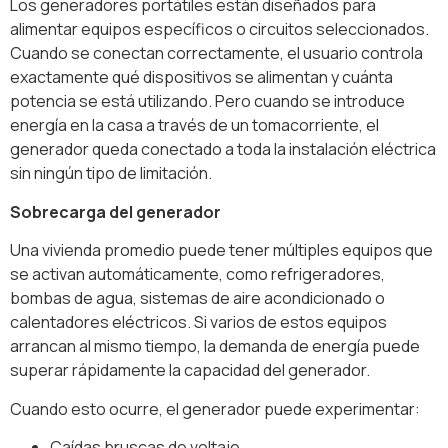
Los generadores portátiles están diseñados para
alimentar equipos específicos o circuitos seleccionados.
Cuando se conectan correctamente, el usuario controla
exactamente qué dispositivos se alimentan y cuánta
potencia se está utilizando. Pero cuando se introduce
energía en la casa a través de un tomacorriente, el
generador queda conectado a toda la instalación eléctrica
sin ningún tipo de limitación.
Sobrecarga del generador
Una vivienda promedio puede tener múltiples equipos que
se activan automáticamente, como refrigeradores,
bombas de agua, sistemas de aire acondicionado o
calentadores eléctricos. Si varios de estos equipos
arrancan al mismo tiempo, la demanda de energía puede
superar rápidamente la capacidad del generador.
Cuando esto ocurre, el generador puede experimentar:
Caídas bruscas de voltaje.