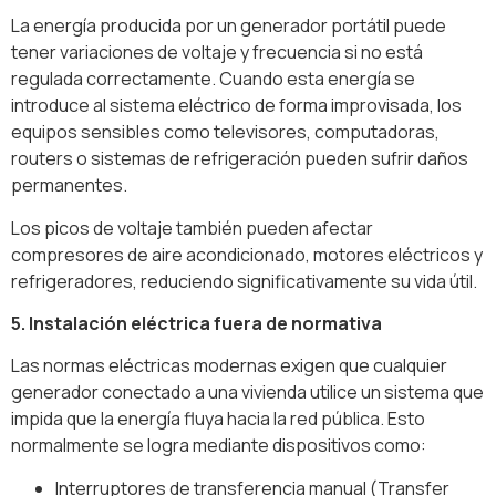
La energía producida por un generador portátil puede
tener variaciones de voltaje y frecuencia si no está
regulada correctamente. Cuando esta energía se
introduce al sistema eléctrico de forma improvisada, los
equipos sensibles como televisores, computadoras,
routers o sistemas de refrigeración pueden sufrir daños
permanentes.
Los picos de voltaje también pueden afectar
compresores de aire acondicionado, motores eléctricos y
refrigeradores, reduciendo significativamente su vida útil.
5. Instalación eléctrica fuera de normativa
Las normas eléctricas modernas exigen que cualquier
generador conectado a una vivienda utilice un sistema que
impida que la energía fluya hacia la red pública. Esto
normalmente se logra mediante dispositivos como:
Interruptores de transferencia manual (Transfer