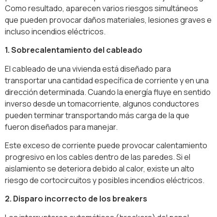
Como resultado, aparecen varios riesgos simultáneos
que pueden provocar daños materiales, lesiones graves e
incluso incendios eléctricos.
1. Sobrecalentamiento del cableado
El cableado de una vivienda está diseñado para
transportar una cantidad específica de corriente y en una
dirección determinada. Cuando la energía fluye en sentido
inverso desde un tomacorriente, algunos conductores
pueden terminar transportando más carga de la que
fueron diseñados para manejar.
Este exceso de corriente puede provocar calentamiento
progresivo en los cables dentro de las paredes. Si el
aislamiento se deteriora debido al calor, existe un alto
riesgo de cortocircuitos y posibles incendios eléctricos.
2. Disparo incorrecto de los breakers