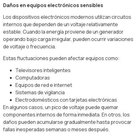
Daños en equipos electrónicos sensibles
Los dispositivos electrónicos modernos utilizan circuitos
internos que dependen de un voltaje relativamente
estable. Cuando la energía proviene de un generador
operando bajo carga irregular, pueden ocurrir variaciones
de voltaje o frecuencia.
Estas fluctuaciones pueden afectar equipos como:
Televisores inteligentes
Computadoras
Equipos de red e internet
Sistemas de vigilancia
Electrodomésticos con tarjetas electrónicas
En algunos casos, un pico de voltaje puede quemar
componentes internos de forma inmediata. En otros, los
daños pueden acumularse gradualmente hasta provocar
fallas inesperadas semanas o meses después.