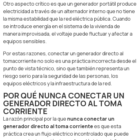
Otro aspecto crítico es que un generador portátil produce
electricidad a través de un alternador interno que no tiene
la misma estabilidad que la red eléctrica pública. Cuando
se introduce energía en el sistema de la vivienda de
manera improvisada, el voltaje puede fluctuar y afectar a
equipos sensibles.
Por estas razones, conectar un generador directo al
tomacorriente no solo es una práctica incorrecta desde el
punto de vista técnico, sino que también representa un
riesgo serio para la seguridad de las personas, los
equipos eléctricos y la infraestructura de la red.
POR QUÉ NUNCA CONECTAR UN
GENERADOR DIRECTO AL TOMA
CORRIENTE
La razón principal por la que
nunca conectar un
generador directo al toma corriente
es que esta
práctica crea un flujo eléctrico incontrolado que puede