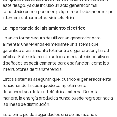
este riesgo, ya que incluso un solo generador mal
conectado puede poner en peligro a los trabajadores que
intentan restaurar el servicio eléctrico.
La importancia del aislamiento eléctrico
La única forma segura de utilizar un generador para
alimentar una vivienda es mediante un sistema que
garantice el aislamiento total entre el generador y la red
pública. Este aislamiento se logra mediante dispositivos
diseñados específicamente para esa función, como los
interruptores de transferencia.
Estos sistemas aseguran que, cuando el generador está
funcionando, la casa quede completamente
desconectada de la red eléctrica externa. De esta
manera, la energía producida nunca puede regresar hacia
las líneas de distribución.
Este principio de seguridad es una de las razones