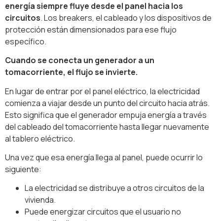
energía siempre fluye desde el panel hacia los
circuitos
. Los breakers, el cableado y los dispositivos de
protección están dimensionados para ese flujo
específico.
Cuando se conecta un generador a un
tomacorriente, el flujo se invierte.
En lugar de entrar por el panel eléctrico, la electricidad
comienza a viajar desde un punto del circuito hacia atrás.
Esto significa que el generador empuja energía a través
del cableado del tomacorriente hasta llegar nuevamente
al tablero eléctrico.
Una vez que esa energía llega al panel, puede ocurrir lo
siguiente:
La electricidad se distribuye a otros circuitos de la
vivienda.
Puede energizar circuitos que el usuario no