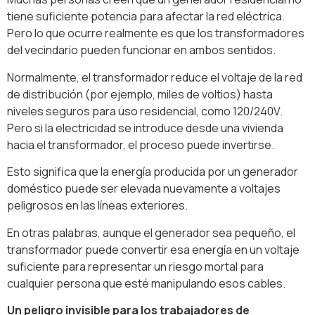
tiene suficiente potencia para afectar la red eléctrica.
Pero lo que ocurre realmente es que los transformadores
del vecindario pueden funcionar en ambos sentidos.
Normalmente, el transformador reduce el voltaje de la red
de distribución (por ejemplo, miles de voltios) hasta
niveles seguros para uso residencial, como 120/240V.
Pero si la electricidad se introduce desde una vivienda
hacia el transformador, el proceso puede invertirse.
Esto significa que la energía producida por un generador
doméstico puede ser elevada nuevamente a voltajes
peligrosos en las líneas exteriores.
En otras palabras, aunque el generador sea pequeño, el
transformador puede convertir esa energía en un voltaje
suficiente para representar un riesgo mortal para
cualquier persona que esté manipulando esos cables.
Un peligro invisible para los trabajadores de