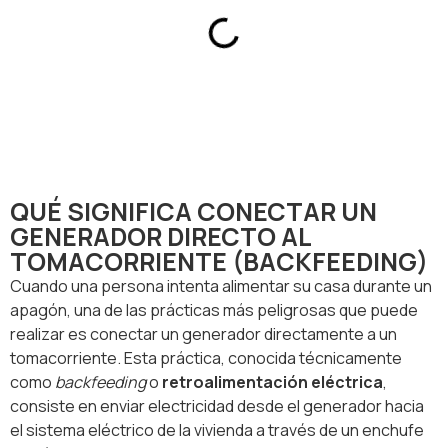
QUÉ SIGNIFICA CONECTAR UN
GENERADOR DIRECTO AL
TOMACORRIENTE (BACKFEEDING)
Cuando una persona intenta alimentar su casa durante un
apagón, una de las prácticas más peligrosas que puede
realizar es conectar un generador directamente a un
tomacorriente. Esta práctica, conocida técnicamente
como
backfeeding
o
retroalimentación eléctrica
,
consiste en enviar electricidad desde el generador hacia
el sistema eléctrico de la vivienda a través de un enchufe