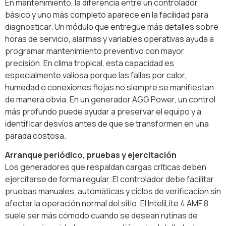
En mantenimiento, la diferencia entre un controlador
básico y uno más completo aparece en la facilidad para
diagnosticar. Un módulo que entregue más detalles sobre
horas de servicio, alarmas y variables operativas ayuda a
programar mantenimiento preventivo con mayor
precisión. En clima tropical, esta capacidad es
especialmente valiosa porque las fallas por calor,
humedad o conexiones flojas no siempre se manifiestan
de manera obvia. En un generador AGG Power, un control
más profundo puede ayudar a preservar el equipo y a
identificar desvíos antes de que se transformen en una
parada costosa.
Arranque periódico, pruebas y ejercitación
Los generadores que respaldan cargas críticas deben
ejercitarse de forma regular. El controlador debe facilitar
pruebas manuales, automáticas y ciclos de verificación sin
afectar la operación normal del sitio. El InteliLite 4 AMF 8
suele ser más cómodo cuando se desean rutinas de