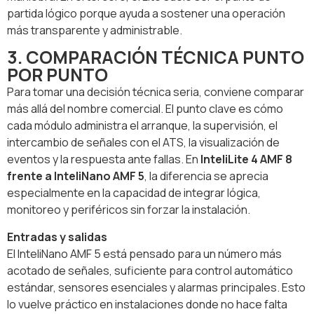
partida lógico porque ayuda a sostener una operación
más transparente y administrable.
3. COMPARACIÓN TÉCNICA PUNTO
POR PUNTO
Para tomar una decisión técnica seria, conviene comparar
más allá del nombre comercial. El punto clave es cómo
cada módulo administra el arranque, la supervisión, el
intercambio de señales con el ATS, la visualización de
eventos y la respuesta ante fallas. En
InteliLite 4 AMF 8
frente a InteliNano AMF 5
, la diferencia se aprecia
especialmente en la capacidad de integrar lógica,
monitoreo y periféricos sin forzar la instalación.
Entradas y salidas
El InteliNano AMF 5 está pensado para un número más
acotado de señales, suficiente para control automático
estándar, sensores esenciales y alarmas principales. Esto
lo vuelve práctico en instalaciones donde no hace falta