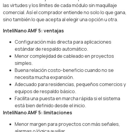
las virtudes y los límites de cada módulo sin maquillaje
comercial. Así el comprador entiende no solo lo que gana,
sino también lo que acepta al elegir una opción u otra.
InteliNano AMF 5: ventajas
Configuración más directa para aplicaciones
estándar de respaldo automático.
Menor complejidad de cableado en proyectos
simples.
Buena relación costo-beneficio cuando no se
necesita mucha expansión.
Adecuado para residencias, pequeños comercios y
equipos de respaldo básico.
Facilita una puesta en marcha rápida si el sistema
está bien definido desde el inicio.
InteliNano AMF 5: limitaciones
Menor margen para proyectos con más señales,
alarmas o lógica auxiliar.