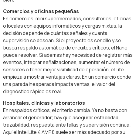
Comercios y oficinas pequeñas
En comercios, mini supermercados, consultorios, oficinas
o locales con equipos informáticos y cargas mixtas, la
decisión depende de cuántas señales y cuánta
supervisión se desean. Si el proyecto es sencillo y se
busca respaldo automático de circuitos críticos, el Nano
puede resolver. Si además hay necesidad de registrar más
eventos, integrar señalizaciones, aumentar el número de
sensores o tener mejor visibilidad de operación, el Lite
empieza a mostrar ventajas claras. En un comercio donde
una parada inesperada impacta ventas, el valor del
diagnóstico rápido es real.
Hospitales, clínicas y laboratorios
En respaldos críticos, el criterio cambia. Ya no basta con
arrancar el generador; hay que asegurar estabilidad,
trazabilidad, respuesta ante fallas y supervisión continua.
Aquí el InteliLite 4 AMF 8 suele ser más adecuado por su