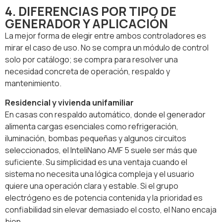
4. DIFERENCIAS POR TIPO DE
GENERADOR Y APLICACIÓN
La mejor forma de elegir entre ambos controladores es
mirar el caso de uso. No se compra un módulo de control
solo por catálogo; se compra para resolver una
necesidad concreta de operación, respaldo y
mantenimiento.
Residencial y vivienda unifamiliar
En casas con respaldo automático, donde el generador
alimenta cargas esenciales como refrigeración,
iluminación, bombas pequeñas y algunos circuitos
seleccionados, el InteliNano AMF 5 suele ser más que
suficiente. Su simplicidad es una ventaja cuando el
sistema no necesita una lógica compleja y el usuario
quiere una operación clara y estable. Si el grupo
electrógeno es de potencia contenida y la prioridad es
confiabilidad sin elevar demasiado el costo, el Nano encaja
bien.