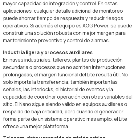
mayor capacidad de integración y control. En estas
aplicaciones, cualquier detalle adicional de monitoreo
puede ahorrar tiempo de respuesta y reducir riesgos
operativos. Si además el equipo es AGG Power, se puede
construir una solución robusta con mejor margen para
mantenimiento preventivo y control de alarmas.
Industria ligera y procesos auxiliares
En naves industriales, talleres, plantas de producción
secundaria o procesos que no admiten interrupciones
prolongadas, el margen funcional del Lite resulta útil. No
solo importa la transferencia; también importan las
señales, las interlocks, el historial de eventos y la
capacidad de coordinar operación con otras variables del
sitio. El Nano sigue siendo válido en equipos auxiliares o
respaldo de baja criticidad, pero cuando el generador
forma parte de un sistema operativo más amplio, el Lite
ofrece una mejor plataforma.