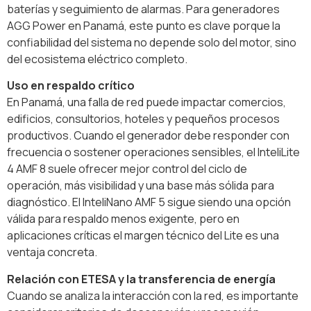
baterías y seguimiento de alarmas. Para generadores
AGG Power en Panamá, este punto es clave porque la
confiabilidad del sistema no depende solo del motor, sino
del ecosistema eléctrico completo.
Uso en respaldo crítico
En Panamá, una falla de red puede impactar comercios,
edificios, consultorios, hoteles y pequeños procesos
productivos. Cuando el generador debe responder con
frecuencia o sostener operaciones sensibles, el InteliLite
4 AMF 8 suele ofrecer mejor control del ciclo de
operación, más visibilidad y una base más sólida para
diagnóstico. El InteliNano AMF 5 sigue siendo una opción
válida para respaldo menos exigente, pero en
aplicaciones críticas el margen técnico del Lite es una
ventaja concreta.
Relación con ETESA y la transferencia de energía
Cuando se analiza la interacción con la red, es importante