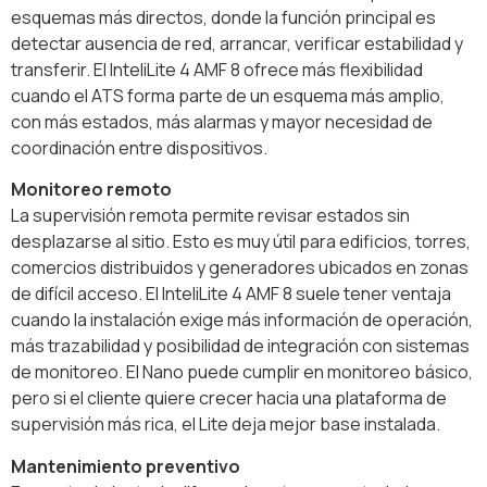
esquemas más directos, donde la función principal es
detectar ausencia de red, arrancar, verificar estabilidad y
transferir. El InteliLite 4 AMF 8 ofrece más flexibilidad
cuando el ATS forma parte de un esquema más amplio,
con más estados, más alarmas y mayor necesidad de
coordinación entre dispositivos.
Monitoreo remoto
La supervisión remota permite revisar estados sin
desplazarse al sitio. Esto es muy útil para edificios, torres,
comercios distribuidos y generadores ubicados en zonas
de difícil acceso. El InteliLite 4 AMF 8 suele tener ventaja
cuando la instalación exige más información de operación,
más trazabilidad y posibilidad de integración con sistemas
de monitoreo. El Nano puede cumplir en monitoreo básico,
pero si el cliente quiere crecer hacia una plataforma de
supervisión más rica, el Lite deja mejor base instalada.
Mantenimiento preventivo