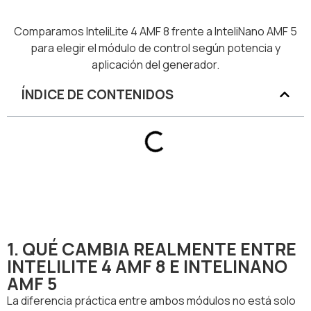
Comparamos InteliLite 4 AMF 8 frente a InteliNano AMF 5
para elegir el módulo de control según potencia y
aplicación del generador.
ÍNDICE DE CONTENIDOS
1. QUÉ CAMBIA REALMENTE ENTRE
INTELILITE 4 AMF 8 E INTELINANO
AMF 5
La diferencia práctica entre ambos módulos no está solo