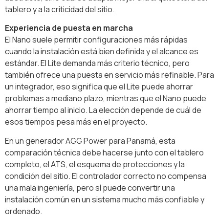
tablero y a la criticidad del sitio.
Experiencia de puesta en marcha
El Nano suele permitir configuraciones más rápidas
cuando la instalación está bien definida y el alcance es
estándar. El Lite demanda más criterio técnico, pero
también ofrece una puesta en servicio más refinable. Para
un integrador, eso significa que el Lite puede ahorrar
problemas a mediano plazo, mientras que el Nano puede
ahorrar tiempo al inicio. La elección depende de cuál de
esos tiempos pesa más en el proyecto.
En un generador AGG Power para Panamá, esta
comparación técnica debe hacerse junto con el tablero
completo, el ATS, el esquema de protecciones y la
condición del sitio. El controlador correcto no compensa
una mala ingeniería, pero sí puede convertir una
instalación común en un sistema mucho más confiable y
ordenado.