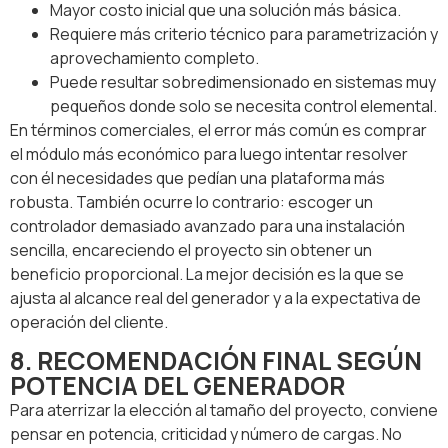
Mayor costo inicial que una solución más básica.
Requiere más criterio técnico para parametrización y
aprovechamiento completo.
Puede resultar sobredimensionado en sistemas muy
pequeños donde solo se necesita control elemental.
En términos comerciales, el error más común es comprar
el módulo más económico para luego intentar resolver
con él necesidades que pedían una plataforma más
robusta. También ocurre lo contrario: escoger un
controlador demasiado avanzado para una instalación
sencilla, encareciendo el proyecto sin obtener un
beneficio proporcional. La mejor decisión es la que se
ajusta al alcance real del generador y a la expectativa de
operación del cliente.
8. RECOMENDACIÓN FINAL SEGÚN
POTENCIA DEL GENERADOR
Para aterrizar la elección al tamaño del proyecto, conviene
pensar en potencia, criticidad y número de cargas. No