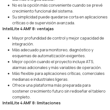
No es la opción más conveniente cuando se prevé
crecimiento funcional del sistema.
Su simplicidad puede quedarse corta en aplicaciones
críticas o de supervisión avanzada.
InteliLite 4 AMF 8: ventajas
Mayor profundidad de control y mejor capacidad de
integración.
Más adecuado para monitoreo, diagnóstico y
esquemas de automatización exigentes.
Mejor opción cuando el proyecto incluye ATS,
alarmas adicionales y más variables de operación.
Más flexible para aplicaciones críticas, comerciales
medianas e industriales ligeras.
Ofrece una plataforma más preparada para
sostener crecimiento futuro sin rediseñar el tablero
completo.
InteliLite 4 AMF 8: limitaciones