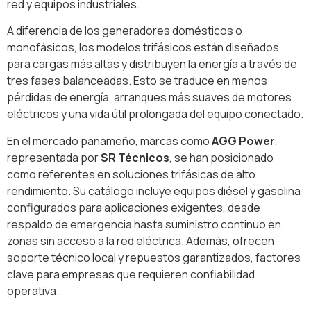
red y equipos industriales.
A diferencia de los generadores domésticos o
monofásicos, los modelos trifásicos están diseñados
para cargas más altas y distribuyen la energía a través de
tres fases balanceadas. Esto se traduce en menos
pérdidas de energía, arranques más suaves de motores
eléctricos y una vida útil prolongada del equipo conectado.
En el mercado panameño, marcas como
AGG Power
,
representada por
SR Técnicos
, se han posicionado
como referentes en soluciones trifásicas de alto
rendimiento. Su catálogo incluye equipos diésel y gasolina
configurados para aplicaciones exigentes, desde
respaldo de emergencia hasta suministro continuo en
zonas sin acceso a la red eléctrica. Además, ofrecen
soporte técnico local y repuestos garantizados, factores
clave para empresas que requieren confiabilidad
operativa.