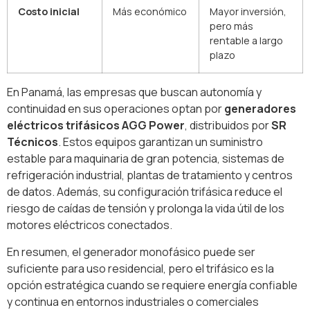
Costo inicial
Más económico
Mayor inversión,
pero más
rentable a largo
plazo
En Panamá, las empresas que buscan autonomía y
continuidad en sus operaciones optan por
generadores
eléctricos trifásicos AGG Power
, distribuidos por
SR
Técnicos
. Estos equipos garantizan un suministro
estable para maquinaria de gran potencia, sistemas de
refrigeración industrial, plantas de tratamiento y centros
de datos. Además, su configuración trifásica reduce el
riesgo de caídas de tensión y prolonga la vida útil de los
motores eléctricos conectados.
En resumen, el generador monofásico puede ser
suficiente para uso residencial, pero el trifásico es la
opción estratégica cuando se requiere energía confiable
y continua en entornos industriales o comerciales