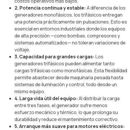
costos operativos más bajos.
2. Potencia continua y estable:
A diferencia de los
generadores monofásicos, los trifásicos entregan
una potencia prácticamente sin pulsaciones. Esto es
esencial en entornos industriales donde los equipos
de alta precisión —como bombas, compresores y
sistemas automatizados— no toleran variaciones de
voltaje.
3. Capacidad para grandes cargas:
Los
generadores trifásicos pueden alimentar tanto
cargas trifásicas como monofásicas. Esta flexibilidad
permite abastecer desde maquinaria pesada hasta
sistemas de iluminación y control, todo desde un
mismo equipo.
4. Larga vida útil del equipo:
Al distribuir la carga
entre tres fases, el generador sufre menos
esfuerzo mecánico y térmico, lo que prolonga su
durabilidad y reduce el mantenimiento correctivo.
5. Arranque más suave para motores eléctricos: