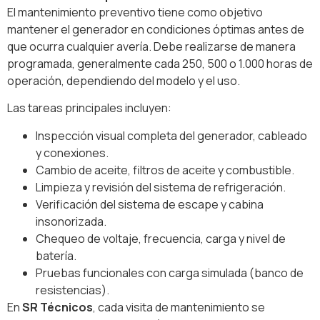
El mantenimiento preventivo tiene como objetivo
mantener el generador en condiciones óptimas antes de
que ocurra cualquier avería. Debe realizarse de manera
programada, generalmente cada 250, 500 o 1.000 horas de
operación, dependiendo del modelo y el uso.
Las tareas principales incluyen:
Inspección visual completa del generador, cableado
y conexiones.
Cambio de aceite, filtros de aceite y combustible.
Limpieza y revisión del sistema de refrigeración.
Verificación del sistema de escape y cabina
insonorizada.
Chequeo de voltaje, frecuencia, carga y nivel de
batería.
Pruebas funcionales con carga simulada (banco de
resistencias).
En
SR Técnicos
, cada visita de mantenimiento se