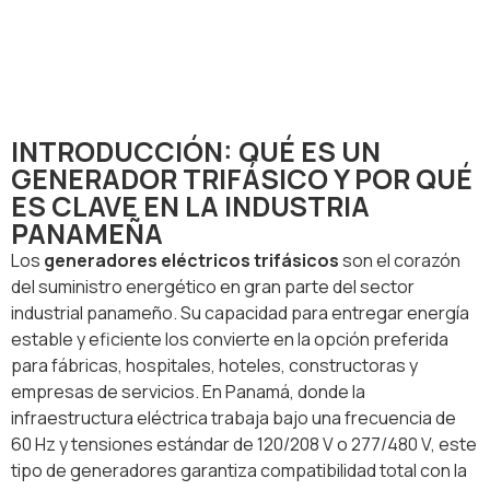
INTRODUCCIÓN: QUÉ ES UN
GENERADOR TRIFÁSICO Y POR QUÉ
ES CLAVE EN LA INDUSTRIA
PANAMEÑA
Los
generadores eléctricos trifásicos
son el corazón
del suministro energético en gran parte del sector
industrial panameño. Su capacidad para entregar energía
estable y eficiente los convierte en la opción preferida
para fábricas, hospitales, hoteles, constructoras y
empresas de servicios. En Panamá, donde la
infraestructura eléctrica trabaja bajo una frecuencia de
60 Hz y tensiones estándar de 120/208 V o 277/480 V, este
tipo de generadores garantiza compatibilidad total con la