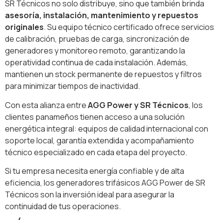
SR Técnicos no solo distribuye, sino que también brinda
asesoría, instalación, mantenimiento y repuestos
originales
. Su equipo técnico certificado ofrece servicios
de calibración, pruebas de carga, sincronización de
generadores y monitoreo remoto, garantizando la
operatividad continua de cada instalación. Además,
mantienen un stock permanente de repuestos y filtros
para minimizar tiempos de inactividad.
Con esta alianza entre
AGG Power y SR Técnicos
, los
clientes panameños tienen acceso a una solución
energética integral: equipos de calidad internacional con
soporte local, garantía extendida y acompañamiento
técnico especializado en cada etapa del proyecto.
Si tu empresa necesita energía confiable y de alta
eficiencia, los generadores trifásicos AGG Power de SR
Técnicos son la inversión ideal para asegurar la
continuidad de tus operaciones.