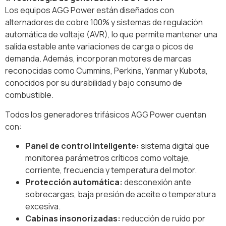
Los equipos AGG Power están diseñados con
alternadores de cobre 100% y sistemas de regulación
automática de voltaje (AVR), lo que permite mantener una
salida estable ante variaciones de carga o picos de
demanda. Además, incorporan motores de marcas
reconocidas como Cummins, Perkins, Yanmar y Kubota,
conocidos por su durabilidad y bajo consumo de
combustible.
Todos los generadores trifásicos AGG Power cuentan
con:
Panel de control inteligente:
sistema digital que
monitorea parámetros críticos como voltaje,
corriente, frecuencia y temperatura del motor.
Protección automática:
desconexión ante
sobrecargas, baja presión de aceite o temperatura
excesiva.
Cabinas insonorizadas:
reducción de ruido por