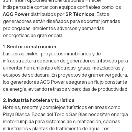
indispensable contar con equipos confiables como los
AGG Power
distribuidos por
SR Técnicos
. Estos
generadores están diseñados para soportar jornadas
prolongadas, ambientes adversos y demandas
energéticas de gran escala.
1. Sector construcción
Las obras civiles, proyectos inmobiliarios y de
infraestructura dependen de generadores trifásicos para
alimentar herramientas eléctricas, grúas, mezcladoras y
equipos de soldadura. En proyectos de gran envergadura,
los generadores AGG Power aseguran un flujo constante
de energía, evitando retrasos y pérdidas de productividad.
2. Industria hotelera y turística
Hoteles, resorts y complejos turísticos en áreas como
Playa Blanca, Bocas del Toro o San Blas necesitan energía
ininterrumpida para sistemas de climatización, cocinas
industriales y plantas de tratamiento de agua. Los