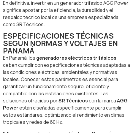
En definitiva, invertir en un generador trifásico AGG Power
significa apostar por la eficiencia, la durabilidad y el
respaldo técnico local de una empresa especializada
como SR Técnicos.
ESPECIFICACIONES TÉCNICAS
SEGÚN NORMAS Y VOLTAJES EN
PANAMÁ
En Panamá, los
generadores eléctricos trifásicos
deben cumplir con especificaciones técnicas adaptadas a
las condiciones eléctricas, ambientales y normativas
locales. Conocer estos parámetros es esencial para
garantizar un funcionamiento seguro, eficiente y
compatible con las instalaciones existentes. Las
soluciones ofrecidas por
SR Técnicos
con la marca
AGG
Power
están diseñadas específicamente para cumplir
estos estándares, optimizando el rendimiento en climas
tropicales y redes de 60 Hz.