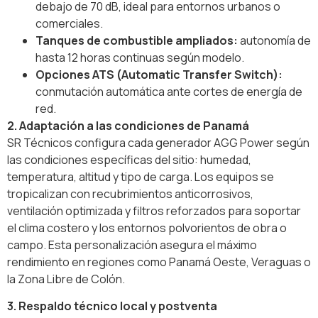
debajo de 70 dB, ideal para entornos urbanos o
comerciales.
Tanques de combustible ampliados:
autonomía de
hasta 12 horas continuas según modelo.
Opciones ATS (Automatic Transfer Switch):
conmutación automática ante cortes de energía de
red.
2. Adaptación a las condiciones de Panamá
SR Técnicos configura cada generador AGG Power según
las condiciones específicas del sitio: humedad,
temperatura, altitud y tipo de carga. Los equipos se
tropicalizan con recubrimientos anticorrosivos,
ventilación optimizada y filtros reforzados para soportar
el clima costero y los entornos polvorientos de obra o
campo. Esta personalización asegura el máximo
rendimiento en regiones como Panamá Oeste, Veraguas o
la Zona Libre de Colón.
3. Respaldo técnico local y postventa