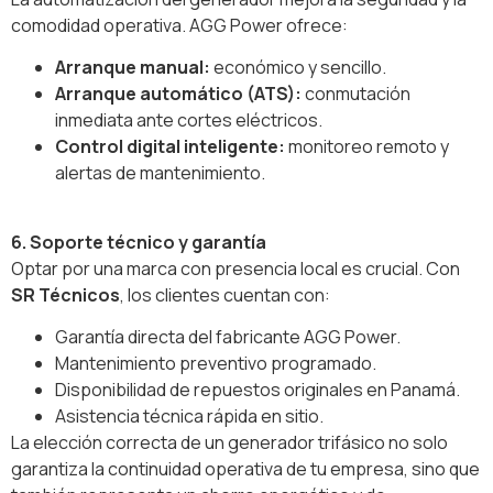
comodidad operativa. AGG Power ofrece:
Arranque manual:
económico y sencillo.
Arranque automático (ATS):
conmutación
inmediata ante cortes eléctricos.
Control digital inteligente:
monitoreo remoto y
alertas de mantenimiento.
6. Soporte técnico y garantía
Optar por una marca con presencia local es crucial. Con
SR Técnicos
, los clientes cuentan con:
Garantía directa del fabricante AGG Power.
Mantenimiento preventivo programado.
Disponibilidad de repuestos originales en Panamá.
Asistencia técnica rápida en sitio.
La elección correcta de un generador trifásico no solo
garantiza la continuidad operativa de tu empresa, sino que