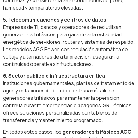
continuas y su resistencia ante condiciones de polvo,
humedad y temperaturas elevadas.
5. Telecomunicaciones y centros de datos
Empresas de TI, bancos y operadores de red utilizan
generadores trifásicos para garantizar la estabilidad
energética de servidores, routers y sistemas de respaldo.
Los modelos AGG Power, con regulación automática de
voltaje y alternadores de alta precisión, aseguran la
continuidad operativa sin fluctuaciones.
6. Sector público e infraestructura crítica
Instituciones gubernamentales, plantas de tratamiento de
agua y estaciones de bombeo en Panamá utilizan
generadores trifásicos para mantener la operación
continua durante emergencias o apagones. SR Técnicos
ofrece soluciones personalizadas con tableros de
transferencia y mantenimiento programado.
En todos estos casos, los
generadores trifásicos AGG