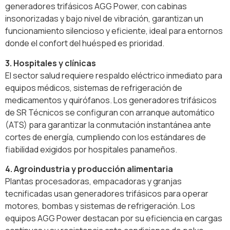
generadores trifásicos AGG Power, con cabinas
insonorizadas y bajo nivel de vibración, garantizan un
funcionamiento silencioso y eficiente, ideal para entornos
donde el confort del huésped es prioridad.
3. Hospitales y clínicas
El sector salud requiere respaldo eléctrico inmediato para
equipos médicos, sistemas de refrigeración de
medicamentos y quirófanos. Los generadores trifásicos
de SR Técnicos se configuran con arranque automático
(ATS) para garantizar la conmutación instantánea ante
cortes de energía, cumpliendo con los estándares de
fiabilidad exigidos por hospitales panameños.
4. Agroindustria y producción alimentaria
Plantas procesadoras, empacadoras y granjas
tecnificadas usan generadores trifásicos para operar
motores, bombas y sistemas de refrigeración. Los
equipos AGG Power destacan por su eficiencia en cargas