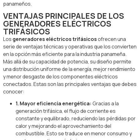
panameños.
VENTAJAS PRINCIPALES DE LOS
GENERADORES ELÉCTRICOS
TRIFÁSICOS
Los
generadores eléctricos trifásicos
ofrecen una
serie de ventajas técnicas y operativas que los convierten
en la opción más eficiente para la industria panameña.
Más allá de su capacidad de potencia, su diseño permite
una distribución uniforme de la energía, mejor rendimiento
y menor desgaste de los componentes eléctricos
conectados. Estas son las principales ventajas que debes
conocer:
1. Mayor eficiencia energética:
Gracias a la
generación trifásica, el flujo de corriente es
constante y equilibrado, reduciendo las pérdidas por
calor y mejorando el aprovechamiento del
combustible. Esto se traduce en menor consumo y