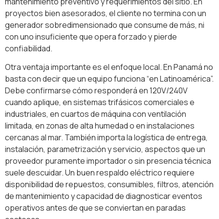
mantenimiento preventivo y requerimientos del sitio. En
proyectos bien asesorados, el cliente no termina con un
generador sobredimensionado que consume de más, ni
con uno insuficiente que opera forzado y pierde
confiabilidad.
Otra ventaja importante es el enfoque local. En Panamá no
basta con decir que un equipo funciona “en Latinoamérica”.
Debe confirmarse cómo responderá en 120V/240V
cuando aplique, en sistemas trifásicos comerciales e
industriales, en cuartos de máquina con ventilación
limitada, en zonas de alta humedad o en instalaciones
cercanas al mar. También importa la logística de entrega,
instalación, parametrización y servicio, aspectos que un
proveedor puramente importador o sin presencia técnica
suele descuidar. Un buen respaldo eléctrico requiere
disponibilidad de repuestos, consumibles, filtros, atención
de mantenimiento y capacidad de diagnosticar eventos
operativos antes de que se conviertan en paradas