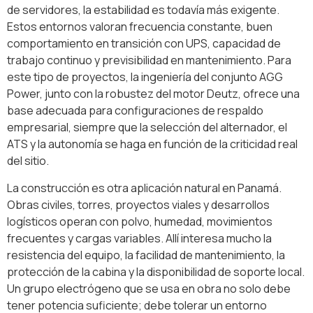
de servidores, la estabilidad es todavía más exigente.
Estos entornos valoran frecuencia constante, buen
comportamiento en transición con UPS, capacidad de
trabajo continuo y previsibilidad en mantenimiento. Para
este tipo de proyectos, la ingeniería del conjunto AGG
Power, junto con la robustez del motor Deutz, ofrece una
base adecuada para configuraciones de respaldo
empresarial, siempre que la selección del alternador, el
ATS y la autonomía se haga en función de la criticidad real
del sitio.
La construcción es otra aplicación natural en Panamá.
Obras civiles, torres, proyectos viales y desarrollos
logísticos operan con polvo, humedad, movimientos
frecuentes y cargas variables. Allí interesa mucho la
resistencia del equipo, la facilidad de mantenimiento, la
protección de la cabina y la disponibilidad de soporte local.
Un grupo electrógeno que se usa en obra no solo debe
tener potencia suficiente; debe tolerar un entorno