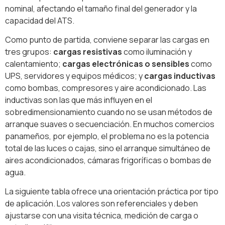
nominal, afectando el tamaño final del generador y la
capacidad del ATS.
Como punto de partida, conviene separar las cargas en
tres grupos:
cargas resistivas
como iluminación y
calentamiento;
cargas electrónicas o sensibles
como
UPS, servidores y equipos médicos; y
cargas inductivas
como bombas, compresores y aire acondicionado. Las
inductivas son las que más influyen en el
sobredimensionamiento cuando no se usan métodos de
arranque suaves o secuenciación. En muchos comercios
panameños, por ejemplo, el problema no es la potencia
total de las luces o cajas, sino el arranque simultáneo de
aires acondicionados, cámaras frigoríficas o bombas de
agua.
La siguiente tabla ofrece una orientación práctica por tipo
de aplicación. Los valores son referenciales y deben
ajustarse con una visita técnica, medición de carga o