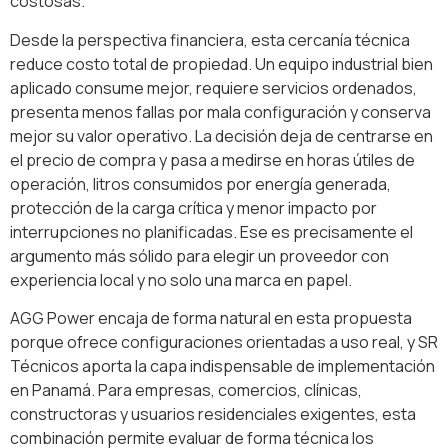
costosas.
Desde la perspectiva financiera, esta cercanía técnica
reduce costo total de propiedad. Un equipo industrial bien
aplicado consume mejor, requiere servicios ordenados,
presenta menos fallas por mala configuración y conserva
mejor su valor operativo. La decisión deja de centrarse en
el precio de compra y pasa a medirse en horas útiles de
operación, litros consumidos por energía generada,
protección de la carga crítica y menor impacto por
interrupciones no planificadas. Ese es precisamente el
argumento más sólido para elegir un proveedor con
experiencia local y no solo una marca en papel.
AGG Power encaja de forma natural en esta propuesta
porque ofrece configuraciones orientadas a uso real, y SR
Técnicos aporta la capa indispensable de implementación
en Panamá. Para empresas, comercios, clínicas,
constructoras y usuarios residenciales exigentes, esta
combinación permite evaluar de forma técnica los