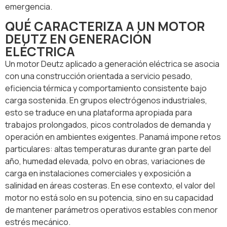
emergencia.
QUÉ CARACTERIZA A UN MOTOR
DEUTZ EN GENERACIÓN
ELÉCTRICA
Un motor Deutz aplicado a generación eléctrica se asocia
con una construcción orientada a servicio pesado,
eficiencia térmica y comportamiento consistente bajo
carga sostenida. En grupos electrógenos industriales,
esto se traduce en una plataforma apropiada para
trabajos prolongados, picos controlados de demanda y
operación en ambientes exigentes. Panamá impone retos
particulares: altas temperaturas durante gran parte del
año, humedad elevada, polvo en obras, variaciones de
carga en instalaciones comerciales y exposición a
salinidad en áreas costeras. En ese contexto, el valor del
motor no está solo en su potencia, sino en su capacidad
de mantener parámetros operativos estables con menor
estrés mecánico.