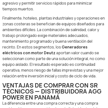
agresivo y permitir servicios rápidos para minimizar
tiempos muertos.
Finalmente, hoteles, plantas industriales y operaciones en
zonas costeras se benefician de equipos diseñados para
ambientes difíciles. La combinación de salinidad, calor y
trabajo prolongado exige materiales adecuados,
mantenimiento programado y buena ventilación del
recinto. En estos segmentos, los
Generadores
eléctricos con motor Deutz
aportan valor cuando se
seleccionan como parte de una solución integral, no como
equipo aislado. El resultado esperado es continuidad
operativa, menos riesgo de fallas imprevistas y una mejor
relación entre inversión inicial y costo de ciclo de vida.
VENTAJAS DE COMPRAR CON SR
TÉCNICOS — DISTRIBUIDORA AGG
POWER EN PANAMÁ
La diferencia entre una compra correcta y una compra