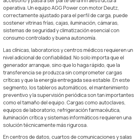
accesorio y pasa a ser parte de la infraestructura
operativa. Un equipo AGG Power con motor Deutz,
correctamente ajustado para el perfil de carga, puede
sostener vitrinas frías, cajas, iluminación, cámaras,
sistemas de seguridad y climatización esencial con
consumo controlado y buena autonomía.
Las clínicas, laboratorios y centros médicos requieren un
nivel adicional de confiabilidad. No solo importa que el
generador arranque, sino que lo haga rápido, que la
transferencia se produzca sin comprometer cargas
críticas y que la energía entregada sea estable. En este
segmento, los tableros automáticos, el mantenimiento
preventivo y la supervisión periódica son tan importantes
como el tamaño del equipo. Cargas como autoclaves,
equipos de laboratorio, refrigeración farmacéutica,
iluminación crítica y sistemas informáticos requieren una
solución técnicamente más rigurosa.
En centros de datos, cuartos de comunicaciones y salas