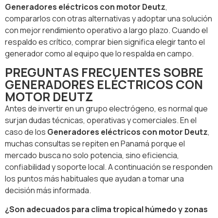
Generadores eléctricos con motor Deutz
,
compararlos con otras alternativas y adoptar una solución
con mejor rendimiento operativo a largo plazo. Cuando el
respaldo es crítico, comprar bien significa elegir tanto el
generador como al equipo que lo respalda en campo.
PREGUNTAS FRECUENTES SOBRE
GENERADORES ELÉCTRICOS CON
MOTOR DEUTZ
Antes de invertir en un grupo electrógeno, es normal que
surjan dudas técnicas, operativas y comerciales. En el
caso de los
Generadores eléctricos con motor Deutz
,
muchas consultas se repiten en Panamá porque el
mercado busca no solo potencia, sino eficiencia,
confiabilidad y soporte local. A continuación se responden
los puntos más habituales que ayudan a tomar una
decisión más informada.
¿Son adecuados para clima tropical húmedo y zonas