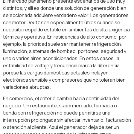
El mercado panameño presenta escenarios de uso muy
distintos, y allí es donde una solución de generación bien
seleccionada adquiere verdadero valor. Los generadores
con motor Deutz son especialmente útiles cuando se
necesita respaldo estable en ambientes de alta exigencia
térmica y operativa. En residencias de alto consumo, por
ejemplo, la prioridad suele ser mantener refrigeración,
iluminación, sistemas de bombeo, portones, seguridad y
uno o varios aires acondicionados. En estos casos, la
estabilidad de voltaje y frecuencia marca la diferencia,
porque las cargas domésticas actuales incluyen
electrónica sensible y compresores que no toleran bien
variaciones abruptas.
En comercios, el criterio cambia hacia continuidad del
negocio. Un restaurante, supermercado, farmacia o
tienda con refrigeración no puede permitirse una
interrupción prolongada sin afectar inventario, facturación
o atención al cliente. Aquí el generador deja de ser un