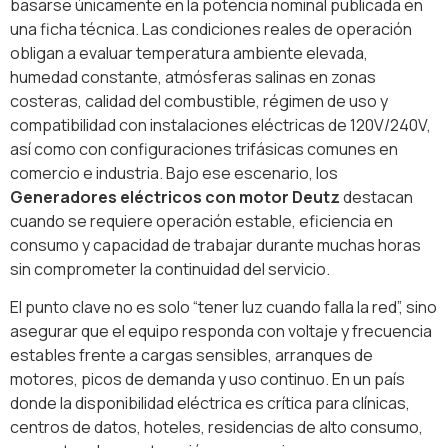
basarse únicamente en la potencia nominal publicada en
una ficha técnica. Las condiciones reales de operación
obligan a evaluar temperatura ambiente elevada,
humedad constante, atmósferas salinas en zonas
costeras, calidad del combustible, régimen de uso y
compatibilidad con instalaciones eléctricas de 120V/240V,
así como con configuraciones trifásicas comunes en
comercio e industria. Bajo ese escenario, los
Generadores eléctricos con motor Deutz
destacan
cuando se requiere operación estable, eficiencia en
consumo y capacidad de trabajar durante muchas horas
sin comprometer la continuidad del servicio.
El punto clave no es solo “tener luz cuando falla la red”, sino
asegurar que el equipo responda con voltaje y frecuencia
estables frente a cargas sensibles, arranques de
motores, picos de demanda y uso continuo. En un país
donde la disponibilidad eléctrica es crítica para clínicas,
centros de datos, hoteles, residencias de alto consumo,