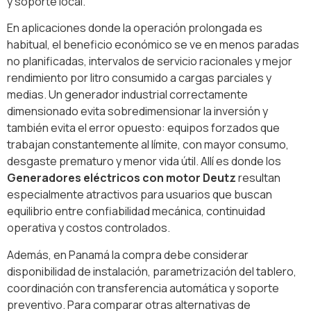
y soporte local.
En aplicaciones donde la operación prolongada es
habitual, el beneficio económico se ve en menos paradas
no planificadas, intervalos de servicio racionales y mejor
rendimiento por litro consumido a cargas parciales y
medias. Un generador industrial correctamente
dimensionado evita sobredimensionar la inversión y
también evita el error opuesto: equipos forzados que
trabajan constantemente al límite, con mayor consumo,
desgaste prematuro y menor vida útil. Allí es donde los
Generadores eléctricos con motor Deutz
resultan
especialmente atractivos para usuarios que buscan
equilibrio entre confiabilidad mecánica, continuidad
operativa y costos controlados.
Además, en Panamá la compra debe considerar
disponibilidad de instalación, parametrización del tablero,
coordinación con transferencia automática y soporte
preventivo. Para comparar otras alternativas de