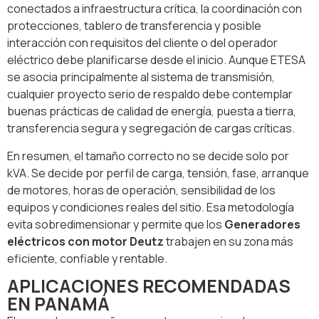
conectados a infraestructura crítica, la coordinación con
protecciones, tablero de transferencia y posible
interacción con requisitos del cliente o del operador
eléctrico debe planificarse desde el inicio. Aunque ETESA
se asocia principalmente al sistema de transmisión,
cualquier proyecto serio de respaldo debe contemplar
buenas prácticas de calidad de energía, puesta a tierra,
transferencia segura y segregación de cargas críticas.
En resumen, el tamaño correcto no se decide solo por
kVA. Se decide por perfil de carga, tensión, fase, arranque
de motores, horas de operación, sensibilidad de los
equipos y condiciones reales del sitio. Esa metodología
evita sobredimensionar y permite que los
Generadores
eléctricos con motor Deutz
trabajen en su zona más
eficiente, confiable y rentable.
APLICACIONES RECOMENDADAS
EN PANAMÁ