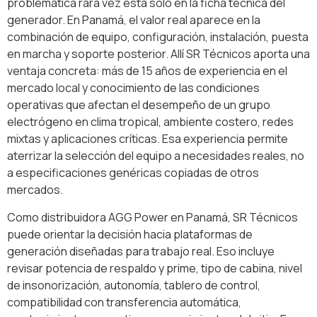
problemática rara vez está solo en la ficha técnica del
generador. En Panamá, el valor real aparece en la
combinación de equipo, configuración, instalación, puesta
en marcha y soporte posterior. Allí SR Técnicos aporta una
ventaja concreta: más de 15 años de experiencia en el
mercado local y conocimiento de las condiciones
operativas que afectan el desempeño de un grupo
electrógeno en clima tropical, ambiente costero, redes
mixtas y aplicaciones críticas. Esa experiencia permite
aterrizar la selección del equipo a necesidades reales, no
a especificaciones genéricas copiadas de otros
mercados.
Como distribuidora AGG Power en Panamá, SR Técnicos
puede orientar la decisión hacia plataformas de
generación diseñadas para trabajo real. Eso incluye
revisar potencia de respaldo y prime, tipo de cabina, nivel
de insonorización, autonomía, tablero de control,
compatibilidad con transferencia automática,