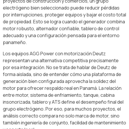
proyectos de construcción y comercios, un grupo
electrógeno bien seleccionado puede reducir pérdidas
por interrupciones, proteger equipos y bajar el costo total
de propiedad. Esto se logra cuando el generador combina
motor robusto, alternador confiable, tablero de control
adecuado y una configuración pensada para el entorno
panameño.
Los equipos AGG Power con motorización Deutz
representan una alternativa competitiva precisamente
por esa integración. No se trata de hablar de Deutz de
forma aislada, sino de entender cómo una plataforma de
generación bien configurada aprovecha la solidez del
motor para ofrecer respaldo real en Panamá. La relación
entre motor, sistema de enfriamiento, tanque, cabina
insonorizada, tablero y ATS define el desempeño final del
grupo electrógeno. Por eso, para muchos proyectos, el
análisis correcto compara no solo marca de motor, sino
también ingeniería de conjunto, facilidad de mantenimiento