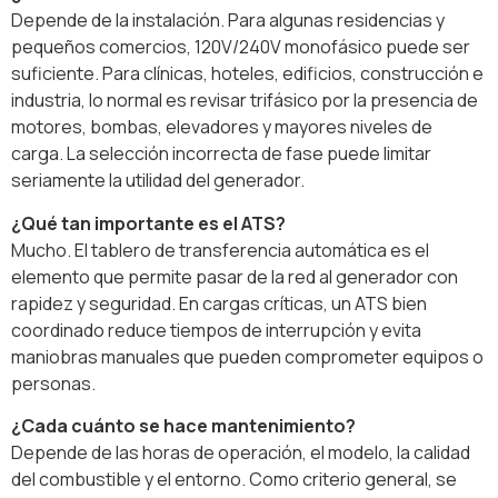
Depende de la instalación. Para algunas residencias y
pequeños comercios, 120V/240V monofásico puede ser
suficiente. Para clínicas, hoteles, edificios, construcción e
industria, lo normal es revisar trifásico por la presencia de
motores, bombas, elevadores y mayores niveles de
carga. La selección incorrecta de fase puede limitar
seriamente la utilidad del generador.
¿Qué tan importante es el ATS?
Mucho. El tablero de transferencia automática es el
elemento que permite pasar de la red al generador con
rapidez y seguridad. En cargas críticas, un ATS bien
coordinado reduce tiempos de interrupción y evita
maniobras manuales que pueden comprometer equipos o
personas.
¿Cada cuánto se hace mantenimiento?
Depende de las horas de operación, el modelo, la calidad
del combustible y el entorno. Como criterio general, se