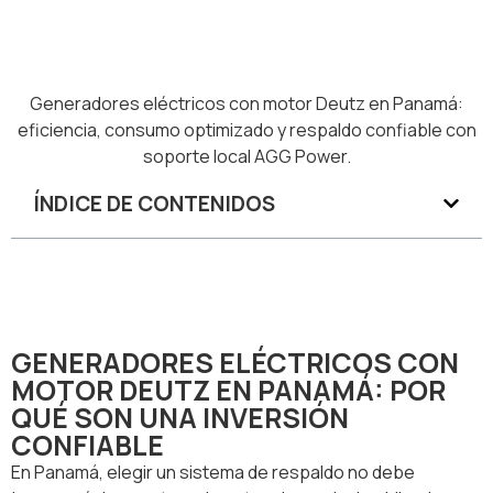
Generadores eléctricos con motor Deutz en Panamá:
eficiencia, consumo optimizado y respaldo confiable con
soporte local AGG Power.
ÍNDICE DE CONTENIDOS
GENERADORES ELÉCTRICOS CON
MOTOR DEUTZ EN PANAMÁ: POR
QUÉ SON UNA INVERSIÓN
CONFIABLE
En Panamá, elegir un sistema de respaldo no debe