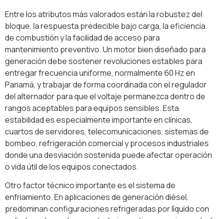
Entre los atributos más valorados están la robustez del
bloque, la respuesta predecible bajo carga, la eficiencia
de combustión y la facilidad de acceso para
mantenimiento preventivo. Un motor bien diseñado para
generación debe sostener revoluciones estables para
entregar frecuencia uniforme, normalmente 60 Hz en
Panamá, y trabajar de forma coordinada con el regulador
del alternador para que el voltaje permanezca dentro de
rangos aceptables para equipos sensibles. Esta
estabilidad es especialmente importante en clínicas,
cuartos de servidores, telecomunicaciones, sistemas de
bombeo, refrigeración comercial y procesos industriales
donde una desviación sostenida puede afectar operación
o vida útil de los equipos conectados.
Otro factor técnico importante es el sistema de
enfriamiento. En aplicaciones de generación diésel,
predominan configuraciones refrigeradas por líquido con