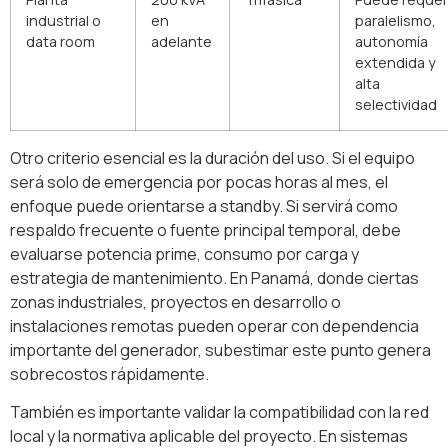
industrial o
en
paralelismo,
data room
adelante
autonomía
extendida y
alta
selectividad
Otro criterio esencial es la duración del uso. Si el equipo
será solo de emergencia por pocas horas al mes, el
enfoque puede orientarse a standby. Si servirá como
respaldo frecuente o fuente principal temporal, debe
evaluarse potencia prime, consumo por carga y
estrategia de mantenimiento. En Panamá, donde ciertas
zonas industriales, proyectos en desarrollo o
instalaciones remotas pueden operar con dependencia
importante del generador, subestimar este punto genera
sobrecostos rápidamente.
También es importante validar la compatibilidad con la red
local y la normativa aplicable del proyecto. En sistemas