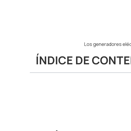
Los generadores eléc
ÍNDICE DE CONT