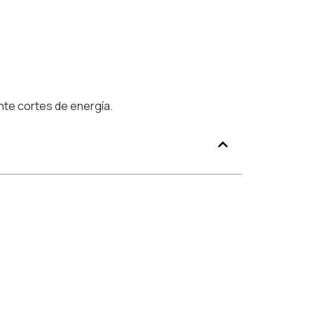
te cortes de energía.