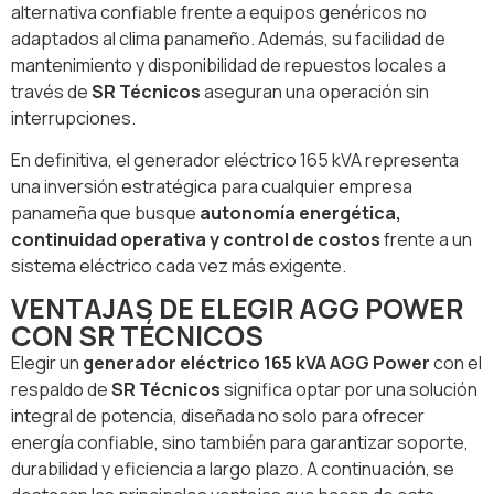
alternativa confiable frente a equipos genéricos no
adaptados al clima panameño. Además, su facilidad de
mantenimiento y disponibilidad de repuestos locales a
través de
SR Técnicos
aseguran una operación sin
interrupciones.
En definitiva, el generador eléctrico 165 kVA representa
una inversión estratégica para cualquier empresa
panameña que busque
autonomía energética,
continuidad operativa y control de costos
frente a un
sistema eléctrico cada vez más exigente.
VENTAJAS DE ELEGIR AGG POWER
CON SR TÉCNICOS
Elegir un
generador eléctrico 165 kVA AGG Power
con el
respaldo de
SR Técnicos
significa optar por una solución
integral de potencia, diseñada no solo para ofrecer
energía confiable, sino también para garantizar soporte,
durabilidad y eficiencia a largo plazo. A continuación, se