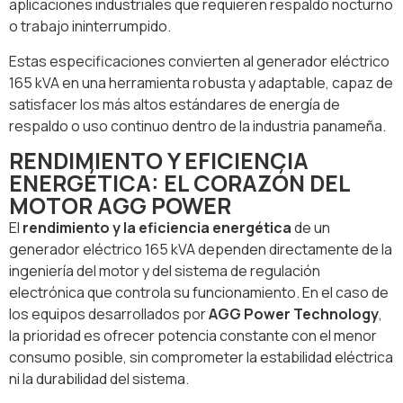
aplicaciones industriales que requieren respaldo nocturno
o trabajo ininterrumpido.
Estas especificaciones convierten al generador eléctrico
165 kVA en una herramienta robusta y adaptable, capaz de
satisfacer los más altos estándares de energía de
respaldo o uso continuo dentro de la industria panameña.
RENDIMIENTO Y EFICIENCIA
ENERGÉTICA: EL CORAZÓN DEL
MOTOR AGG POWER
El
rendimiento y la eficiencia energética
de un
generador eléctrico 165 kVA dependen directamente de la
ingeniería del motor y del sistema de regulación
electrónica que controla su funcionamiento. En el caso de
los equipos desarrollados por
AGG Power Technology
,
la prioridad es ofrecer potencia constante con el menor
consumo posible, sin comprometer la estabilidad eléctrica
ni la durabilidad del sistema.