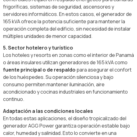
frigoríficas, sistemas de seguridad, ascensores y
servidores informáticos. En estos casos, el generador de
165 kVA ofrece la potencia suficiente para mantener la
operación completa del edificio, sin necesidad de instalar
múltiples unidades de menor capacidad.
5. Sector hotelero y turístico
Los hoteles y resorts en zonas como el interior de Panamá
o áreas insulares utilizan generadores de 165 kVA como
fuente principal o de respaldo
para asegurar el confort
de los huéspedes. Su operación silenciosa y bajo
consumo permiten mantener iluminación, aire
acondicionado y cocinas industriales en funcionamiento
continuo.
Adaptación a las condiciones locales
En todas estas aplicaciones, el diseño tropicalizado del
generador AGG Power garantiza operación estable bajo
calor, humedad y salinidad. Esto lo convierte en una