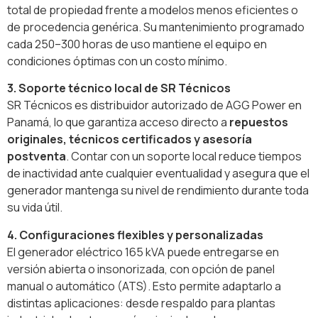
total de propiedad frente a modelos menos eficientes o
de procedencia genérica. Su mantenimiento programado
cada 250–300 horas de uso mantiene el equipo en
condiciones óptimas con un costo mínimo.
3. Soporte técnico local de SR Técnicos
SR Técnicos es distribuidor autorizado de AGG Power en
Panamá, lo que garantiza acceso directo a
repuestos
originales, técnicos certificados y asesoría
postventa
. Contar con un soporte local reduce tiempos
de inactividad ante cualquier eventualidad y asegura que el
generador mantenga su nivel de rendimiento durante toda
su vida útil.
4. Configuraciones flexibles y personalizadas
El generador eléctrico 165 kVA puede entregarse en
versión abierta o insonorizada, con opción de panel
manual o automático (ATS). Esto permite adaptarlo a
distintas aplicaciones: desde respaldo para plantas