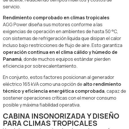
servicio.
Rendimiento comprobado en climas tropicales
AGG Power diseña sus motores conforme a las
exigencias de operación en ambientes de hasta 50 °C,
con sistemas de refrigeración líquida que disipan el calor
incluso bajo restricciones de flujo de aire. Esto garantiza
operación continua en el clima cálido y húmedo de
Panamá
, donde muchos equipos estándar pierden
eficiencia por sobrecalentamiento.
En conjunto, estos factores posicionan al generador
eléctrico 165 kVA como una opción de
alto rendimiento
técnico y eficiencia energética comprobada
, capaz de
sostener operaciones críticas con el menor consumo
posible y máxima fiabilidad operativa.
CABINA INSONORIZADA Y DISEÑO
PARA CLIMAS TROPICALES