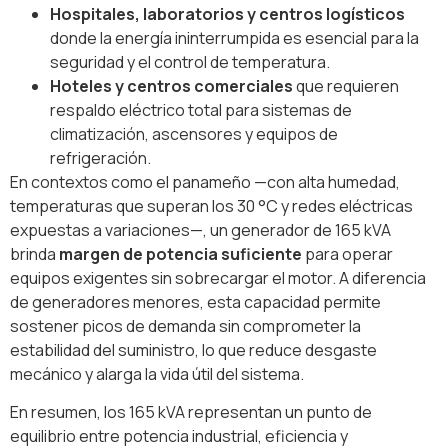
Hospitales, laboratorios y centros logísticos
donde la energía ininterrumpida es esencial para la
seguridad y el control de temperatura.
Hoteles y centros comerciales
que requieren
respaldo eléctrico total para sistemas de
climatización, ascensores y equipos de
refrigeración.
En contextos como el panameño —con alta humedad,
temperaturas que superan los 30 °C y redes eléctricas
expuestas a variaciones—, un generador de 165 kVA
brinda
margen de potencia suficiente
para operar
equipos exigentes sin sobrecargar el motor. A diferencia
de generadores menores, esta capacidad permite
sostener picos de demanda sin comprometer la
estabilidad del suministro, lo que reduce desgaste
mecánico y alarga la vida útil del sistema.
En resumen, los 165 kVA representan un punto de
equilibrio entre potencia industrial, eficiencia y