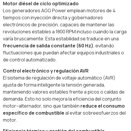
Motor diésel de ciclo optimizado
Los generadores AGG Power emplean motores de 4
tiempos con inyección directa y gobernadores
electrónicos de precisión, capaces de mantener las
revoluciones estables a 1800 RPM incluso cuando la carga
varía bruscamente. Esta estabilidad se traduce en una
frecuencia de salida constante (60 Hz)
, evitando
fluctuaciones que puedan afectar equipos industriales o
de control automatizado.
Control electrónico y regulación AVR
El sistema de regulación de voltaje automático (AVR)
ajusta de forma inteligente la tensión generada,
manteniendo valores estables frente a picos o caídas de
demanda. Esto no solo mejora la eficiencia del conjunto
motor–alternador, sino que también
reduce el consumo
específico de combustible
al evitar sobreesfuerzos del
motor.