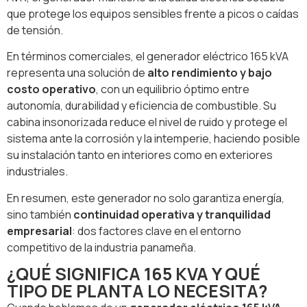
que protege los equipos sensibles frente a picos o caídas
de tensión.
En términos comerciales, el generador eléctrico 165 kVA
representa una solución de
alto rendimiento y bajo
costo operativo
, con un equilibrio óptimo entre
autonomía, durabilidad y eficiencia de combustible. Su
cabina insonorizada reduce el nivel de ruido y protege el
sistema ante la corrosión y la intemperie, haciendo posible
su instalación tanto en interiores como en exteriores
industriales.
En resumen, este generador no solo garantiza energía,
sino también
continuidad operativa y tranquilidad
empresarial
: dos factores clave en el entorno
competitivo de la industria panameña.
¿QUÉ SIGNIFICA 165 KVA Y QUÉ
TIPO DE PLANTA LO NECESITA?