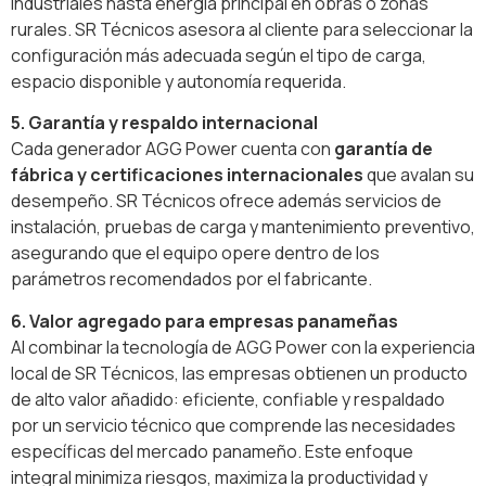
industriales hasta energía principal en obras o zonas
rurales. SR Técnicos asesora al cliente para seleccionar la
configuración más adecuada según el tipo de carga,
espacio disponible y autonomía requerida.
5. Garantía y respaldo internacional
Cada generador AGG Power cuenta con
garantía de
fábrica y certificaciones internacionales
que avalan su
desempeño. SR Técnicos ofrece además servicios de
instalación, pruebas de carga y mantenimiento preventivo,
asegurando que el equipo opere dentro de los
parámetros recomendados por el fabricante.
6. Valor agregado para empresas panameñas
Al combinar la tecnología de AGG Power con la experiencia
local de SR Técnicos, las empresas obtienen un producto
de alto valor añadido: eficiente, confiable y respaldado
por un servicio técnico que comprende las necesidades
específicas del mercado panameño. Este enfoque
integral minimiza riesgos, maximiza la productividad y