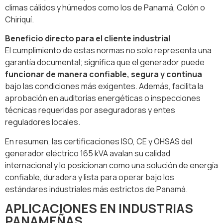
climas cálidos y húmedos como los de Panamá, Colón o
Chiriquí.
Beneficio directo para el cliente industrial
El cumplimiento de estas normas no solo representa una
garantía documental; significa que el generador puede
funcionar de manera confiable, segura y continua
bajo las condiciones más exigentes. Además, facilita la
aprobación en auditorías energéticas o inspecciones
técnicas requeridas por aseguradoras y entes
reguladores locales.
En resumen, las certificaciones ISO, CE y OHSAS del
generador eléctrico 165 kVA avalan su calidad
internacional y lo posicionan como una solución de energía
confiable, duradera y lista para operar bajo los
estándares industriales más estrictos de Panamá.
APLICACIONES EN INDUSTRIAS
PANAMEÑAS