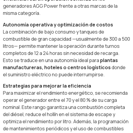
generadores AGG Power frente a otras marcas de la
misma categoría.
Autonomía operativa y optimización de costos
La combinación de bajo consumo y tanques de
combustible de gran capacidad —usualmente de 300 a 500
litros— permite mantener la operación durante turnos
completos de 12 a 24 horas sin necesidad de recarga.
Esto se traduce en una autonomía ideal para
plantas
manufactureras, hoteles o centros logísticos
donde
el suministro eléctrico no puede interrumpirse.
Estrategias para mejorar la eficiencia
Para maximizar el rendimiento energético, se recomienda
operar el generador entre el 70 y el 80 % de su carga
nominal. Este rango garantiza una combustión completa
del diésel, reduce el hollín en el sistema de escape y
optimiza el rendimiento por litro. Además, la programación
de mantenimientos periódicos y el uso de combustibles