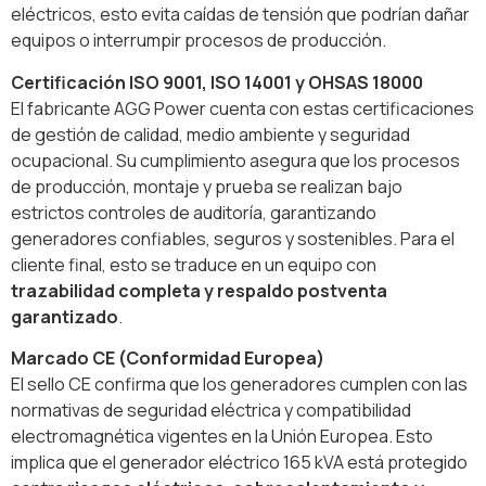
eléctricos, esto evita caídas de tensión que podrían dañar
equipos o interrumpir procesos de producción.
Certificación ISO 9001, ISO 14001 y OHSAS 18000
El fabricante AGG Power cuenta con estas certificaciones
de gestión de calidad, medio ambiente y seguridad
ocupacional. Su cumplimiento asegura que los procesos
de producción, montaje y prueba se realizan bajo
estrictos controles de auditoría, garantizando
generadores confiables, seguros y sostenibles. Para el
cliente final, esto se traduce en un equipo con
trazabilidad completa y respaldo postventa
garantizado
.
Marcado CE (Conformidad Europea)
El sello CE confirma que los generadores cumplen con las
normativas de seguridad eléctrica y compatibilidad
electromagnética vigentes en la Unión Europea. Esto
implica que el generador eléctrico 165 kVA está protegido