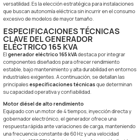
versatilidad. Es la elección estratégica para instalaciones
que buscan autonomía eléctrica sin incurrir en el consumo
excesivo de modelos de mayor tamaño.
ESPECIFICACIONES TÉCNICAS
CLAVE DEL GENERADOR
ELÉCTRICO 165 KVA
El
generador eléctrico 165 kVA
destaca por integrar
componentes diseñados para ofrecer rendimiento
estable, bajo mantenimiento y alta durabilidad en entornos
industriales exigentes. A continuación, se detallan las
principales
especificaciones técnicas
que determinan
su capacidad operativa y confiabilidad.
Motor diésel de alto rendimiento
Equipado con un motor de 4 tiempos, inyección directa y
gobernador electrónico, el generador ofrece una
respuesta rápida ante variaciones de carga, manteniendo
una frecuencia constante de 60 Hz y una velocidad