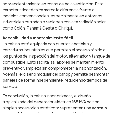
sobrecalentamiento en zonas de baja ventilación. Esta
característica técnica marca la diferencia frente a
modelos convencionales, especialmente en entornos
industriales cerrados o regiones con alta radiación solar
como Colón, Panamá Oeste o Chiriquí.
Accesibilidad y mantenimiento fácil
La cabina está equipada con puertas abatibles y
cerraduras industriales que permiten el acceso rápido a
los puntos de inspección del motor, alternador y tanque de
combustible. Esto facilita las labores de mantenimiento
preventivo y limpieza sin comprometer la insonorización.
Además, el diseño modular del canopy permite desmontar
paneles de forma independiente, reduciendo tiempos de
servicio.
En conclusión, la cabina insonorizada y el diseño
tropicalizado del generador eléctrico 165 kVA no son
simples accesorios estéticos: representan una
ventaja