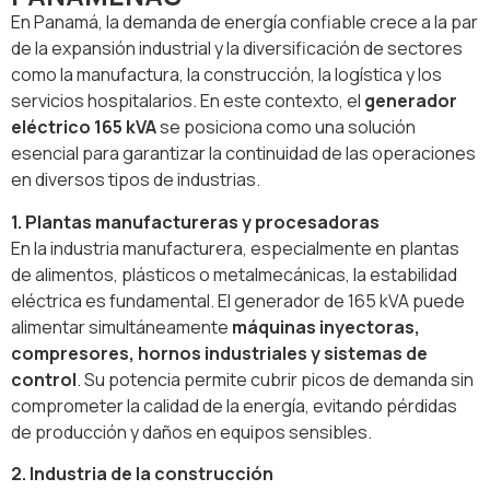
En Panamá, la demanda de energía confiable crece a la par
de la expansión industrial y la diversificación de sectores
como la manufactura, la construcción, la logística y los
servicios hospitalarios. En este contexto, el
generador
eléctrico 165 kVA
se posiciona como una solución
esencial para garantizar la continuidad de las operaciones
en diversos tipos de industrias.
1. Plantas manufactureras y procesadoras
En la industria manufacturera, especialmente en plantas
de alimentos, plásticos o metalmecánicas, la estabilidad
eléctrica es fundamental. El generador de 165 kVA puede
alimentar simultáneamente
máquinas inyectoras,
compresores, hornos industriales y sistemas de
control
. Su potencia permite cubrir picos de demanda sin
comprometer la calidad de la energía, evitando pérdidas
de producción y daños en equipos sensibles.
2. Industria de la construcción