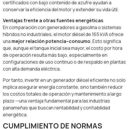
certificados con bajo contenido de azufre ayudan a
conservar la eficiencia del motor y extender su vida útil.
Ventajas frente a otras fuentes energéticas
En comparación con generadores a gasolina o sistemas
híbridos no industriales, el motor diésel de 165 kVA ofrece
una
mejor relación potencia–consumo
. Esto significa
que, aunque el tanque inicial sea mayor, el costo por hora
de operación resulta más bajo, especialmente en
configuraciones de uso continuo o de respaldo en plantas
con alta demanda eléctrica.
Por tanto, invertir en un generador diésel eficiente no solo
implica asegurar energía constante, sino también reducir
los costos totales de operación y mantenimiento a largo
plazo —una ventaja fundamental para las industrias
panameñas que buscan rentabilidad y confiabilidad
energética.
CUMPLIMIENTO DE NORMAS