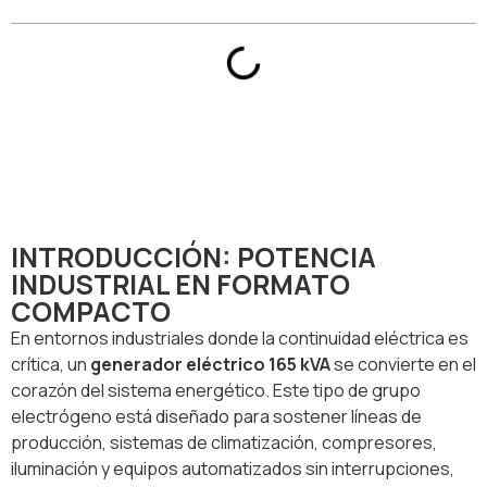
INTRODUCCIÓN: POTENCIA
INDUSTRIAL EN FORMATO
COMPACTO
En entornos industriales donde la continuidad eléctrica es
crítica, un
generador eléctrico 165 kVA
se convierte en el
corazón del sistema energético. Este tipo de grupo
electrógeno está diseñado para sostener líneas de
producción, sistemas de climatización, compresores,
iluminación y equipos automatizados sin interrupciones,