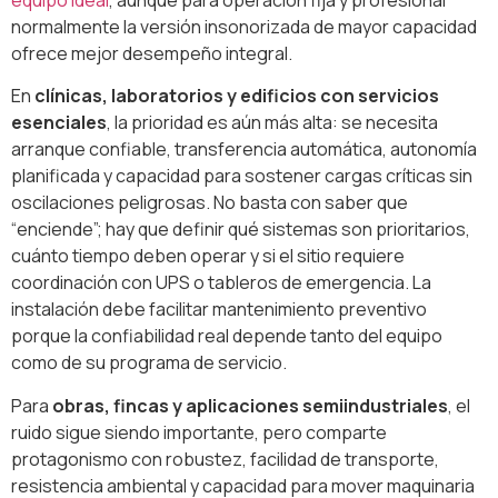
equipo ideal
, aunque para operación fija y profesional
normalmente la versión insonorizada de mayor capacidad
ofrece mejor desempeño integral.
En
clínicas, laboratorios y edificios con servicios
esenciales
, la prioridad es aún más alta: se necesita
arranque confiable, transferencia automática, autonomía
planificada y capacidad para sostener cargas críticas sin
oscilaciones peligrosas. No basta con saber que
“enciende”; hay que definir qué sistemas son prioritarios,
cuánto tiempo deben operar y si el sitio requiere
coordinación con UPS o tableros de emergencia. La
instalación debe facilitar mantenimiento preventivo
porque la confiabilidad real depende tanto del equipo
como de su programa de servicio.
Para
obras, fincas y aplicaciones semiindustriales
, el
ruido sigue siendo importante, pero comparte
protagonismo con robustez, facilidad de transporte,
resistencia ambiental y capacidad para mover maquinaria