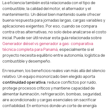
La eficiencia también está relacionada con el tipo de
combustible, la calidad del motor, el alternador y el
mantenimiento. Un diésel bien mantenido suele ofrecer
buena respuesta para jornadas largas, cargas variables y
aplicaciones exigentes. Por eso, cuando se compara
contra otras alternativas, no solo debe analizarse el costo
inicial. Puede ser útil revisar esta guía relacionada sobre
Generador diésel vs generador a gas: comparativa
técnica completa para Panamá
, especialmente si el
proyecto necesita equilibrio entre autonomía, logística de
combustible y desempeño.
En resumen, los beneficios reales van más allá del silencio
relativo. Un equipo insonorizado bien elegido aporta
continuidad operativa
, reduce conflictos por ruido,
protege procesos críticos y mantiene capacidad de
alimentar iluminación, refrigeración, bombas, seguridad,
aire acondicionado y cargas esenciales sin sacrificar
confiabilidad. En entornos donde un corte de energía