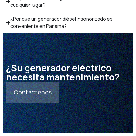
cualquier lugar?
¿Por qué un generador diésel insonorizado es
conveniente en Panamá?
¿Su generador eléctrico
necesita mantenimiento?
Contáctenos