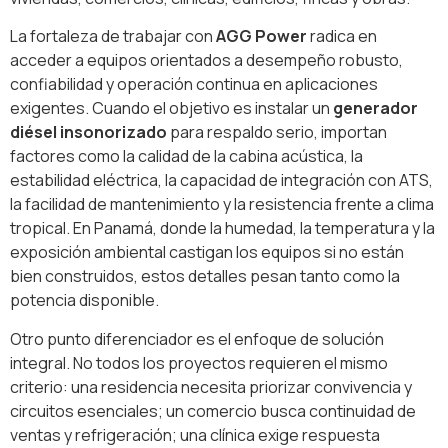
La fortaleza de trabajar con
AGG Power
radica en
acceder a equipos orientados a desempeño robusto,
confiabilidad y operación continua en aplicaciones
exigentes. Cuando el objetivo es instalar un
generador
diésel insonorizado
para respaldo serio, importan
factores como la calidad de la cabina acústica, la
estabilidad eléctrica, la capacidad de integración con ATS,
la facilidad de mantenimiento y la resistencia frente a clima
tropical. En Panamá, donde la humedad, la temperatura y la
exposición ambiental castigan los equipos si no están
bien construidos, estos detalles pesan tanto como la
potencia disponible.
Otro punto diferenciador es el enfoque de solución
integral. No todos los proyectos requieren el mismo
criterio: una residencia necesita priorizar convivencia y
circuitos esenciales; un comercio busca continuidad de
ventas y refrigeración; una clínica exige respuesta