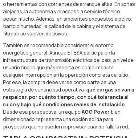
o herramientas con corrientes de arranque altas. En zonas
alejadas, la autonomía y el acceso a servicio técnico
pesan mucho. Además, en ambientes expuestos a polvo,
barro o humedad, la calidad de la cabina y el sistema de
filtrado se vuelven decisivos.
También es recomendable considerar el entorno
energético general. Aunque ETESA participa en la
infraestructura de transmisión eléctrica del país, a nivel de
usuario final lo que más importa es cómo impacta
cualquier interrupción en la operación concreta del sitio.
Por eso, la compra debe verse como parte de una
estrategia de continuidad operativa:
qué cargas se van a
respaldar, por cuánto tiempo, con qué tolerancia al
ruido y bajo qué condiciones reales de instalación
.
Desde esa perspectiva, un equipo
AGG Power
bien
dimensionado representa una opción sólida para
proyectos que no pueden improvisar cuando falla la red.