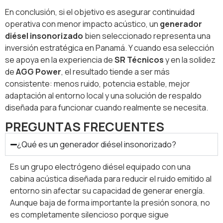
En conclusión, si el objetivo es asegurar continuidad
operativa con menor impacto acústico, un
generador
diésel insonorizado
bien seleccionado representa una
inversión estratégica en Panamá. Y cuando esa selección
se apoya en la experiencia de
SR Técnicos
y en la solidez
de
AGG Power
, el resultado tiende a ser más
consistente: menos ruido, potencia estable, mejor
adaptación al entorno local y una solución de respaldo
diseñada para funcionar cuando realmente se necesita.
PREGUNTAS FRECUENTES
¿Qué es un generador diésel insonorizado?
Es un grupo electrógeno diésel equipado con una
cabina acústica diseñada para reducir el ruido emitido al
entorno sin afectar su capacidad de generar energía.
Aunque baja de forma importante la presión sonora, no
es completamente silencioso porque sigue