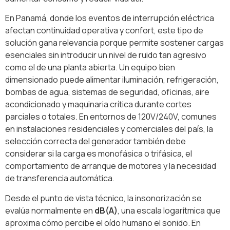
En Panamá, donde los eventos de interrupción eléctrica
afectan continuidad operativa y confort, este tipo de
solución gana relevancia porque permite sostener cargas
esenciales sin introducir un nivel de ruido tan agresivo
como el de una planta abierta. Un equipo bien
dimensionado puede alimentar iluminación, refrigeración,
bombas de agua, sistemas de seguridad, oficinas, aire
acondicionado y maquinaria crítica durante cortes
parciales o totales. En entornos de 120V/240V, comunes
en instalaciones residenciales y comerciales del país, la
selección correcta del generador también debe
considerar si la carga es monofásica o trifásica, el
comportamiento de arranque de motores y la necesidad
de transferencia automática.
Desde el punto de vista técnico, la insonorización se
evalúa normalmente en
dB(A)
, una escala logarítmica que
aproxima cómo percibe el oído humano el sonido. En