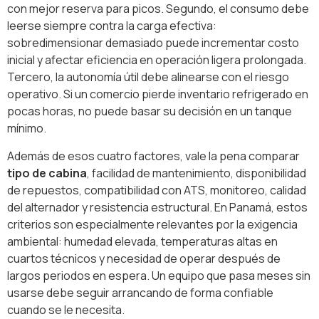
con mejor reserva para picos. Segundo, el consumo debe
leerse siempre contra la carga efectiva:
sobredimensionar demasiado puede incrementar costo
inicial y afectar eficiencia en operación ligera prolongada.
Tercero, la autonomía útil debe alinearse con el riesgo
operativo. Si un comercio pierde inventario refrigerado en
pocas horas, no puede basar su decisión en un tanque
mínimo.
Además de esos cuatro factores, vale la pena comparar
tipo de cabina
, facilidad de mantenimiento, disponibilidad
de repuestos, compatibilidad con ATS, monitoreo, calidad
del alternador y resistencia estructural. En Panamá, estos
criterios son especialmente relevantes por la exigencia
ambiental: humedad elevada, temperaturas altas en
cuartos técnicos y necesidad de operar después de
largos periodos en espera. Un equipo que pasa meses sin
usarse debe seguir arrancando de forma confiable
cuando se le necesita.