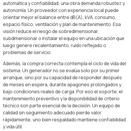
automática y confiabilidad; una obra demanda robustez y
autonomía. Un proveedor con experiencia local puede
orientar mejor el balance entre dB(A), kVA, consumo,
espacio físico, ventilación y plan de mantenimiento. Esa
visión reduce el riesgo de sobredimensionar,
subdimensionar o instalar el equipo en una ubicación que
luego genere recalentamiento, ruido reflejado o
problemas de servicio.
Además, la compra correcta contempla el ciclo de vida del
sistema. Un generador no se evalúa solo por su primer
arranque, sino por su capacidad de responder después
de meses en espera, durante apagones prolongados y
bajo condiciones reales de carga. Por eso el soporte, el
mantenimiento preventivo y la disponibilidad de criterio
técnico son parte esencial de la decisión. Un equipo de
calidad sin seguimiento adecuado pierde valor
rápidamente; uno bien respaldado mantiene confiabilidad
y vida útil.