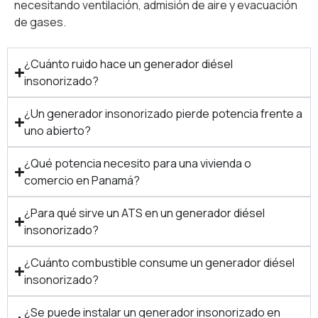
necesitando ventilación, admisión de aire y evacuación
de gases.
¿Cuánto ruido hace un generador diésel
insonorizado?
¿Un generador insonorizado pierde potencia frente a
uno abierto?
¿Qué potencia necesito para una vivienda o
comercio en Panamá?
¿Para qué sirve un ATS en un generador diésel
insonorizado?
¿Cuánto combustible consume un generador diésel
insonorizado?
¿Se puede instalar un generador insonorizado en