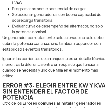
HVAC.
Programar arranque secuencial de cargas.
Seleccionar generadores con buena capacidad de
sobrecarga transitoria.
Evaluar curva de desempeño del alternador, no solo
la potencia nominal.
Un generador correctamente seleccionado no solo debe
cubrir la potencia continua, sino también responder con
estabilidad a eventos transitorios.
Ignorar las corrientes de arranque no es un detalle técnico
menor: es la diferencia entre un respaldo que funciona
cuando se necesita y uno que falla en el momento más
crítico.
ERROR #3: ELEGIR ENTRE KW Y KVA
SIN ENTENDER EL FACTOR DE
POTENCIA
Otro de los
Errores comunes al instalar generadores