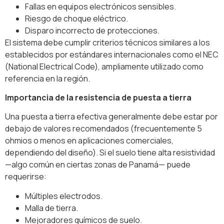
Fallas en equipos electrónicos sensibles.
Riesgo de choque eléctrico.
Disparo incorrecto de protecciones.
El sistema debe cumplir criterios técnicos similares a los
establecidos por estándares internacionales como el NEC
(National Electrical Code), ampliamente utilizado como
referencia en la región.
Importancia de la resistencia de puesta a tierra
Una puesta a tierra efectiva generalmente debe estar por
debajo de valores recomendados (frecuentemente 5
ohmios o menos en aplicaciones comerciales,
dependiendo del diseño). Si el suelo tiene alta resistividad
—algo común en ciertas zonas de Panamá— puede
requerirse:
Múltiples electrodos.
Malla de tierra.
Mejoradores químicos de suelo.