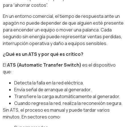
para “ahorrar costos”.
En un entorno comercial, el tiempo de respuesta ante un
apagón no puede depender de que alguien esté presente
para encender un equipo o mover una palanca. Cada
segundo sin energía puede representar ventas perdidas,
interrupción operativa y daño a equipos sensibles.
¿Qué es un ATS y por qué es crítico?
El
ATS (Automatic Transfer Switch)
es el dispositivo
que:
Detecta la falla en la red eléctrica.
Envía señal de arranque al generador.
Transfiere la carga automáticamente al generador.
Cuando regresa la red, realiza la reconexión segura.
Sin ATS, el proceso es manual y puede tardar varios
minutos. En sectores como: