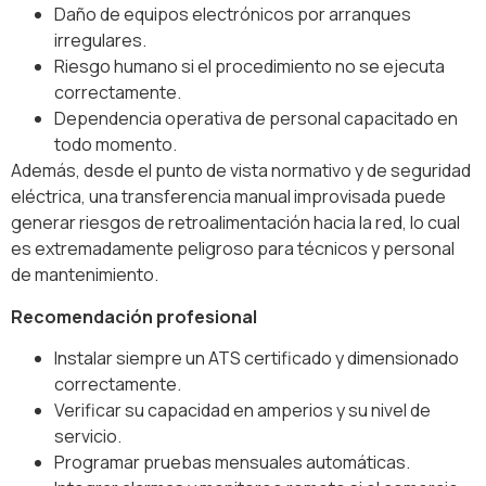
Daño de equipos electrónicos por arranques
irregulares.
Riesgo humano si el procedimiento no se ejecuta
correctamente.
Dependencia operativa de personal capacitado en
todo momento.
Además, desde el punto de vista normativo y de seguridad
eléctrica, una transferencia manual improvisada puede
generar riesgos de retroalimentación hacia la red, lo cual
es extremadamente peligroso para técnicos y personal
de mantenimiento.
Recomendación profesional
Instalar siempre un ATS certificado y dimensionado
correctamente.
Verificar su capacidad en amperios y su nivel de
servicio.
Programar pruebas mensuales automáticas.