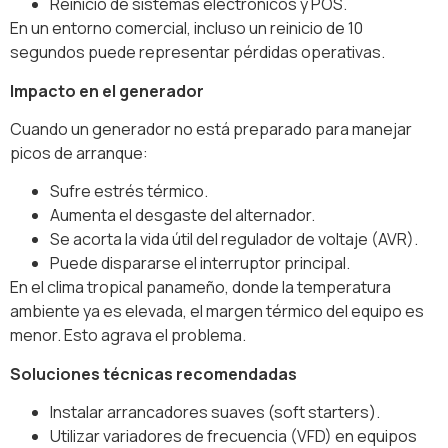
Reinicio de sistemas electrónicos y POS.
En un entorno comercial, incluso un reinicio de 10
segundos puede representar pérdidas operativas.
Impacto en el generador
Cuando un generador no está preparado para manejar
picos de arranque:
Sufre estrés térmico.
Aumenta el desgaste del alternador.
Se acorta la vida útil del regulador de voltaje (AVR).
Puede dispararse el interruptor principal.
En el clima tropical panameño, donde la temperatura
ambiente ya es elevada, el margen térmico del equipo es
menor. Esto agrava el problema.
Soluciones técnicas recomendadas
Instalar arrancadores suaves (soft starters).
Utilizar variadores de frecuencia (VFD) en equipos