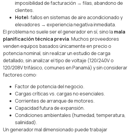
imposibilidad de facturación → filas, abandono de
clientes.
Hotel:
fallos en sistemas de aire acondicionado y
elevadores → experiencia negativa inmediata.
El problema no suele ser el generador en sí, sino la
mala
planificación técnica previa
. Muchos proveedores
venden equipos basados únicamente en precio o
potencia nominal, sin realizar un estudio de carga
detallado, sin analizar el tipo de voltaje (120/240V o
120/208V trifásico, comunes en Panamá) y sin considerar
factores como:
Factor de potencia del negocio.
Cargas críticas vs. cargas no esenciales.
Corrientes de arranque de motores.
Capacidad futura de expansión.
Condiciones ambientales (humedad, temperatura,
salinidad).
Un generador mal dimensionado puede trabajar