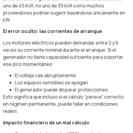
uno de 45 kVA, no uno de 35 kVA como muchos
proveedores podrían sugerir basándose únicamente en
kW.
El error oculto: las corrientes de arranque
Los motores eléctricos pueden demandar entre 2 y 6
veces su corriente nominal durante el arranque. Si el
generador no tiene capacidad suficiente para soportar
ese pico momentáneo:
El voltaje cae abruptamente.
Los equipos sensibles se apagan.
El generador puede disparar protecciones.
Esto significa que incluso si el cálculo “parece” correcto
en régimen permanente, puede fallar en condiciones
reales.
Impacto financiero de un mal cálculo