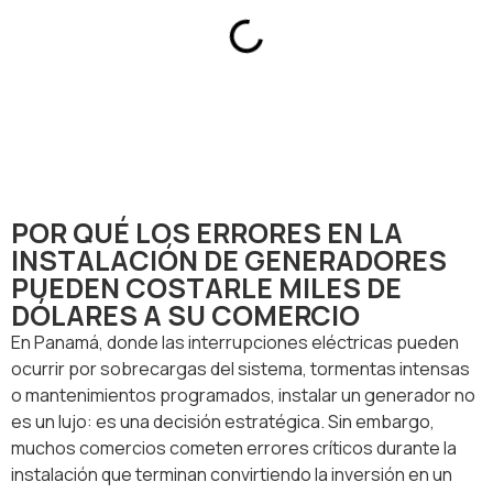
POR QUÉ LOS ERRORES EN LA
INSTALACIÓN DE GENERADORES
PUEDEN COSTARLE MILES DE
DÓLARES A SU COMERCIO
En Panamá, donde las interrupciones eléctricas pueden
ocurrir por sobrecargas del sistema, tormentas intensas
o mantenimientos programados, instalar un generador no
es un lujo: es una decisión estratégica. Sin embargo,
muchos comercios cometen errores críticos durante la
instalación que terminan convirtiendo la inversión en un