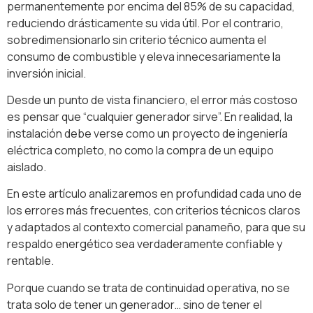
permanentemente por encima del 85% de su capacidad,
reduciendo drásticamente su vida útil. Por el contrario,
sobredimensionarlo sin criterio técnico aumenta el
consumo de combustible y eleva innecesariamente la
inversión inicial.
Desde un punto de vista financiero, el error más costoso
es pensar que “cualquier generador sirve”. En realidad, la
instalación debe verse como un proyecto de ingeniería
eléctrica completo, no como la compra de un equipo
aislado.
En este artículo analizaremos en profundidad cada uno de
los errores más frecuentes, con criterios técnicos claros
y adaptados al contexto comercial panameño, para que su
respaldo energético sea verdaderamente confiable y
rentable.
Porque cuando se trata de continuidad operativa, no se
trata solo de tener un generador… sino de tener el