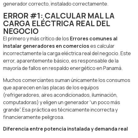
generador correcto, instalado correctamente.
ERROR #1: CALCULAR MAL LA
CARGA ELÉCTRICA REAL DEL
NEGOCIO
El primero y más crítico de los
Errores comunes al
instalar generadores en comercios
es calcular
incorrectamente la carga eléctrica real del negocio. Este
error, aparentemente básico, es responsable de la
mayoría de fallos en respaldo energético en Panamá.
Muchos comerciantes suman únicamente los consumos
que aparecen en las placas de los equipos
(refrigeradores, aires acondicionados, iluminación,
computadoras) y eligen un generador “un poco más
grande”. Esa práctica es técnicamente incorrecta y
financieramente peligrosa.
Diferencia entre potencia instalada y demanda real