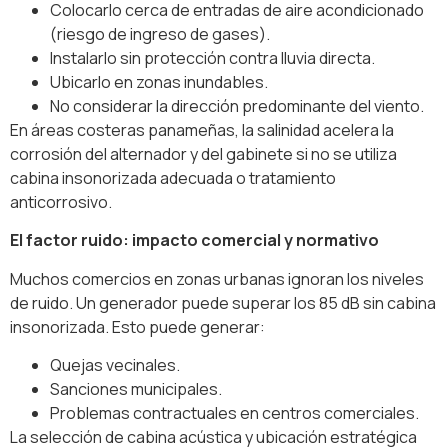
Colocarlo cerca de entradas de aire acondicionado
(riesgo de ingreso de gases).
Instalarlo sin protección contra lluvia directa.
Ubicarlo en zonas inundables.
No considerar la dirección predominante del viento.
En áreas costeras panameñas, la salinidad acelera la
corrosión del alternador y del gabinete si no se utiliza
cabina insonorizada adecuada o tratamiento
anticorrosivo.
El factor ruido: impacto comercial y normativo
Muchos comercios en zonas urbanas ignoran los niveles
de ruido. Un generador puede superar los 85 dB sin cabina
insonorizada. Esto puede generar:
Quejas vecinales.
Sanciones municipales.
Problemas contractuales en centros comerciales.
La selección de cabina acústica y ubicación estratégica