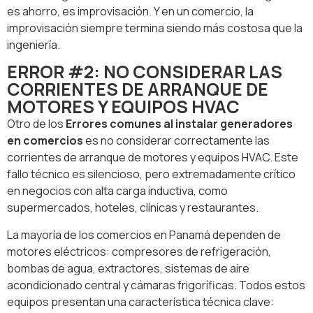
es ahorro, es improvisación. Y en un comercio, la
improvisación siempre termina siendo más costosa que la
ingeniería.
ERROR #2: NO CONSIDERAR LAS
CORRIENTES DE ARRANQUE DE
MOTORES Y EQUIPOS HVAC
Otro de los
Errores comunes al instalar generadores
en comercios
es no considerar correctamente las
corrientes de arranque de motores y equipos HVAC. Este
fallo técnico es silencioso, pero extremadamente crítico
en negocios con alta carga inductiva, como
supermercados, hoteles, clínicas y restaurantes.
La mayoría de los comercios en Panamá dependen de
motores eléctricos: compresores de refrigeración,
bombas de agua, extractores, sistemas de aire
acondicionado central y cámaras frigoríficas. Todos estos
equipos presentan una característica técnica clave: