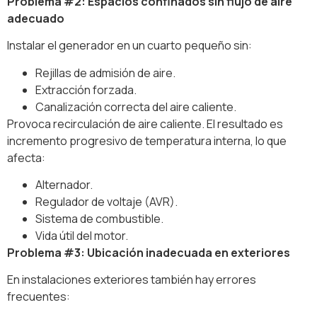
Problema #2: Espacios confinados sin flujo de aire
adecuado
Instalar el generador en un cuarto pequeño sin:
Rejillas de admisión de aire.
Extracción forzada.
Canalización correcta del aire caliente.
Provoca recirculación de aire caliente. El resultado es
incremento progresivo de temperatura interna, lo que
afecta:
Alternador.
Regulador de voltaje (AVR).
Sistema de combustible.
Vida útil del motor.
Problema #3: Ubicación inadecuada en exteriores
En instalaciones exteriores también hay errores
frecuentes: