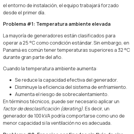
el entorno de instalación, el equipo trabajará forzado
desde el primer día.
Problema #1: Temperatura ambiente elevada
La mayoría de generadores están clasificados para
operar a 25 °C como condición estándar. Sin embargo, en
Panamá es común tener temperaturas superiores a 32 °C
durante gran parte del año.
Cuando la temperatura ambiente aumenta:
Se reduce la capacidad efectiva del generador.
Disminuye la eficiencia del sistema de enfriamiento.
Aumenta el riesgo de sobrecalentamiento.
En términos técnicos, puede ser necesario aplicar un
factor de desclasificación (derating)
. Es decir, un
generador de 100 kVA podría comportarse como uno de
menor capacidad si la ventilación no es adecuada.