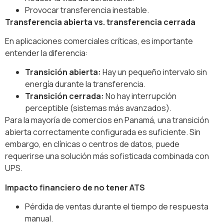
Provocar transferencia inestable.
Transferencia abierta vs. transferencia cerrada
En aplicaciones comerciales críticas, es importante
entender la diferencia:
Transición abierta:
Hay un pequeño intervalo sin
energía durante la transferencia.
Transición cerrada:
No hay interrupción
perceptible (sistemas más avanzados).
Para la mayoría de comercios en Panamá, una transición
abierta correctamente configurada es suficiente. Sin
embargo, en clínicas o centros de datos, puede
requerirse una solución más sofisticada combinada con
UPS.
Impacto financiero de no tener ATS
Pérdida de ventas durante el tiempo de respuesta
manual.