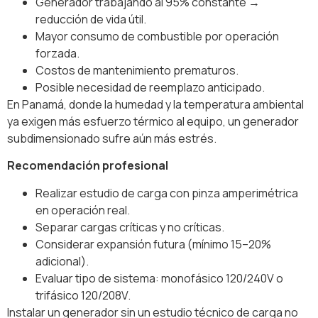
Generador trabajando al 95% constante →
reducción de vida útil.
Mayor consumo de combustible por operación
forzada.
Costos de mantenimiento prematuros.
Posible necesidad de reemplazo anticipado.
En Panamá, donde la humedad y la temperatura ambiental
ya exigen más esfuerzo térmico al equipo, un generador
subdimensionado sufre aún más estrés.
Recomendación profesional
Realizar estudio de carga con pinza amperimétrica
en operación real.
Separar cargas críticas y no críticas.
Considerar expansión futura (mínimo 15–20%
adicional).
Evaluar tipo de sistema: monofásico 120/240V o
trifásico 120/208V.
Instalar un generador sin un estudio técnico de carga no