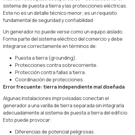
sistema de puesta a tierra y las protecciones eléctricas.
Este no es un detalle técnico menor; es un requisito
fundamental de seguridad y confiabilidad.
Un generador no puede verse como un equipo aislado.
Forma parte del sistema eléctrico del comercio y debe
integrarse correctamente en términos de:
Puesta a tierra (grounding).
Protecciones contra sobrecorriente.
Protección contra fallas a tierra.
Coordinación de protecciones.
Error frecuente: tierra independiente mal diseñada
Algunas instalaciones improvisadas conectan el
generador a una varilla de tierra separada sin integrarla
adecuadamente al sistema de puesta a tierra del edificio.
Esto puede provocar:
Diferencias de potencial peligrosas.