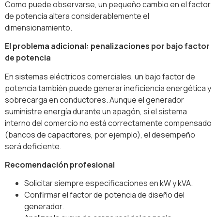
Como puede observarse, un pequeño cambio en el factor
de potencia altera considerablemente el
dimensionamiento.
El problema adicional: penalizaciones por bajo factor
de potencia
En sistemas eléctricos comerciales, un bajo factor de
potencia también puede generar ineficiencia energética y
sobrecarga en conductores. Aunque el generador
suministre energía durante un apagón, si el sistema
interno del comercio no está correctamente compensado
(bancos de capacitores, por ejemplo), el desempeño
será deficiente.
Recomendación profesional
Solicitar siempre especificaciones en kW y kVA.
Confirmar el factor de potencia de diseño del
generador.