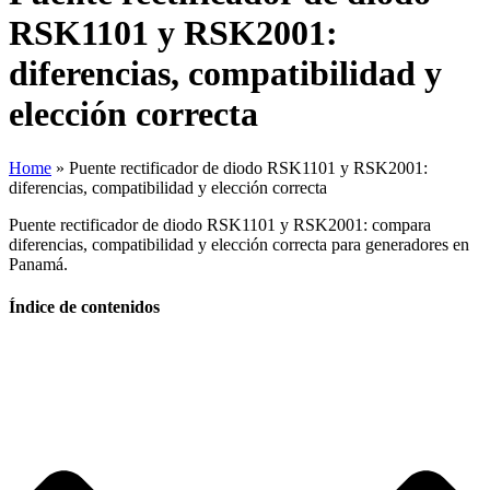
RSK1101 y RSK2001:
diferencias, compatibilidad y
elección correcta
Home
»
Puente rectificador de diodo RSK1101 y RSK2001:
diferencias, compatibilidad y elección correcta
Puente rectificador de diodo RSK1101 y RSK2001: compara
diferencias, compatibilidad y elección correcta para generadores en
Panamá.
Índice de contenidos