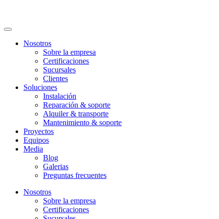
Nosotros
Sobre la empresa
Certificaciones
Sucursales
Clientes
Soluciones
Instalación
Reparación & soporte
Alquiler & transporte
Mantenimiento & soporte
Proyectos
Equipos
Media
Blog
Galerias
Preguntas frecuentes
Nosotros
Sobre la empresa
Certificaciones
Sucursales