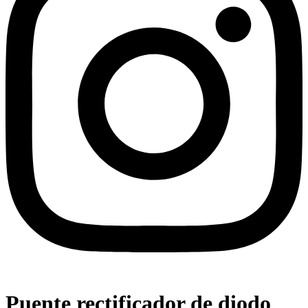
Puente rectificador de diodo