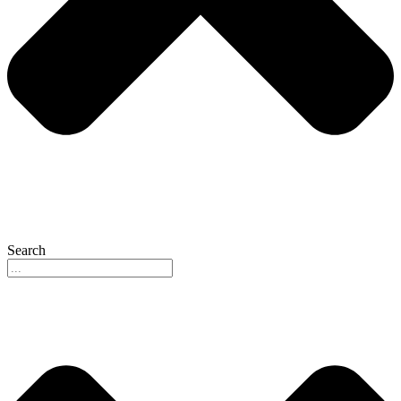
Search