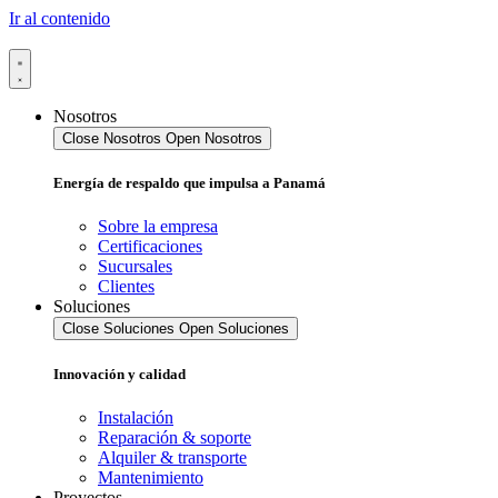
Ir al contenido
Nosotros
Close Nosotros
Open Nosotros
Energía de respaldo que impulsa a Panamá
Sobre la empresa
Certificaciones
Sucursales
Clientes
Soluciones
Close Soluciones
Open Soluciones
Innovación y calidad
Instalación
Reparación & soporte
Alquiler & transporte
Mantenimiento
Proyectos