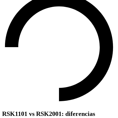
RSK1101 vs RSK2001: diferencias