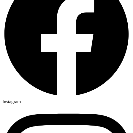
Instagram