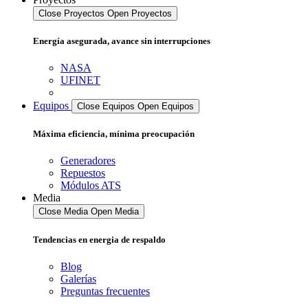
Close Proyectos
Open Proyectos
Energía asegurada, avance sin interrupciones
NASA
UFINET
Equipos
Close Equipos
Open Equipos
Máxima eficiencia, mínima preocupación
Generadores
Repuestos
Módulos ATS
Media
Close Media
Open Media
Tendencias en energia de respaldo
Blog
Galerías
Preguntas frecuentes