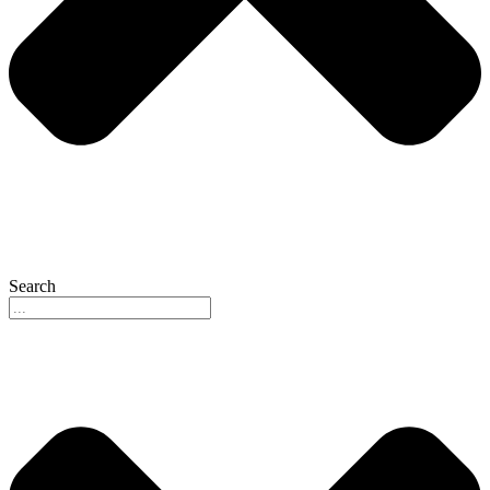
Search