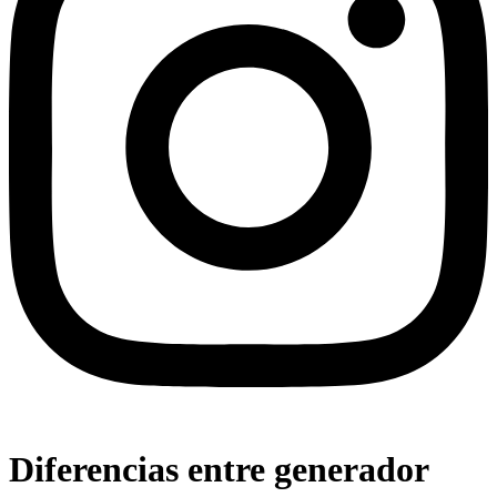
Diferencias entre generador