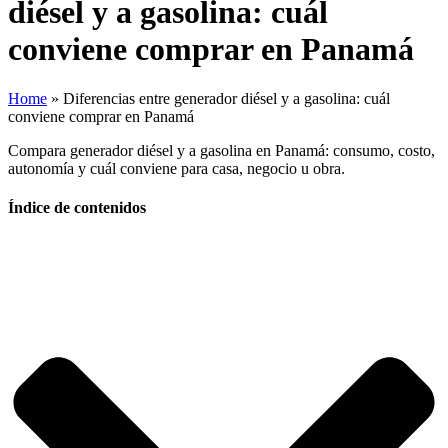
diésel y a gasolina: cuál
conviene comprar en Panamá
Home
»
Diferencias entre generador diésel y a gasolina: cuál
conviene comprar en Panamá
Compara generador diésel y a gasolina en Panamá: consumo, costo,
autonomía y cuál conviene para casa, negocio u obra.
Índice de contenidos