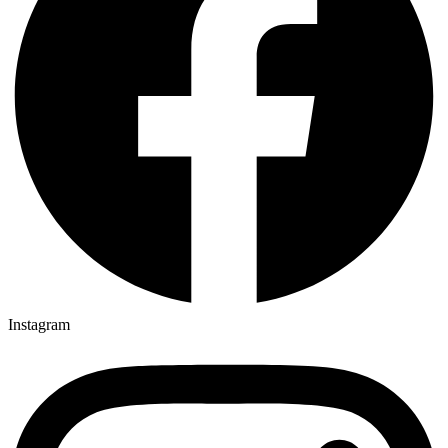
Instagram