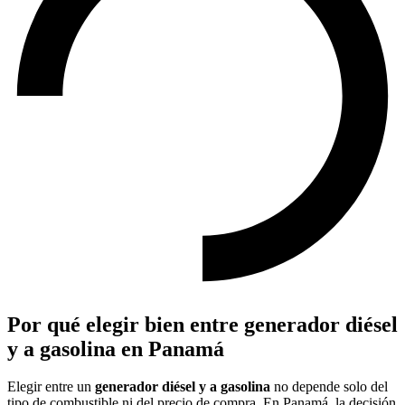
Por qué elegir bien entre generador diésel
y a gasolina en Panamá
Elegir entre un
generador diésel y a gasolina
no depende solo del
tipo de combustible ni del precio de compra. En Panamá, la decisión