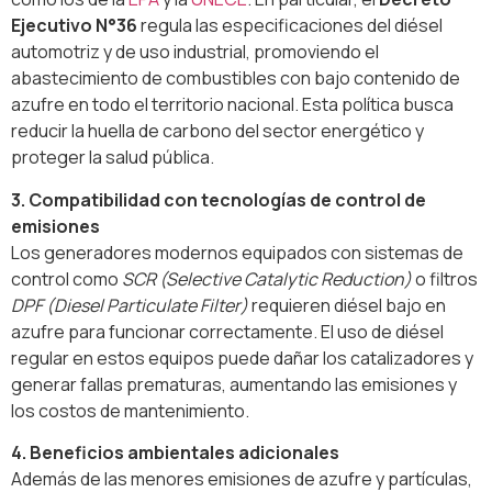
Ejecutivo N°36
regula las especificaciones del diésel
automotriz y de uso industrial, promoviendo el
abastecimiento de combustibles con bajo contenido de
azufre en todo el territorio nacional. Esta política busca
reducir la huella de carbono del sector energético y
proteger la salud pública.
3. Compatibilidad con tecnologías de control de
emisiones
Los generadores modernos equipados con sistemas de
control como
SCR (Selective Catalytic Reduction)
o filtros
DPF (Diesel Particulate Filter)
requieren diésel bajo en
azufre para funcionar correctamente. El uso de diésel
regular en estos equipos puede dañar los catalizadores y
generar fallas prematuras, aumentando las emisiones y
los costos de mantenimiento.
4. Beneficios ambientales adicionales
Además de las menores emisiones de azufre y partículas,