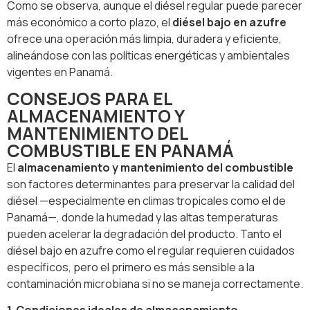
Como se observa, aunque el diésel regular puede parecer
más económico a corto plazo, el
diésel bajo en azufre
ofrece una operación más limpia, duradera y eficiente,
alineándose con las políticas energéticas y ambientales
vigentes en Panamá.
CONSEJOS PARA EL
ALMACENAMIENTO Y
MANTENIMIENTO DEL
COMBUSTIBLE EN PANAMÁ
El
almacenamiento y mantenimiento del combustible
son factores determinantes para preservar la calidad del
diésel —especialmente en climas tropicales como el de
Panamá—, donde la humedad y las altas temperaturas
pueden acelerar la degradación del producto. Tanto el
diésel bajo en azufre como el regular requieren cuidados
específicos, pero el primero es más sensible a la
contaminación microbiana si no se maneja correctamente.