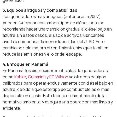
generador.
3. Equipos antiguos y compatibilidad
Los generadores más antiguos (anteriores a 2007)
pueden funcionar con ambos tipos de diésel, pero se
recomienda hacer una transición gradual al diésel bajo en
azufre. En estos casos, el uso de aditivos lubricantes
ayuda a compensar la menor lubricidad del ULSD. Este
cambio no solo mejora el rendimiento, sino que también
reduce las emisiones y el olor del escape.
4. Enfoque en Panamá
En Panamá, los distribuidores oficiales de generadores
como
Kohler
,
Cummins
y
FG Wilson
ya ofrecen equipos
calibrados para operar exclusivamente con diésel bajo en
azufre, debido a que este tipo de combustible es el más
disponible en el país. Esto facilita el cumplimiento de la
normativa ambiental y asegura una operación más limpia y
eficiente.