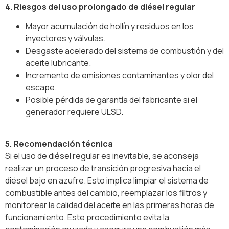
4. Riesgos del uso prolongado de diésel regular
Mayor acumulación de hollín y residuos en los
inyectores y válvulas.
Desgaste acelerado del sistema de combustión y del
aceite lubricante.
Incremento de emisiones contaminantes y olor del
escape.
Posible pérdida de garantía del fabricante si el
generador requiere ULSD.
5. Recomendación técnica
Si el uso de diésel regular es inevitable, se aconseja
realizar un proceso de transición progresiva hacia el
diésel bajo en azufre. Esto implica limpiar el sistema de
combustible antes del cambio, reemplazar los filtros y
monitorear la calidad del aceite en las primeras horas de
funcionamiento. Este procedimiento evita la