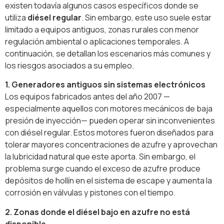
existen todavía algunos casos específicos donde se
utiliza
diésel regular
. Sin embargo, este uso suele estar
limitado a equipos antiguos, zonas rurales con menor
regulación ambiental o aplicaciones temporales. A
continuación, se detallan los escenarios más comunes y
los riesgos asociados a su empleo.
1. Generadores antiguos sin sistemas electrónicos
Los equipos fabricados antes del año 2007 —
especialmente aquellos con motores mecánicos de baja
presión de inyección— pueden operar sin inconvenientes
con diésel regular. Estos motores fueron diseñados para
tolerar mayores concentraciones de azufre y aprovechan
la lubricidad natural que este aporta. Sin embargo, el
problema surge cuando el exceso de azufre produce
depósitos de hollín en el sistema de escape y aumenta la
corrosión en válvulas y pistones con el tiempo.
2. Zonas donde el diésel bajo en azufre no está
disponible