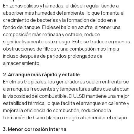
En zonas cálidas y húmedas, el diésel regular tiende a
absorber más humedad del ambiente, lo que fomenta el
crecimiento de bacterias y la formación de lodo en el
fondo del tanque. El diésel bajo en azufre, al tener una
composición más refinada y estable, reduce
significativamente este riesgo. Esto se traduce en menos
obstrucciones de filtros y una combustión más limpia
incluso después de periodos prolongados de
almacenamiento.
2. Arranque más rápido y estable
En climas tropicales, los generadores suelen enfrentarse
a arranques frecuentes y temperaturas altas que afectan
la viscosidad del combustible. El ULSD mantiene una mejor
estabilidad térmica, lo que facilita el arranque en caliente y
mejora la eficiencia de combustión, reduciendo la
formación de humo blanco o negro al encender el equipo.
3. Menor corrosión interna