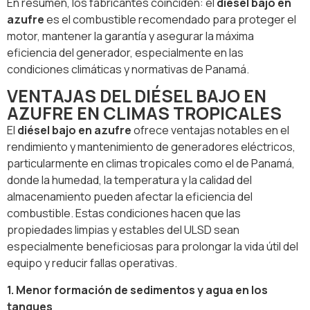
En resumen, los fabricantes coinciden: el
diésel bajo en
azufre
es el combustible recomendado para proteger el
motor, mantener la garantía y asegurar la máxima
eficiencia del generador, especialmente en las
condiciones climáticas y normativas de Panamá.
VENTAJAS DEL DIÉSEL BAJO EN
AZUFRE EN CLIMAS TROPICALES
El
diésel bajo en azufre
ofrece ventajas notables en el
rendimiento y mantenimiento de generadores eléctricos,
particularmente en climas tropicales como el de Panamá,
donde la humedad, la temperatura y la calidad del
almacenamiento pueden afectar la eficiencia del
combustible. Estas condiciones hacen que las
propiedades limpias y estables del ULSD sean
especialmente beneficiosas para prolongar la vida útil del
equipo y reducir fallas operativas.
1. Menor formación de sedimentos y agua en los
tanques