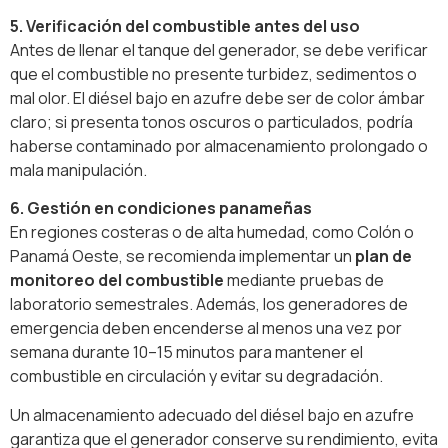
5. Verificación del combustible antes del uso
Antes de llenar el tanque del generador, se debe verificar
que el combustible no presente turbidez, sedimentos o
mal olor. El diésel bajo en azufre debe ser de color ámbar
claro; si presenta tonos oscuros o particulados, podría
haberse contaminado por almacenamiento prolongado o
mala manipulación.
6. Gestión en condiciones panameñas
En regiones costeras o de alta humedad, como Colón o
Panamá Oeste, se recomienda implementar un
plan de
monitoreo del combustible
mediante pruebas de
laboratorio semestrales. Además, los generadores de
emergencia deben encenderse al menos una vez por
semana durante 10–15 minutos para mantener el
combustible en circulación y evitar su degradación.
Un almacenamiento adecuado del diésel bajo en azufre
garantiza que el generador conserve su rendimiento, evita