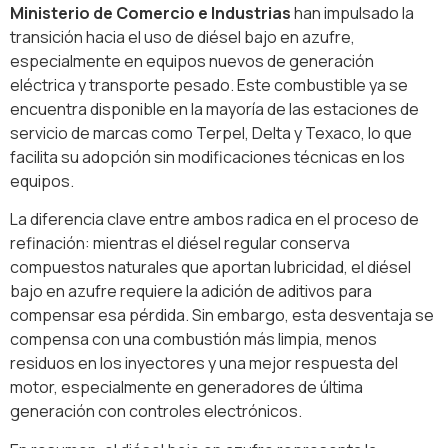
Ministerio de Comercio e Industrias
han impulsado la
transición hacia el uso de diésel bajo en azufre,
especialmente en equipos nuevos de generación
eléctrica y transporte pesado. Este combustible ya se
encuentra disponible en la mayoría de las estaciones de
servicio de marcas como Terpel, Delta y Texaco, lo que
facilita su adopción sin modificaciones técnicas en los
equipos.
La diferencia clave entre ambos radica en el proceso de
refinación: mientras el diésel regular conserva
compuestos naturales que aportan lubricidad, el diésel
bajo en azufre requiere la adición de aditivos para
compensar esa pérdida. Sin embargo, esta desventaja se
compensa con una combustión más limpia, menos
residuos en los inyectores y una mejor respuesta del
motor, especialmente en generadores de última
generación con controles electrónicos.