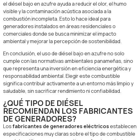
el diésel bajo en azufre ayuda a reducir el olor, el humo
visible y la contaminación acústica asociada a la
combustión incompleta. Esto lo hace ideal para
generadores instalados en áreas residenciales o
comerciales donde se busca minimizar el impacto
ambiental y mejorar la percepción de sostenibilidad.
En conclusión, el uso de diésel bajo en azufre no solo
cumple con las normativas ambientales panameñas, sino
que representa una inversión en eficiencia energética y
responsabilidad ambiental. Elegir este combustible
significa contribuir activamente a un entorno más limpio y
saludable, sin sacrificar rendimiento ni confiabilidad.
¿QUÉ TIPO DE DIÉSEL
RECOMIENDAN LOS FABRICANTES
DE GENERADORES?
Los
fabricantes de generadores eléctricos
establecen
especificaciones muy claras sobre el tipo de combustible