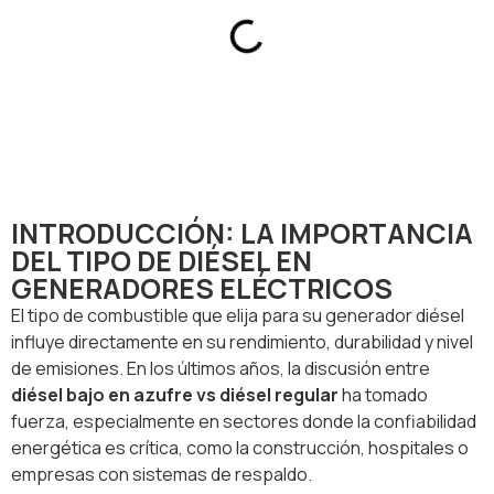
INTRODUCCIÓN: LA IMPORTANCIA
DEL TIPO DE DIÉSEL EN
GENERADORES ELÉCTRICOS
El tipo de combustible que elija para su generador diésel
influye directamente en su rendimiento, durabilidad y nivel
de emisiones. En los últimos años, la discusión entre
diésel bajo en azufre vs diésel regular
ha tomado
fuerza, especialmente en sectores donde la confiabilidad
energética es crítica, como la construcción, hospitales o
empresas con sistemas de respaldo.