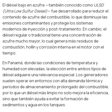
El diésel bajo en azufre —también conocido como
ULSD
(Ultra Low Sulfur Diesel)
— fue desarrollado para reducir el
contenido de azufre del combustible, lo que disminuye las
emisiones contaminantes y protege los sistemas
modernos de inyección y post-tratamiento. En cambio, el
diésel regular o tradicional tiene una concentración de
azufre mucho mayor, lo cual genera más residuos de
combustión, hollín y corrosión interna en el motor con el
tiempo.
En Panamá, donde las condiciones de temperatura y
humedad son elevadas, la elección entre ambos tipos de
diésel adquiere una relevancia especial. Los generadores
suelen operar en entornos con alta demanda térmica y
periodos de almacenamiento prolongado del combustible,
por lo que un diésel más limpio no solo mejora la eficiencia,
sino que también ayuda a evitar la formación de
sedimentos y agua en los tanques.