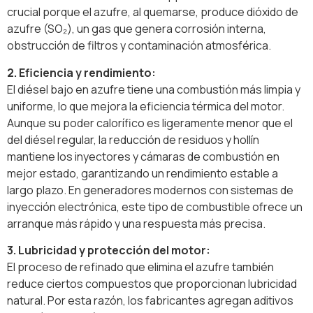
crucial porque el azufre, al quemarse, produce dióxido de
azufre (SO₂), un gas que genera corrosión interna,
obstrucción de filtros y contaminación atmosférica.
2. Eficiencia y rendimiento:
El diésel bajo en azufre tiene una combustión más limpia y
uniforme, lo que mejora la eficiencia térmica del motor.
Aunque su poder calorífico es ligeramente menor que el
del diésel regular, la reducción de residuos y hollín
mantiene los inyectores y cámaras de combustión en
mejor estado, garantizando un rendimiento estable a
largo plazo. En generadores modernos con sistemas de
inyección electrónica, este tipo de combustible ofrece un
arranque más rápido y una respuesta más precisa.
3. Lubricidad y protección del motor:
El proceso de refinado que elimina el azufre también
reduce ciertos compuestos que proporcionan lubricidad
natural. Por esta razón, los fabricantes agregan aditivos