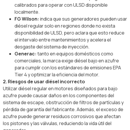
calibrados para operar con ULSD disponible
localmente.
FG Wilson:
indica que sus generadores pueden usar
diésel regular solo en regiones donde no exista
disponibilidad de ULSD, pero aclara que esto reduce
el intervalo entre mantenimientos y acelera el
desgaste del sistema de inyección.
Generac:
tanto en equipos domésticos como
comerciales, la marca exige diésel bajo en azufre
para cumplir con los estándares de emisiones EPA
Tier 4 y optimizar la eficiencia del motor.
2. Riesgos de usar diésel incorrecto
Utilizar diésel regular en motores diseñados para bajo
azufre puede causar daños en los componentes del
sistema de escape, obstrucción de filtros de partículas y
pérdida de garantía del fabricante. Además, el exceso de
azufre puede generar residuos corrosivos que afectan
los pistones y las válvulas, reduciendo la vida útil del