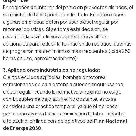
En regiones del interior del país o en proyectos aislados, el
suministro de ULSD puede ser limitado. En estos casos,
algunas empresas optan por usar diésel regular por
razones logísticas. Si se toma esta decisión, se
recomienda usar aditivos dispersantes y filtros
adicionales para reducir la formación de residuos, además
de programar mantenimientos más frecuentes (cada 250
horas de uso, aproximadamente).
3. Aplicaciones industriales no reguladas
Ciertos equipos agrícolas, bombas o motores
estacionarios de baja potencia pueden seguir usando
diésel regular cuando la normativa ambiental no exige
combustibles de bajo azufre. No obstante, esto se
considera una práctica temporal, ya que el mercado
panameño avanza hacia la eliminación total del diésel de
alto azufre, en línea con los objetivos del
Plan Nacional
de Energía 2050
.