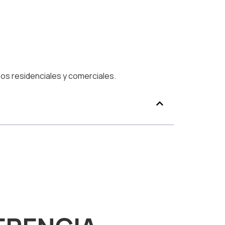
os residenciales y comerciales.