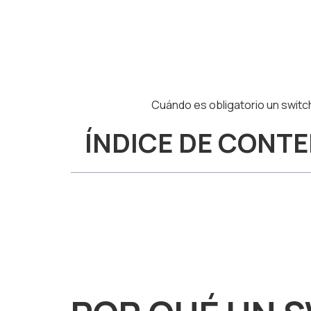
Cuándo es obligatorio un switc
ÍNDICE DE CONT