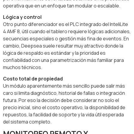
operativa que en un enfoque tan modular o escalable.
Lógica y control
Otro punto diferenciador es el PLC integrado del InteliLite
4 AMF 8, útil cuando el tablero requiere lógicas adicionales,
secuencias especiales o gestión más fina de eventos. En
cambio, Deepsea suele resultar muy atractivo donde la
lógica de respaldo es estándar y la prioridad es
confiabilidad con una parametrización más familiar para
muchos técnicos.
Costo total de propiedad
Un módulo aparentemente más sencillo puede salir más
caro si limita diagnóstico, historial de fallas o integración
futura. Por eso la decisión debe considerar no solo el
precio inicial, sino el costo operativo, la disponibilidad de
repuestos, la facilidad de soporte y la vida útil esperada
del sistema completo.
MONITOREO REMOTO Y