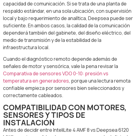
capacidad de comunicación. Si se trata de una planta de
respaldo estándar, en una sola ubicación, con supervisión
local y bajo requerimiento de analítica, Deepsea puede ser
suficiente. En ambos casos, la calidad de la comunicación
dependerá también del gabinete, del diseño eléctrico, del
medio de transmisión y de la estabilidad de la
infraestructura local.
Cuando el diagnóstico remoto depende además de
señales de motor y sensórica, vale la pena revisar la
Comparativa de sensores VDO 0-10: presión vs
temperatura en generadores
, porque una lectura remota
confiable empieza por sensores bien seleccionados y
correctamente cableados.
COMPATIBILIDAD CON MOTORES,
SENSORES Y TIPOS DE
INSTALACIÓN
Antes de decidir entre InteliLite 4 AMF 8 vs Deepsea 6120