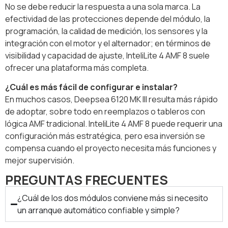
No se debe reducir la respuesta a una sola marca. La
efectividad de las protecciones depende del módulo, la
programación, la calidad de medición, los sensores y la
integración con el motor y el alternador; en términos de
visibilidad y capacidad de ajuste, InteliLite 4 AMF 8 suele
ofrecer una plataforma más completa.
¿Cuál es más fácil de configurar e instalar?
En muchos casos, Deepsea 6120 MK III resulta más rápido
de adoptar, sobre todo en reemplazos o tableros con
lógica AMF tradicional. InteliLite 4 AMF 8 puede requerir una
configuración más estratégica, pero esa inversión se
compensa cuando el proyecto necesita más funciones y
mejor supervisión.
PREGUNTAS FRECUENTES
¿Cuál de los dos módulos conviene más si necesito
un arranque automático confiable y simple?