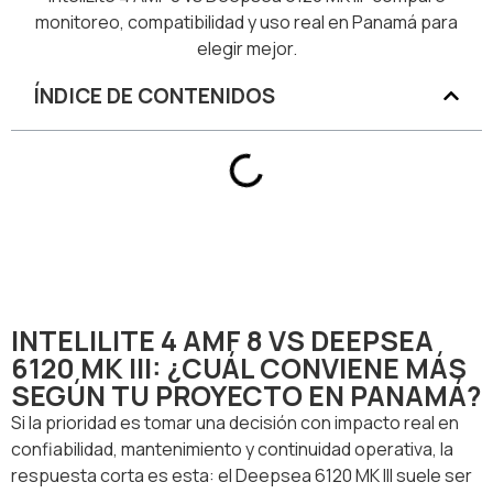
monitoreo, compatibilidad y uso real en Panamá para
elegir mejor.
ÍNDICE DE CONTENIDOS
INTELILITE 4 AMF 8 VS DEEPSEA
6120 MK III: ¿CUÁL CONVIENE MÁS
SEGÚN TU PROYECTO EN PANAMÁ?
Si la prioridad es tomar una decisión con impacto real en
confiabilidad, mantenimiento y continuidad operativa, la
respuesta corta es esta: el Deepsea 6120 MK III suele ser