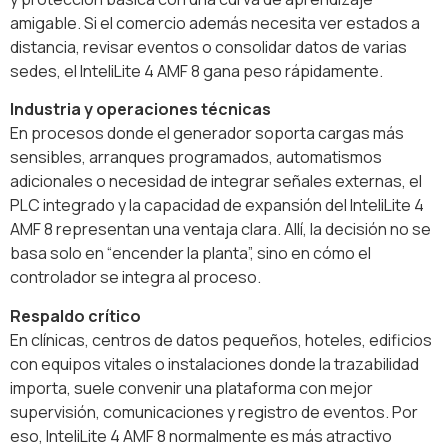
amigable. Si el comercio además necesita ver estados a
distancia, revisar eventos o consolidar datos de varias
sedes, el InteliLite 4 AMF 8 gana peso rápidamente.
Industria y operaciones técnicas
En procesos donde el generador soporta cargas más
sensibles, arranques programados, automatismos
adicionales o necesidad de integrar señales externas, el
PLC integrado y la capacidad de expansión del InteliLite 4
AMF 8 representan una ventaja clara. Allí, la decisión no se
basa solo en “encender la planta”, sino en cómo el
controlador se integra al proceso.
Respaldo crítico
En clínicas, centros de datos pequeños, hoteles, edificios
con equipos vitales o instalaciones donde la trazabilidad
importa, suele convenir una plataforma con mejor
supervisión, comunicaciones y registro de eventos. Por
eso, InteliLite 4 AMF 8 normalmente es más atractivo