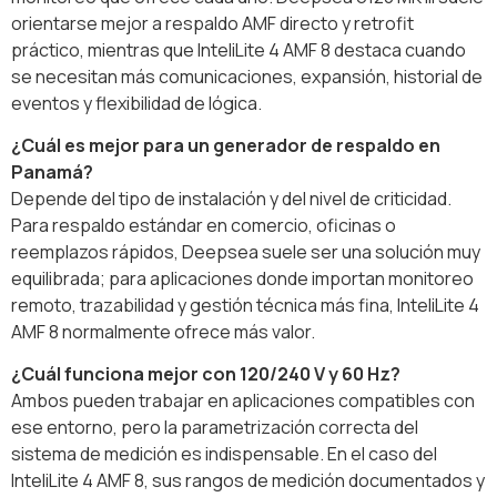
orientarse mejor a respaldo AMF directo y retrofit
práctico, mientras que InteliLite 4 AMF 8 destaca cuando
se necesitan más comunicaciones, expansión, historial de
eventos y flexibilidad de lógica.
¿Cuál es mejor para un generador de respaldo en
Panamá?
Depende del tipo de instalación y del nivel de criticidad.
Para respaldo estándar en comercio, oficinas o
reemplazos rápidos, Deepsea suele ser una solución muy
equilibrada; para aplicaciones donde importan monitoreo
remoto, trazabilidad y gestión técnica más fina, InteliLite 4
AMF 8 normalmente ofrece más valor.
¿Cuál funciona mejor con 120/240 V y 60 Hz?
Ambos pueden trabajar en aplicaciones compatibles con
ese entorno, pero la parametrización correcta del
sistema de medición es indispensable. En el caso del
InteliLite 4 AMF 8, sus rangos de medición documentados y