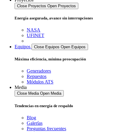
Close Proyectos
Open Proyectos
Energía asegurada, avance sin interrupciones
NASA
UFINET
Equipos
Close Equipos
Open Equipos
Máxima eficiencia, mínima preocupación
Generadores
Repuestos
Módulos ATS
Media
Close Media
Open Media
Tendencias en energia de respaldo
Blog
Galerías
Preguntas frecuentes