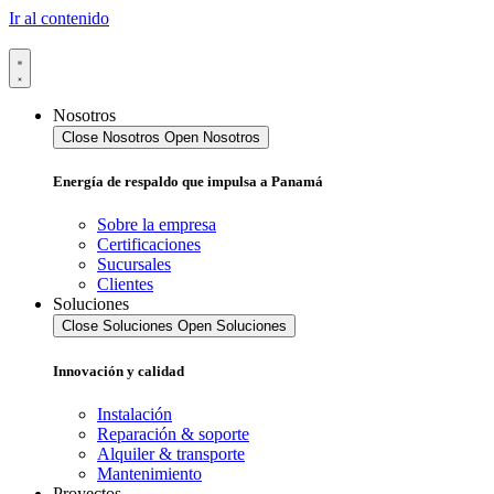
Ir al contenido
Nosotros
Close Nosotros
Open Nosotros
Energía de respaldo que impulsa a Panamá
Sobre la empresa
Certificaciones
Sucursales
Clientes
Soluciones
Close Soluciones
Open Soluciones
Innovación y calidad
Instalación
Reparación & soporte
Alquiler & transporte
Mantenimiento
Proyectos