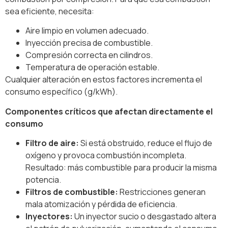
sea eficiente, necesita:
Aire limpio en volumen adecuado.
Inyección precisa de combustible.
Compresión correcta en cilindros.
Temperatura de operación estable.
Cualquier alteración en estos factores incrementa el
consumo específico (g/kWh).
Componentes críticos que afectan directamente el
consumo
Filtro de aire:
Si está obstruido, reduce el flujo de
oxígeno y provoca combustión incompleta.
Resultado: más combustible para producir la misma
potencia.
Filtros de combustible:
Restricciones generan
mala atomización y pérdida de eficiencia.
Inyectores:
Un inyector sucio o desgastado altera