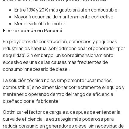
Entre 10% y 20% más gasto anual en combustible.
Mayor frecuencia de mantenimiento correctivo.
Menor vida útil del motor.
El error común en Panamá
En proyectos de construcción, comercios y pequeñas
industrias es habitual sobredimensionar el generador “por
seguridad”. Sin embargo, un sobredimensionamiento
excesivo es una de las causas más frecuentes de
consumo innecesario de diésel.
La solución técnica no es simplemente “usar menos
combustible”, sino dimensionar correctamente el equipo y
mantenerlo operando dentro del rango de eficiencia
diseñado por el fabricante.
Optimizar el factor de carga es, después de entender la
curva de eficiencia, la estrategia más poderosa para
reducir consumo en generadores diésel sin necesidad de