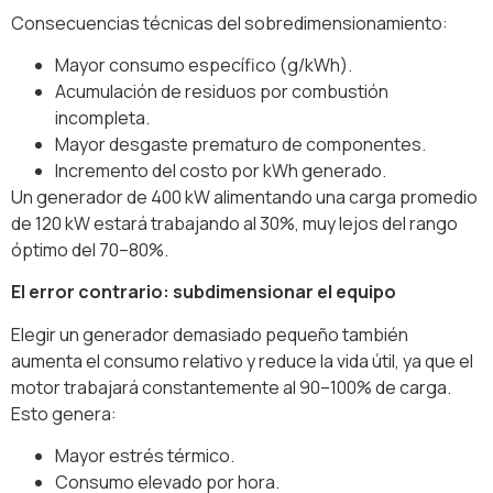
Consecuencias técnicas del sobredimensionamiento:
Mayor consumo específico (g/kWh).
Acumulación de residuos por combustión
incompleta.
Mayor desgaste prematuro de componentes.
Incremento del costo por kWh generado.
Un generador de 400 kW alimentando una carga promedio
de 120 kW estará trabajando al 30%, muy lejos del rango
óptimo del 70–80%.
El error contrario: subdimensionar el equipo
Elegir un generador demasiado pequeño también
aumenta el consumo relativo y reduce la vida útil, ya que el
motor trabajará constantemente al 90–100% de carga.
Esto genera:
Mayor estrés térmico.
Consumo elevado por hora.