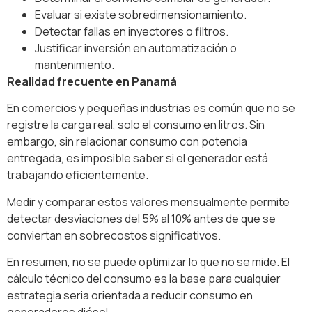
Evaluar si existe sobredimensionamiento.
Detectar fallas en inyectores o filtros.
Justificar inversión en automatización o
mantenimiento.
Realidad frecuente en Panamá
En comercios y pequeñas industrias es común que no se
registre la carga real, solo el consumo en litros. Sin
embargo, sin relacionar consumo con potencia
entregada, es imposible saber si el generador está
trabajando eficientemente.
Medir y comparar estos valores mensualmente permite
detectar desviaciones del 5% al 10% antes de que se
conviertan en sobrecostos significativos.
En resumen, no se puede optimizar lo que no se mide. El
cálculo técnico del consumo es la base para cualquier
estrategia seria orientada a reducir consumo en
generadores diésel.