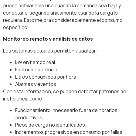
puede activar solo uno cuando la demanda sea baja y
conectar el segundo únicamente cuando la carga lo
requiera. Esto mejora considerablemente el consumo
específico.
Monitoreo remoto y análisis de datos
Los sistemas actuales permiten visualizar:
kW en tiempo real.
Factor de potencia.
Litros consumidos por hora.
Alarmas y eventos.
Con esta información, se pueden detectar patrones de
ineficiencia como:
Funcionamiento innecesario fuera de horarios
productivos.
Picos de carga no identificados.
Incrementos progresivos en consumo por fallas