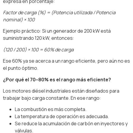
expresa en porcentaje:
Factor de carga (%) = (Potencia utilizada / Potencia
nominal) × 100
Ejemplo práctico: Si un generador de 200 kW está
suministrando 120 kW, entonces:
(120 / 200) × 100 = 60% de carga
Ese 60% ya se acerca a un rango eficiente, pero aún no es
el punto óptimo.
¿Por qué el 70–80% es el rango más eficiente?
Los motores diésel industriales están diseñados para
trabajar bajo carga constante. En ese rango:
La combustión es más completa.
La temperatura de operación es adecuada.
Se reduce la acumulación de carbón en inyectores y
válvulas.