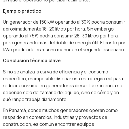
Ejemplo práctico
Un generador de 150 kW operando al 30% podría consumir
aproximadamente 18–20 litros por hora. Sin embargo,
operando al 75% podría consumir 28–30 litros por hora,
pero generando más del doble de energía útil. El costo por
kWh producido es mucho menor en el segundo escenario.
Conclusión técnica clave
Si no se analiza la curva de eficiencia y el consumo
específico, es imposible diseñar una estrategia real para
reducir consumo en generadores diésel. La eficiencia no
depende solo del tamaño del equipo, sino de cómo y en
qué rango trabaja diariamente.
En Panamá, donde muchos generadores operan como
respaldo en comercios, industrias y proyectos de
construcción, es común encontrar equipos