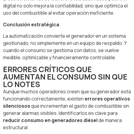
digital no solo mejora la confiabilidad, sino que optimiza el
uso del combustible al evitar operación ineficiente.
Conclusión estratégica
La automatización convierte el generador en un sistema
gestionado, no simplemente en un equipo de respaldo. Y
cuando el consumo se gestiona con datos, se vuelve
medible, optimizable y financieramente controlable.
ERRORES CRÍTICOS QUE
AUMENTAN EL CONSUMO SIN QUE
LO NOTES
Aunque muchos operadores creen que su generador está
funcionando correctamente, existen
errores operativos
silenciosos
que incrementan el gasto de combustible sin
generar alarmas visibles. Identificarlos es clave para
reducir consumo en generadores diésel
de manera
estructural.