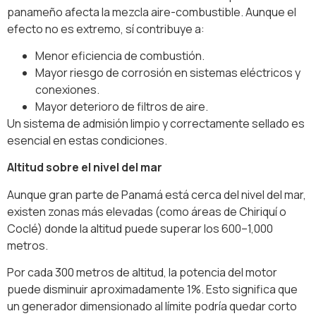
panameño afecta la mezcla aire-combustible. Aunque el
efecto no es extremo, sí contribuye a:
Menor eficiencia de combustión.
Mayor riesgo de corrosión en sistemas eléctricos y
conexiones.
Mayor deterioro de filtros de aire.
Un sistema de admisión limpio y correctamente sellado es
esencial en estas condiciones.
Altitud sobre el nivel del mar
Aunque gran parte de Panamá está cerca del nivel del mar,
existen zonas más elevadas (como áreas de Chiriquí o
Coclé) donde la altitud puede superar los 600–1,000
metros.
Por cada 300 metros de altitud, la potencia del motor
puede disminuir aproximadamente 1%. Esto significa que
un generador dimensionado al límite podría quedar corto