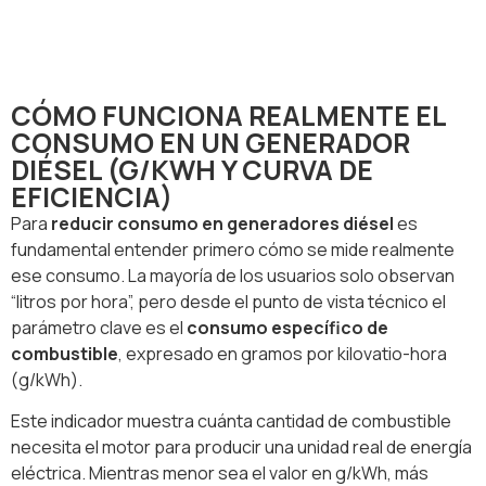
CÓMO FUNCIONA REALMENTE EL
CONSUMO EN UN GENERADOR
DIÉSEL (G/KWH Y CURVA DE
EFICIENCIA)
Para
reducir consumo en generadores diésel
es
fundamental entender primero cómo se mide realmente
ese consumo. La mayoría de los usuarios solo observan
“litros por hora”, pero desde el punto de vista técnico el
parámetro clave es el
consumo específico de
combustible
, expresado en gramos por kilovatio-hora
(g/kWh).
Este indicador muestra cuánta cantidad de combustible
necesita el motor para producir una unidad real de energía
eléctrica. Mientras menor sea el valor en g/kWh, más