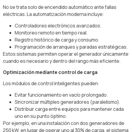
No se trata solo de encendido automático ante fallas
eléctricas. La automatización moderna incluye:
Controladores electrónicos avanzados.
Monitoreo remoto en tiempo real.
Registro histórico de carga y consumo.
Programación de arranques y paradas estratégicas.
Estos sistemas permiten operar el generador únicamente
cuando es necesario y dentro del rango más eficiente.
Optimización mediante control de carga
Los módulos de control inteligentes pueden:
Evitar funcionamiento en vacío prolongado.
Sincronizar múltiples generadores (paralelismo).
Distribuir carga entre equipos para mantener cada
uno en su punto óptimo.
Por ejemplo, en una instalación con dos generadores de
250 kW, en lugar de operar uno al 30% de carga, el sistema