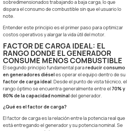
sobredimensionados trabajando a baja carga, lo que
dispara el consumo de combustible sin que el usuario lo
note.
Entender este principio es el primer paso para optimizar
costos operativos y alargar la vida útil del motor.
FACTOR DE CARGA IDEAL: EL
RANGO DONDE EL GENERADOR
CONSUME MENOS COMBUSTIBLE
El segundo principio fundamental para
reducir consumo
en generadores diésel
es operar el equipo dentro de su
factor de carga ideal
. Desde el punto de vista técnico, el
rango óptimo se encuentra generalmente entre el
70% y
80% de la capacidad nominal
del generador.
¿Qué es el factor de carga?
El factor de carga es la relación entre la potencia real que
está entregando el generador y su potencia nominal. Se