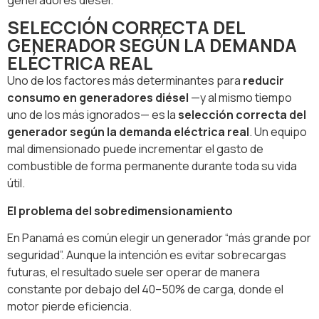
SELECCIÓN CORRECTA DEL
GENERADOR SEGÚN LA DEMANDA
ELÉCTRICA REAL
Uno de los factores más determinantes para
reducir
consumo en generadores diésel
—y al mismo tiempo
uno de los más ignorados— es la
selección correcta del
generador según la demanda eléctrica real
. Un equipo
mal dimensionado puede incrementar el gasto de
combustible de forma permanente durante toda su vida
útil.
El problema del sobredimensionamiento
En Panamá es común elegir un generador “más grande por
seguridad”. Aunque la intención es evitar sobrecargas
futuras, el resultado suele ser operar de manera
constante por debajo del 40–50% de carga, donde el
motor pierde eficiencia.