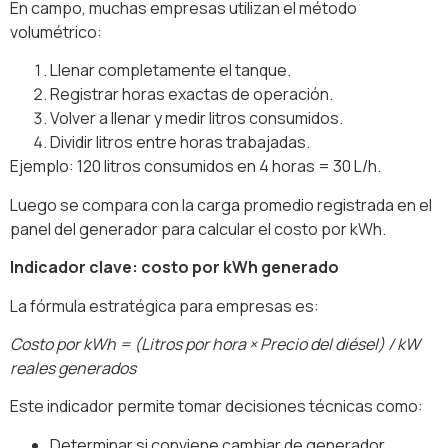
En campo, muchas empresas utilizan el método
volumétrico:
Llenar completamente el tanque.
Registrar horas exactas de operación.
Volver a llenar y medir litros consumidos.
Dividir litros entre horas trabajadas.
Ejemplo: 120 litros consumidos en 4 horas = 30 L/h.
Luego se compara con la carga promedio registrada en el
panel del generador para calcular el costo por kWh.
Indicador clave: costo por kWh generado
La fórmula estratégica para empresas es:
Costo por kWh = (Litros por hora × Precio del diésel) / kW
reales generados
Este indicador permite tomar decisiones técnicas como:
Determinar si conviene cambiar de generador.