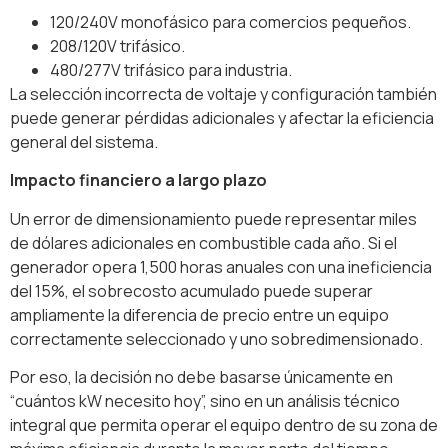
120/240V monofásico para comercios pequeños.
208/120V trifásico.
480/277V trifásico para industria.
La selección incorrecta de voltaje y configuración también
puede generar pérdidas adicionales y afectar la eficiencia
general del sistema.
Impacto financiero a largo plazo
Un error de dimensionamiento puede representar miles
de dólares adicionales en combustible cada año. Si el
generador opera 1,500 horas anuales con una ineficiencia
del 15%, el sobrecosto acumulado puede superar
ampliamente la diferencia de precio entre un equipo
correctamente seleccionado y uno sobredimensionado.
Por eso, la decisión no debe basarse únicamente en
“cuántos kW necesito hoy”, sino en un análisis técnico
integral que permita operar el equipo dentro de su zona de