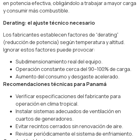
en potencia efectiva, obligándolo a trabajar a mayor carga
y consumir más combustible.
Derating: el ajuste técnico necesario
Los fabricantes establecen factores de “derating”
(reducción de potencia) según temperatura y altitud.
Ignorar estos factores puede provocar:
Subdimensionamiento real del equipo.
Operación constante cerca del 90–100% de carga.
Aumento del consumo y desgaste acelerado.
Recomendaciones técnicas para Panamá
Verificar especificaciones del fabricante para
operación en clima tropical.
Instalar sistemas adecuados de ventilación en
cuartos de generadores.
Evitar recintos cerrados sin renovación de aire.
Revisar periódicamente el sistema de enfriamiento.