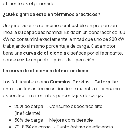
eficiente es el generador.
¿Qué significa esto en términos prácticos?
Un generador no consume combustible en proporción
lineal a su capacidad nominal. Es decir, un generador de 100
kW no consumirá exactamente la mitad que uno de 200 kW
trabajando al mismo porcentaje de carga. Cada motor
tiene una
curva de eficiencia
diseñada por el fabricante,
donde existe un punto óptimo de operación.
La curva de eficiencia del motor diésel
Los fabricantes como
Cummins
,
Perkins
o
Caterpillar
entregan fichas técnicas donde se muestra el consumo
específico en diferentes porcentajes de carga:
25% de carga → Consumo específico alto
(ineficiente)
50% de carga → Mejora considerable
70–80% de carga → Punto óptimo de eficiencia