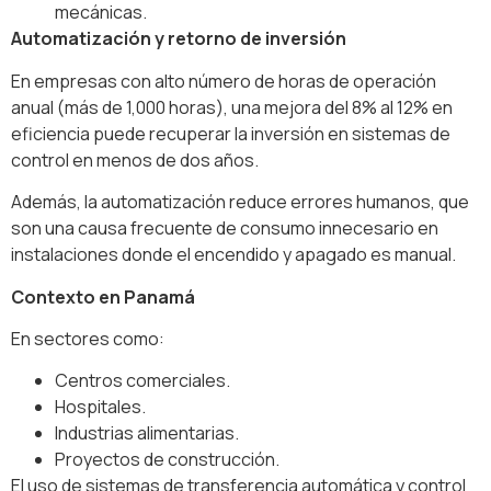
mecánicas.
Automatización y retorno de inversión
En empresas con alto número de horas de operación
anual (más de 1,000 horas), una mejora del 8% al 12% en
eficiencia puede recuperar la inversión en sistemas de
control en menos de dos años.
Además, la automatización reduce errores humanos, que
son una causa frecuente de consumo innecesario en
instalaciones donde el encendido y apagado es manual.
Contexto en Panamá
En sectores como:
Centros comerciales.
Hospitales.
Industrias alimentarias.
Proyectos de construcción.
El uso de sistemas de transferencia automática y control