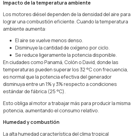
Impacto de la temperatura ambiente
Los motores diésel dependen de la densidad del aire para
lograr una combustión eficiente. Cuando la temperatura
ambiente aumenta:
El aire se vuelve menos denso.
Disminuye la cantidad de oxígeno por ciclo.
Se reduce ligeramente la potencia disponible.
En ciudades como Panamá, Colón o David, donde las
temperaturas pueden superar los 32 °C con frecuencia,
es normal que la potencia efectiva del generador
disminuya entre un 1% y 3% respecto a condiciones
estándar de fábrica (25 °C).
Esto obliga al motor a trabajar más para producir la misma
potencia, aumentando el consumo relativo.
Humedad y combustión
La alta humedad característica del clima tropical