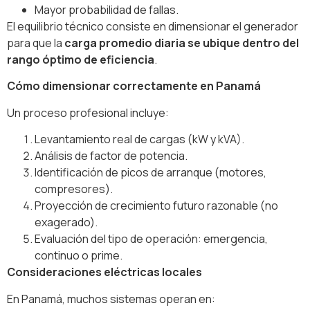
Mayor probabilidad de fallas.
El equilibrio técnico consiste en dimensionar el generador
para que la
carga promedio diaria se ubique dentro del
rango óptimo de eficiencia
.
Cómo dimensionar correctamente en Panamá
Un proceso profesional incluye:
Levantamiento real de cargas (kW y kVA).
Análisis de factor de potencia.
Identificación de picos de arranque (motores,
compresores).
Proyección de crecimiento futuro razonable (no
exagerado).
Evaluación del tipo de operación: emergencia,
continuo o prime.
Consideraciones eléctricas locales
En Panamá, muchos sistemas operan en: