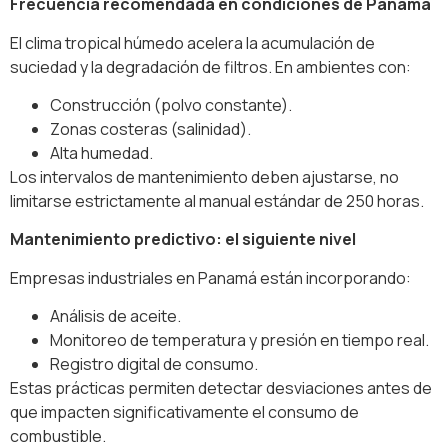
Frecuencia recomendada en condiciones de Panamá
El clima tropical húmedo acelera la acumulación de
suciedad y la degradación de filtros. En ambientes con:
Construcción (polvo constante).
Zonas costeras (salinidad).
Alta humedad.
Los intervalos de mantenimiento deben ajustarse, no
limitarse estrictamente al manual estándar de 250 horas.
Mantenimiento predictivo: el siguiente nivel
Empresas industriales en Panamá están incorporando:
Análisis de aceite.
Monitoreo de temperatura y presión en tiempo real.
Registro digital de consumo.
Estas prácticas permiten detectar desviaciones antes de
que impacten significativamente el consumo de
combustible.