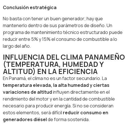
Conclusión estratégica
No basta con tener un buen generador; hay que
mantenerlo dentro de sus parámetros de diseño. Un
programa de mantenimiento técnico estructurado puede
reducir entre 5% y 15% el consumo de combustible a lo
largo del año.
INFLUENCIA DEL CLIMA PANAMEÑO
(TEMPERATURA, HUMEDAD Y
ALTITUD) EN LA EFICIENCIA
En Panamá, el clima no es un factor secundario. La
temperatura elevada, la alta humedad y ciertas
variaciones de altitud
influyen directamente en el
rendimiento del motor y en la cantidad de combustible
necesario para producir energía. Si no se consideran
estos elementos, será difícil
reducir consumo en
generadores diésel
de forma sostenida.