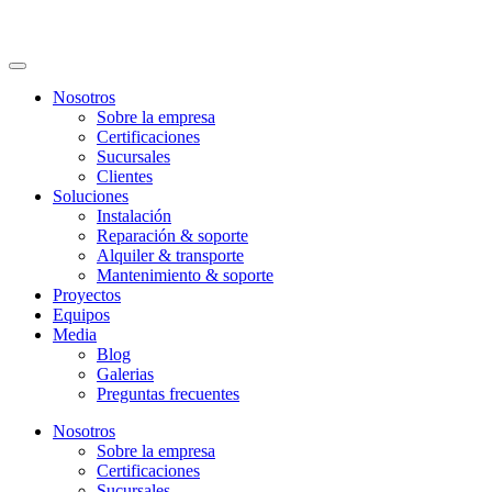
Nosotros
Sobre la empresa
Certificaciones
Sucursales
Clientes
Soluciones
Instalación
Reparación & soporte
Alquiler & transporte
Mantenimiento & soporte
Proyectos
Equipos
Media
Blog
Galerias
Preguntas frecuentes
Nosotros
Sobre la empresa
Certificaciones
Sucursales