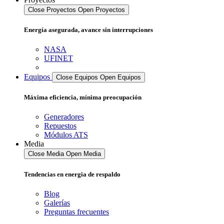
Close Proyectos
Open Proyectos
Energía asegurada, avance sin interrupciones
NASA
UFINET
Equipos
Close Equipos
Open Equipos
Máxima eficiencia, mínima preocupación
Generadores
Repuestos
Módulos ATS
Media
Close Media
Open Media
Tendencias en energia de respaldo
Blog
Galerías
Preguntas frecuentes