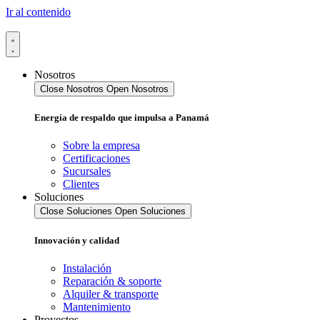
Ir al contenido
Nosotros
Close Nosotros
Open Nosotros
Energía de respaldo que impulsa a Panamá
Sobre la empresa
Certificaciones
Sucursales
Clientes
Soluciones
Close Soluciones
Open Soluciones
Innovación y calidad
Instalación
Reparación & soporte
Alquiler & transporte
Mantenimiento
Proyectos