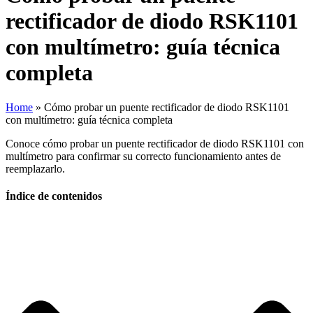
rectificador de diodo RSK1101
con multímetro: guía técnica
completa
Home
»
Cómo probar un puente rectificador de diodo RSK1101
con multímetro: guía técnica completa
Conoce cómo probar un puente rectificador de diodo RSK1101 con
multímetro para confirmar su correcto funcionamiento antes de
reemplazarlo.
Índice de contenidos