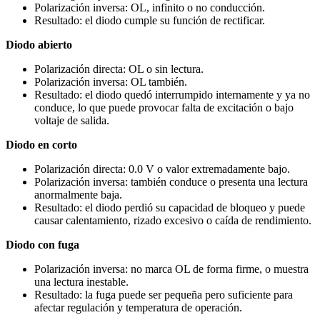
Polarización inversa: OL, infinito o no conducción.
Resultado: el diodo cumple su función de rectificar.
Diodo abierto
Polarización directa: OL o sin lectura.
Polarización inversa: OL también.
Resultado: el diodo quedó interrumpido internamente y ya no
conduce, lo que puede provocar falta de excitación o bajo
voltaje de salida.
Diodo en corto
Polarización directa: 0.0 V o valor extremadamente bajo.
Polarización inversa: también conduce o presenta una lectura
anormalmente baja.
Resultado: el diodo perdió su capacidad de bloqueo y puede
causar calentamiento, rizado excesivo o caída de rendimiento.
Diodo con fuga
Polarización inversa: no marca OL de forma firme, o muestra
una lectura inestable.
Resultado: la fuga puede ser pequeña pero suficiente para
afectar regulación y temperatura de operación.