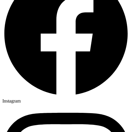
Instagram