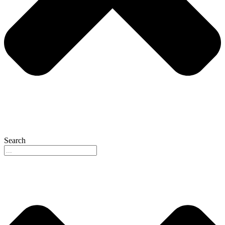
Search