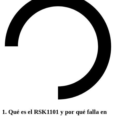
1. Qué es el RSK1101 y por qué falla en