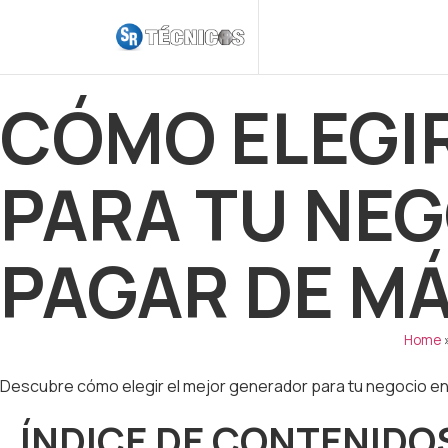
CÓMO ELEGI
PARA TU NEG
PAGAR DE M
Home
Descubre cómo elegir el mejor generador para tu negocio e
ÍNDICE DE CONTENIDO