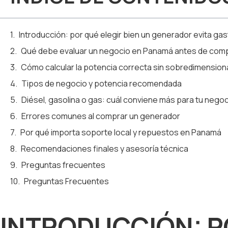
Introducción: por qué elegir bien un generador evita ga
Qué debe evaluar un negocio en Panamá antes de com
Cómo calcular la potencia correcta sin sobredimension
Tipos de negocio y potencia recomendada
Diésel, gasolina o gas: cuál conviene más para tu nego
Errores comunes al comprar un generador
Por qué importa soporte local y repuestos en Panamá
Recomendaciones finales y asesoría técnica
Preguntas frecuentes
Preguntas Frecuentes
INTRODUCCIÓN: P