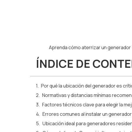
Aprenda cómo aterrizar un generador e
ÍNDICE DE CONT
Por qué la ubicación del generador es crít
Normativas y distancias mínimas recomen
Factores técnicos clave para elegir la me
Errores comunes al instalar un generador
Ubicación ideal para generadores reside