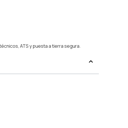
écnicos, ATS y puesta a tierra segura.