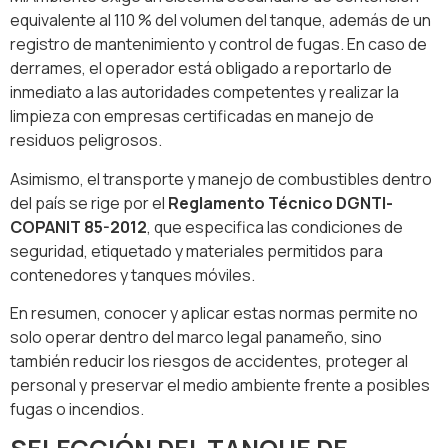
equivalente al 110 % del volumen del tanque, además de un
registro de mantenimiento y control de fugas. En caso de
derrames, el operador está obligado a reportarlo de
inmediato a las autoridades competentes y realizar la
limpieza con empresas certificadas en manejo de
residuos peligrosos.
Asimismo, el transporte y manejo de combustibles dentro
del país se rige por el
Reglamento Técnico DGNTI-
COPANIT 85-2012
, que especifica las condiciones de
seguridad, etiquetado y materiales permitidos para
contenedores y tanques móviles.
En resumen, conocer y aplicar estas normas permite no
solo operar dentro del marco legal panameño, sino
también reducir los riesgos de accidentes, proteger al
personal y preservar el medio ambiente frente a posibles
fugas o incendios.