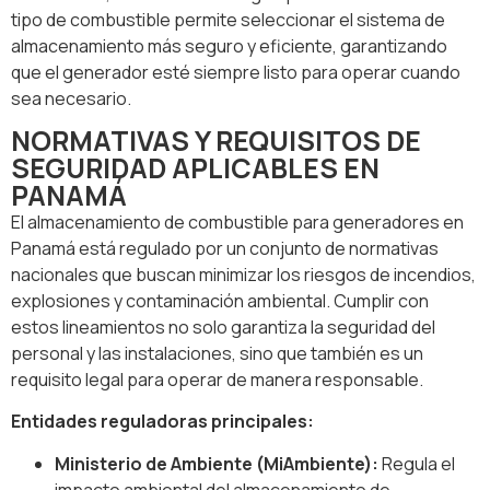
tipo de combustible permite seleccionar el sistema de
almacenamiento más seguro y eficiente, garantizando
que el generador esté siempre listo para operar cuando
sea necesario.
NORMATIVAS Y REQUISITOS DE
SEGURIDAD APLICABLES EN
PANAMÁ
El almacenamiento de combustible para generadores en
Panamá está regulado por un conjunto de normativas
nacionales que buscan minimizar los riesgos de incendios,
explosiones y contaminación ambiental. Cumplir con
estos lineamientos no solo garantiza la seguridad del
personal y las instalaciones, sino que también es un
requisito legal para operar de manera responsable.
Entidades reguladoras principales:
Ministerio de Ambiente (MiAmbiente):
Regula el
impacto ambiental del almacenamiento de