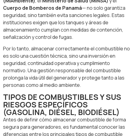
(MiAmbiente)
, el
Ministerio de Salud (MINSA)
y el
Cuerpo de Bomberos de Panamá
— no solo garantiza
seguridad, sino también evita sanciones legales. Estas
instituciones exigen que los tanques y áreas de
almacenamiento cumplan con medidas de contención,
señalización y control de fugas.
Por lo tanto, almacenar correctamente el combustible no
es solo una cuestión técnica, sino una inversión en
seguridad, continuidad operativa y cumplimiento
normativo. Una gestión responsable del combustible
prolonga la vida útil del generador y protege tanto a las
personas como al medio ambiente.
TIPOS DE COMBUSTIBLES Y SUS
RIESGOS ESPECÍFICOS
(GASOLINA, DIÉSEL, BIODIÉSEL)
Antes de definir cómo almacenar combustible de forma
segura para generadores, es fundamental conocer las
diferencias entre los principales tipos de combustible