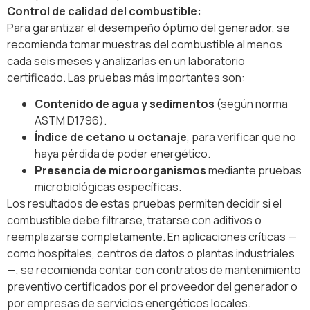
Control de calidad del combustible:
Para garantizar el desempeño óptimo del generador, se
recomienda tomar muestras del combustible al menos
cada seis meses y analizarlas en un laboratorio
certificado. Las pruebas más importantes son:
Contenido de agua y sedimentos
(según norma
ASTM D1796).
Índice de cetano u octanaje
, para verificar que no
haya pérdida de poder energético.
Presencia de microorganismos
mediante pruebas
microbiológicas específicas.
Los resultados de estas pruebas permiten decidir si el
combustible debe filtrarse, tratarse con aditivos o
reemplazarse completamente. En aplicaciones críticas —
como hospitales, centros de datos o plantas industriales
—, se recomienda contar con contratos de mantenimiento
preventivo certificados por el proveedor del generador o
por empresas de servicios energéticos locales.