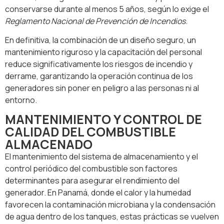
conservarse durante al menos 5 años, según lo exige el
Reglamento Nacional de Prevención de Incendios
.
En definitiva, la combinación de un diseño seguro, un
mantenimiento riguroso y la capacitación del personal
reduce significativamente los riesgos de incendio y
derrame, garantizando la operación continua de los
generadores sin poner en peligro a las personas ni al
entorno.
MANTENIMIENTO Y CONTROL DE
CALIDAD DEL COMBUSTIBLE
ALMACENADO
El mantenimiento del sistema de almacenamiento y el
control periódico del combustible son factores
determinantes para asegurar el rendimiento del
generador. En Panamá, donde el calor y la humedad
favorecen la contaminación microbiana y la condensación
de agua dentro de los tanques, estas prácticas se vuelven