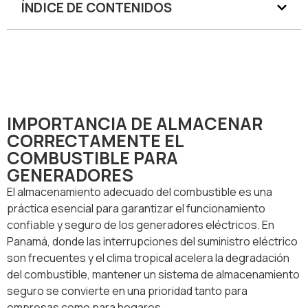
ÍNDICE DE CONTENIDOS
IMPORTANCIA DE ALMACENAR
CORRECTAMENTE EL
COMBUSTIBLE PARA
GENERADORES
El almacenamiento adecuado del combustible es una
práctica esencial para garantizar el funcionamiento
confiable y seguro de los generadores eléctricos. En
Panamá, donde las interrupciones del suministro eléctrico
son frecuentes y el clima tropical acelera la degradación
del combustible, mantener un sistema de almacenamiento
seguro se convierte en una prioridad tanto para
empresas como para hogares.