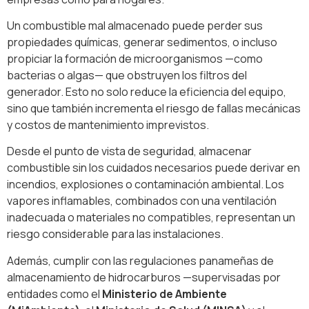
Un combustible mal almacenado puede perder sus
propiedades químicas, generar sedimentos, o incluso
propiciar la formación de microorganismos —como
bacterias o algas— que obstruyen los filtros del
generador. Esto no solo reduce la eficiencia del equipo,
sino que también incrementa el riesgo de fallas mecánicas
y costos de mantenimiento imprevistos.
Desde el punto de vista de seguridad, almacenar
combustible sin los cuidados necesarios puede derivar en
incendios, explosiones o contaminación ambiental. Los
vapores inflamables, combinados con una ventilación
inadecuada o materiales no compatibles, representan un
riesgo considerable para las instalaciones.
Además, cumplir con las regulaciones panameñas de
almacenamiento de hidrocarburos —supervisadas por
entidades como el
Ministerio de Ambiente