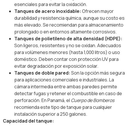
esenciales para evitar la oxidación.
Tanques de acero inoxidable:
Ofrecen mayor
durabilidad y resistencia química, aunque su costo es
más elevado. Se recomiendan para almacenamiento
prolongado o en entornos altamente corrosivos.
Tanques de polietileno de alta densidad (HDPE):
Son ligeros, resistentes y no se oxidan. Adecuados
para volúmenes menores (hasta 1,000 litros) o uso
doméstico. Deben contar con protección UV para
evitar degradación por exposición solar.
Tanques de doble pared:
Son la opción más segura
para aplicaciones comerciales e industriales. La
cámara intermedia entre ambas paredes permite
detectar fugas y retener el combustible en caso de
perforación. En Panamá, el
Cuerpo de Bomberos
recomienda este tipo de tanque para cualquier
instalación superior a 250 galones.
Capacidad del tanque: