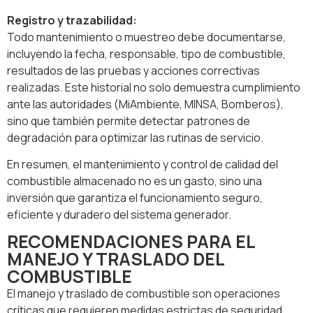
Registro y trazabilidad:
Todo mantenimiento o muestreo debe documentarse,
incluyendo la fecha, responsable, tipo de combustible,
resultados de las pruebas y acciones correctivas
realizadas. Este historial no solo demuestra cumplimiento
ante las autoridades (MiAmbiente, MINSA, Bomberos),
sino que también permite detectar patrones de
degradación para optimizar las rutinas de servicio.
En resumen, el mantenimiento y control de calidad del
combustible almacenado no es un gasto, sino una
inversión que garantiza el funcionamiento seguro,
eficiente y duradero del sistema generador.
RECOMENDACIONES PARA EL
MANEJO Y TRASLADO DEL
COMBUSTIBLE
El manejo y traslado de combustible son operaciones
críticas que requieren medidas estrictas de seguridad