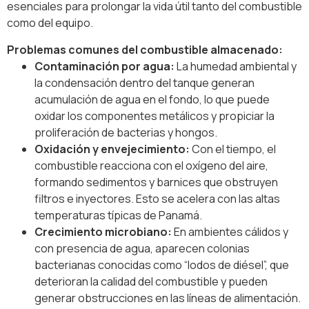
esenciales para prolongar la vida útil tanto del combustible
como del equipo.
Problemas comunes del combustible almacenado:
Contaminación por agua:
La humedad ambiental y
la condensación dentro del tanque generan
acumulación de agua en el fondo, lo que puede
oxidar los componentes metálicos y propiciar la
proliferación de bacterias y hongos.
Oxidación y envejecimiento:
Con el tiempo, el
combustible reacciona con el oxígeno del aire,
formando sedimentos y barnices que obstruyen
filtros e inyectores. Esto se acelera con las altas
temperaturas típicas de Panamá.
Crecimiento microbiano:
En ambientes cálidos y
con presencia de agua, aparecen colonias
bacterianas conocidas como “lodos de diésel”, que
deterioran la calidad del combustible y pueden
generar obstrucciones en las líneas de alimentación.